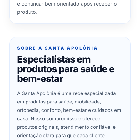
e continuar bem orientado após receber o
produto.
SOBRE A SANTA APOLÔNIA
Especialistas em
produtos para saúde e
bem-estar
A Santa Apolônia é uma rede especializada
em produtos para saúde, mobilidade,
ortopedia, conforto, bem-estar e cuidados em
casa. Nosso compromisso é oferecer
produtos originais, atendimento confiável e
orientação clara para que cada cliente