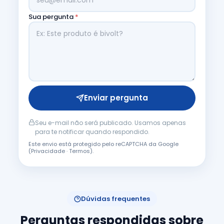
Sua pergunta
*
Enviar pergunta
Seu e-mail não será publicado. Usamos apenas
para te notificar quando respondido.
Este envio está protegido pelo reCAPTCHA da Google
(
Privacidade
·
Termos
).
Dúvidas frequentes
Perguntas respondidas sobre