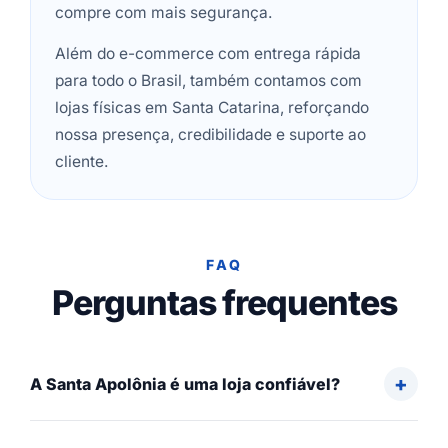
compre com mais segurança.
Além do e-commerce com entrega rápida
para todo o Brasil, também contamos com
lojas físicas em Santa Catarina, reforçando
nossa presença, credibilidade e suporte ao
cliente.
FAQ
Perguntas frequentes
A Santa Apolônia é uma loja confiável?