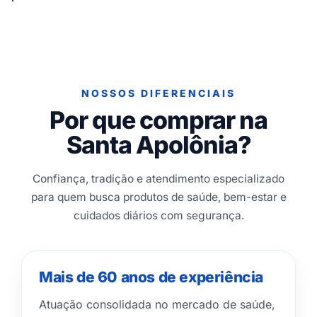
NOSSOS DIFERENCIAIS
Por que comprar na
Santa Apolônia?
Confiança, tradição e atendimento especializado
para quem busca produtos de saúde, bem-estar e
cuidados diários com segurança.
Mais de 60 anos de experiência
Atuação consolidada no mercado de saúde,