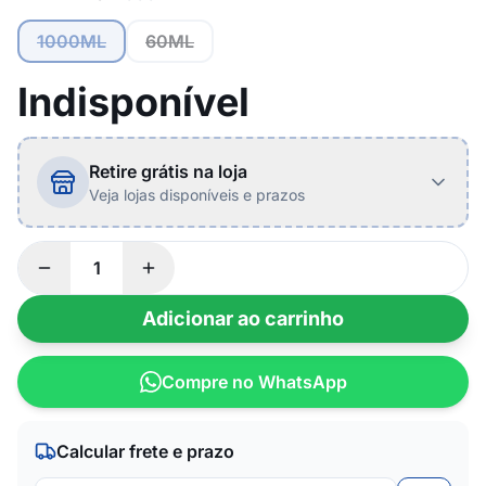
1000ML
60ML
Indisponível
Retire grátis na loja
Veja lojas disponíveis e prazos
Adicionar ao carrinho
Compre no WhatsApp
Calcular frete e prazo