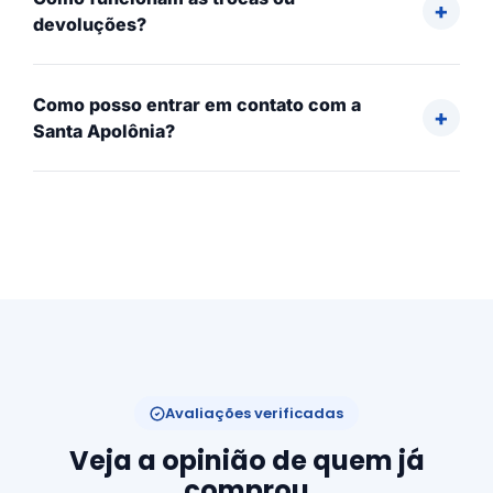
devoluções?
Como posso entrar em contato com a
Santa Apolônia?
Avaliações verificadas
Veja a opinião de quem já
comprou