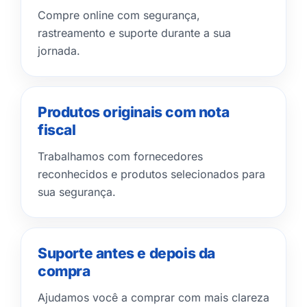
Compre online com segurança,
rastreamento e suporte durante a sua
jornada.
Produtos originais com nota
fiscal
Trabalhamos com fornecedores
reconhecidos e produtos selecionados para
sua segurança.
Suporte antes e depois da
compra
Ajudamos você a comprar com mais clareza