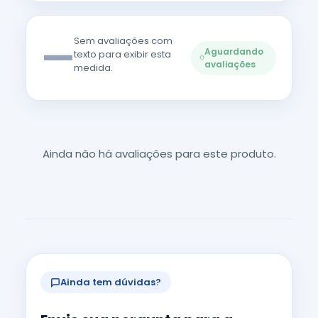
—
Sem avaliações com
Aguardando
texto para exibir esta
avaliações
medida.
Ainda não há avaliações para este produto.
Ainda tem dúvidas?