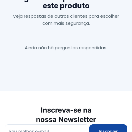
este produto
Veja respostas de outros clientes para escolher
com mais segurança.
Ainda não há perguntas respondidas.
Inscreva-se na
nossa Newsletter
Inscrever