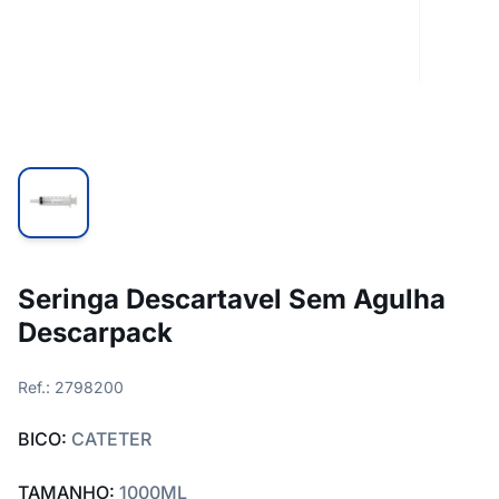
Seringa Descartavel Sem Agulha
Descarpack
Ref.: 2798200
BICO:
CATETER
TAMANHO:
1000ML