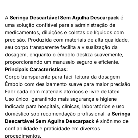
A
Seringa Descartável Sem Agulha Descarpack
é
uma solução confiável para a administração de
medicamentos, diluições e coletas de líquidos com
precisão. Produzida com materiais de alta qualidade,
seu corpo transparente facilita a visualização da
dosagem, enquanto o êmbolo desliza suavemente,
proporcionando um manuseio seguro e eficiente.
Principais Características:
Corpo transparente para fácil leitura da dosagem
Êmbolo com deslizamento suave para maior precisão
Fabricada com materiais atóxicos e livre de látex
Uso único, garantindo mais segurança e higiene
Indicada para hospitais, clínicas, laboratórios e uso
doméstico sob recomendação profissional, a
Seringa
Descartável Sem Agulha Descarpack
é sinônimo de
confiabilidade e praticidade em diversos
procedimentos.