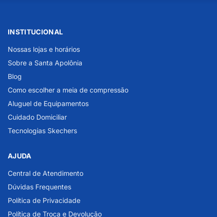
INSTITUCIONAL
Nossas lojas e horários
Sobre a Santa Apolônia
Blog
Como escolher a meia de compressão
Aluguel de Equipamentos
Cuidado Domiciliar
Tecnologias Skechers
AJUDA
Central de Atendimento
Dúvidas Frequentes
Política de Privacidade
Política de Troca e Devolução