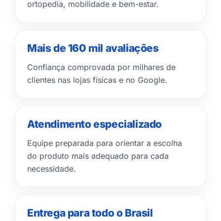
ortopedia, mobilidade e bem-estar.
Mais de 160 mil avaliações
Confiança comprovada por milhares de
clientes nas lojas físicas e no Google.
Atendimento especializado
Equipe preparada para orientar a escolha
do produto mais adequado para cada
necessidade.
Entrega para todo o Brasil