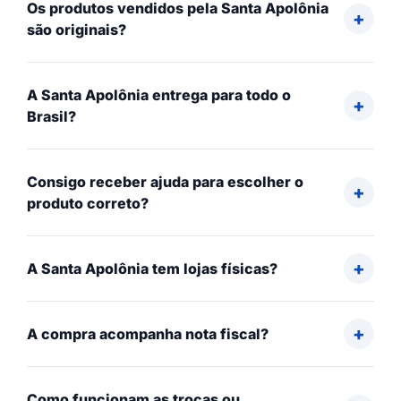
Os produtos vendidos pela Santa Apolônia
são originais?
A Santa Apolônia entrega para todo o
Brasil?
Consigo receber ajuda para escolher o
produto correto?
A Santa Apolônia tem lojas físicas?
A compra acompanha nota fiscal?
Como funcionam as trocas ou