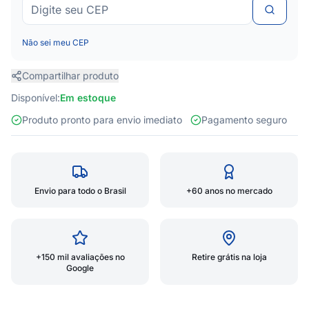
Não sei meu CEP
Compartilhar produto
Disponível:
Em estoque
Produto pronto para envio imediato
Pagamento seguro
Envio para todo o Brasil
+60 anos no mercado
+150 mil avaliações no
Retire grátis na loja
Google