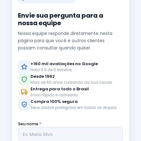
Envie sua pergunta para a
nossa equipe
Nossa equipe responde diretamente nesta
página para que você e outros clientes
possam consultar quando quiser.
+160 mil avaliações no Google
Nota 4.9 de 5 estrelas
Desde 1962
Mais de 60 anos cuidando da sua saúde
Entrega para todo o Brasil
Envio rápido e rastreado
Compra 100% segura
Seus dados protegidos em todas as etapas
Seu nome
*