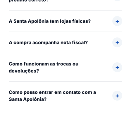
A Santa Apolônia tem lojas físicas?
A compra acompanha nota fiscal?
Como funcionam as trocas ou
devoluções?
Como posso entrar em contato com a
Santa Apolônia?