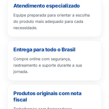
Atendimento especializado
Equipe preparada para orientar a escolha
do produto mais adequado para cada
necessidade.
Entrega para todo o Brasil
Compre online com segurança,
rastreamento e suporte durante a sua
jornada.
Produtos originais com nota
fiscal