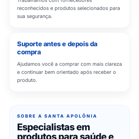
Trabalhamos com fornecedores
reconhecidos e produtos selecionados para
sua segurança.
Suporte antes e depois da
compra
Ajudamos você a comprar com mais clareza
e continuar bem orientado após receber o
produto.
SOBRE A SANTA APOLÔNIA
Especialistas em
produtos para saúde e