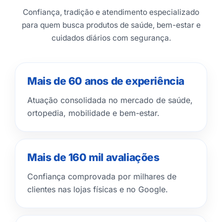
Confiança, tradição e atendimento especializado
para quem busca produtos de saúde, bem-estar e
cuidados diários com segurança.
Mais de 60 anos de experiência
Atuação consolidada no mercado de saúde,
ortopedia, mobilidade e bem-estar.
Mais de 160 mil avaliações
Confiança comprovada por milhares de
clientes nas lojas físicas e no Google.