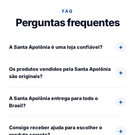
FAQ
Perguntas frequentes
A Santa Apolônia é uma loja confiável?
Os produtos vendidos pela Santa Apolônia
são originais?
A Santa Apolônia entrega para todo o
Brasil?
Consigo receber ajuda para escolher o
produto correto?