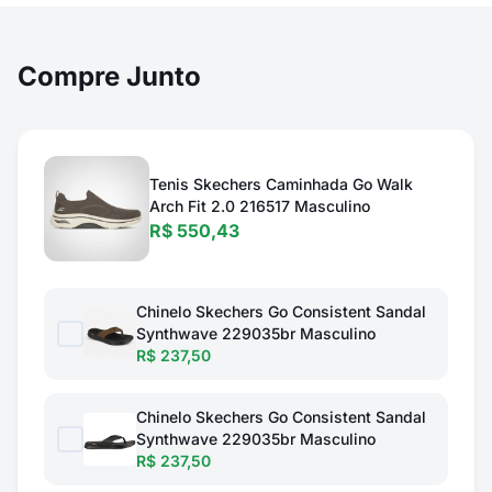
Compre Junto
Tenis Skechers Caminhada Go Walk
Arch Fit 2.0 216517 Masculino
R$ 550,43
Chinelo Skechers Go Consistent Sandal
Synthwave 229035br Masculino
R$ 237,50
Chinelo Skechers Go Consistent Sandal
Synthwave 229035br Masculino
R$ 237,50