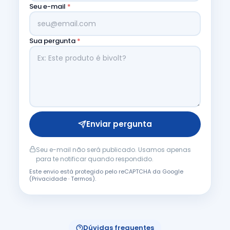
Seu e-mail
*
Sua pergunta
*
Enviar pergunta
Seu e-mail não será publicado. Usamos apenas
para te notificar quando respondido.
Este envio está protegido pelo reCAPTCHA da Google
(
Privacidade
·
Termos
).
Dúvidas frequentes