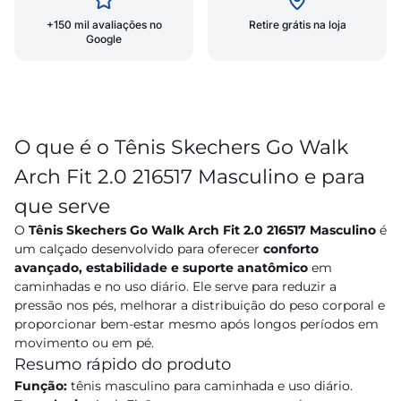
+150 mil avaliações no
Retire grátis na loja
Google
O que é o Tênis Skechers Go Walk
Arch Fit 2.0 216517 Masculino e para
que serve
O
Tênis Skechers Go Walk Arch Fit 2.0 216517 Masculino
é
um calçado desenvolvido para oferecer
conforto
avançado, estabilidade e suporte anatômico
em
caminhadas e no uso diário. Ele serve para reduzir a
pressão nos pés, melhorar a distribuição do peso corporal e
proporcionar bem-estar mesmo após longos períodos em
movimento ou em pé.
Resumo rápido do produto
Função:
tênis masculino para caminhada e uso diário.