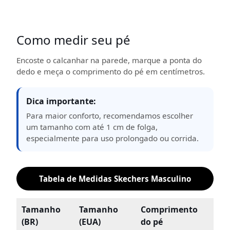
Como medir seu pé
Encoste o calcanhar na parede, marque a ponta do
dedo e meça o comprimento do pé em centímetros.
Dica importante:
Para maior conforto, recomendamos escolher
um tamanho com até 1 cm de folga,
especialmente para uso prolongado ou corrida.
Tabela de Medidas Skechers Masculino
Tamanho
Tamanho
Comprimento
(BR)
(EUA)
do pé