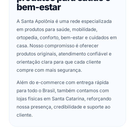
bem-estar
A Santa Apolônia é uma rede especializada
em produtos para saúde, mobilidade,
ortopedia, conforto, bem-estar e cuidados em
casa. Nosso compromisso é oferecer
produtos originais, atendimento confiável e
orientação clara para que cada cliente
compre com mais segurança.
Além do e-commerce com entrega rápida
para todo o Brasil, também contamos com
lojas físicas em Santa Catarina, reforçando
nossa presença, credibilidade e suporte ao
cliente.