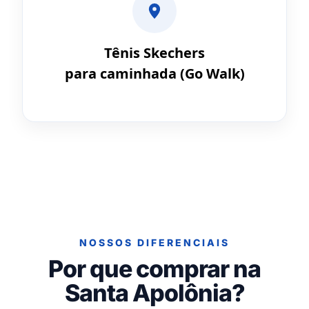
Tênis Skechers
para caminhada (Go Walk)
NOSSOS DIFERENCIAIS
Por que comprar na
Santa Apolônia?