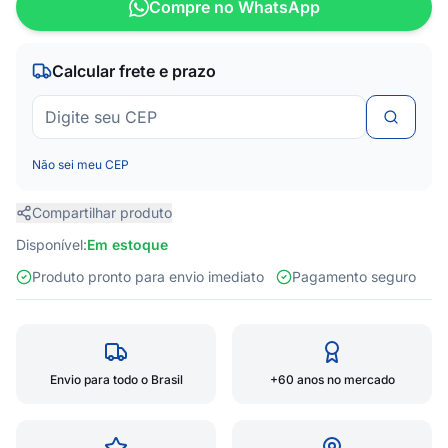
Compre no WhatsApp
Calcular frete e prazo
Não sei meu CEP
Compartilhar produto
Disponível:
Em estoque
Produto pronto para envio imediato
Pagamento seguro
Envio para todo o Brasil
+60 anos no mercado