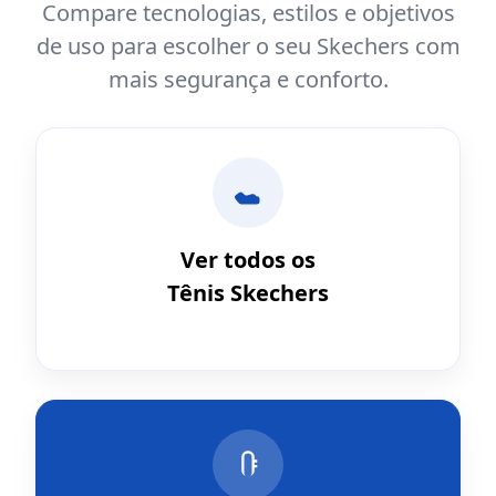
Compare tecnologias, estilos e objetivos
de uso para escolher o seu Skechers com
mais segurança e conforto.
Ver todos os
Tênis Skechers