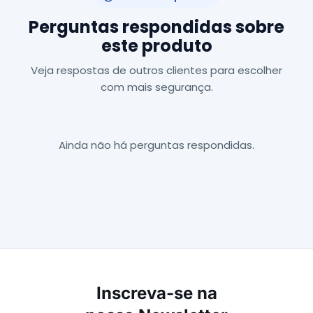
Perguntas respondidas sobre
este produto
Veja respostas de outros clientes para escolher
com mais segurança.
Ainda não há perguntas respondidas.
Inscreva-se na