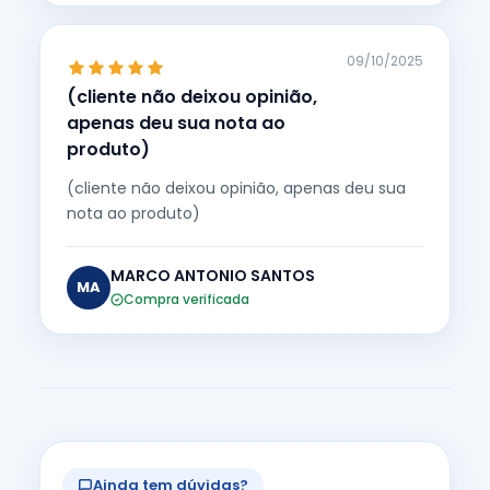
09/10/2025
(cliente não deixou opinião,
apenas deu sua nota ao
produto)
(cliente não deixou opinião, apenas deu sua
nota ao produto)
MARCO ANTONIO SANTOS
MA
Compra verificada
Ainda tem dúvidas?