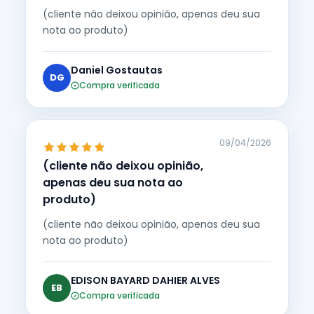
(cliente não deixou opinião, apenas deu sua
nota ao produto)
Daniel Gostautas
DG
Compra verificada
09/04/2026
(cliente não deixou opinião,
apenas deu sua nota ao
produto)
(cliente não deixou opinião, apenas deu sua
nota ao produto)
EDISON BAYARD DAHIER ALVES
EB
Compra verificada