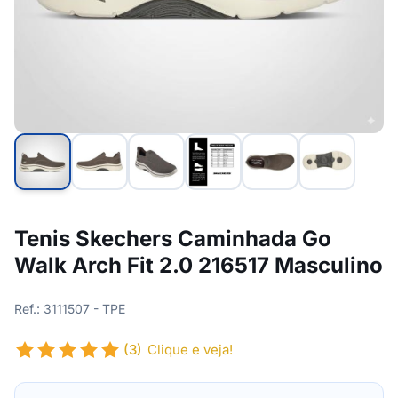
Tenis Skechers Caminhada Go
Walk Arch Fit 2.0 216517 Masculino
Ref.: 3111507 - TPE
(3)
Clique e veja!