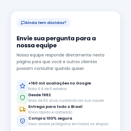
Ainda tem dúvidas?
Envie sua pergunta para a
nossa equipe
Nossa equipe responde diretamente nesta
página para que você e outros clientes
possam consultar quando quiser.
+160 mil avaliações no Google
Nota 4.9 de 5 estrelas
Desde 1962
Mais de 60 anos cuidando da sua saúde
Entrega para todo o Brasil
Envio rápido e rastreado
Compra 100% segura
Seus dados protegidos em todas as etapas