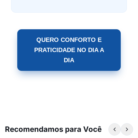
QUERO CONFORTO E
PRATICIDADE NO DIA A
DIA
Recomendamos para Você