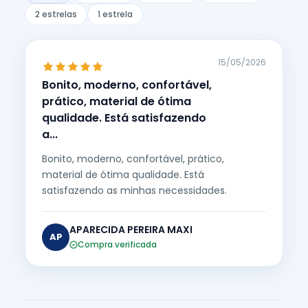
2 estrelas
1 estrela
15/05/2026
Bonito, moderno, confortável,
prático, material de ótima
qualidade. Está satisfazendo
a...
Bonito, moderno, confortável, prático,
material de ótima qualidade. Está
satisfazendo as minhas necessidades.
APARECIDA PEREIRA MAXI
AP
Compra verificada