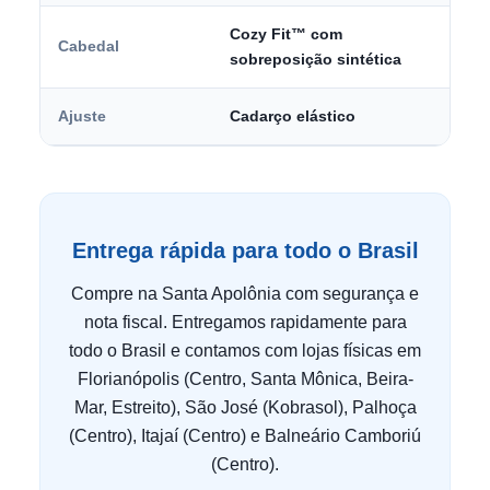
Cozy Fit™ com
Cabedal
sobreposição sintética
Ajuste
Cadarço elástico
Entrega rápida para todo o Brasil
Compre na Santa Apolônia com segurança e
nota fiscal. Entregamos rapidamente para
todo o Brasil e contamos com lojas físicas em
Florianópolis (Centro, Santa Mônica, Beira-
Mar, Estreito), São José (Kobrasol), Palhoça
(Centro), Itajaí (Centro) e Balneário Camboriú
(Centro).