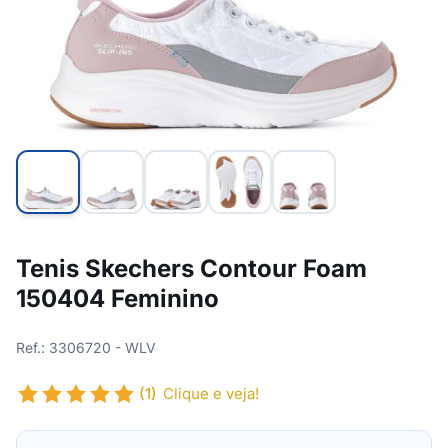
Tenis Skechers Contour Foam
150404 Feminino
Ref.: 3306720 - WLV
(1)
Clique e veja!