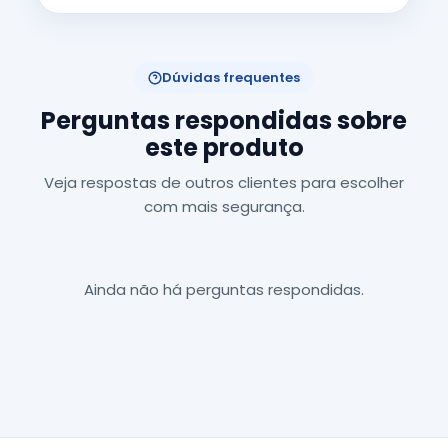
Dúvidas frequentes
Perguntas respondidas sobre
este produto
Veja respostas de outros clientes para escolher
com mais segurança.
Ainda não há perguntas respondidas.