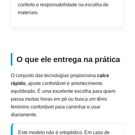
conforto e responsabilidade na escolha de
materiais.
O que ele entrega na prática
O conjunto das tecnologias proporciona
calce
rápido
, ajuste confortável e amortecimento
equilibrado. É uma excelente escolha para quem
passa muitas horas em pé ou busca um tênis
feminino confortável para caminhar e usar
diariamente.
Este modelo não é ortopédico. Em caso de