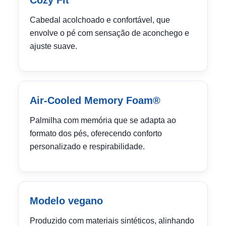
Cozy Fit™
Cabedal acolchoado e confortável, que
envolve o pé com sensação de aconchego e
ajuste suave.
Air-Cooled Memory Foam®
Palmilha com memória que se adapta ao
formato dos pés, oferecendo conforto
personalizado e respirabilidade.
Modelo vegano
Produzido com materiais sintéticos, alinhando