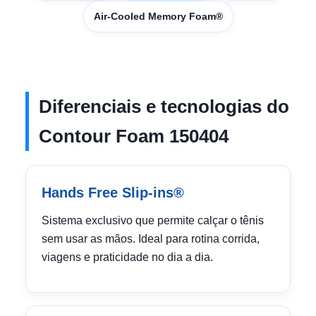
Air-Cooled Memory Foam®
Diferenciais e tecnologias do
Contour Foam 150404
Hands Free Slip-ins®
Sistema exclusivo que permite calçar o tênis
sem usar as mãos. Ideal para rotina corrida,
viagens e praticidade no dia a dia.