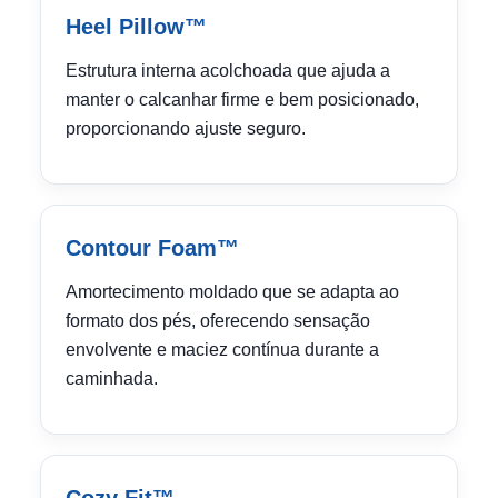
Heel Pillow™
Estrutura interna acolchoada que ajuda a
manter o calcanhar firme e bem posicionado,
proporcionando ajuste seguro.
Contour Foam™
Amortecimento moldado que se adapta ao
formato dos pés, oferecendo sensação
envolvente e maciez contínua durante a
caminhada.