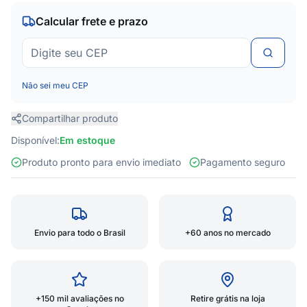
Calcular frete e prazo
Não sei meu CEP
Compartilhar produto
Disponível:
Em estoque
Produto pronto para envio imediato
Pagamento seguro
Envio para todo o Brasil
+60 anos no mercado
+150 mil avaliações no
Retire grátis na loja