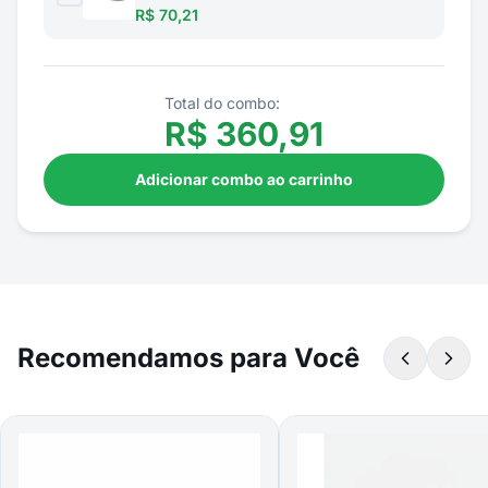
R$ 70,21
Total do combo:
R$
360,91
Adicionar combo ao carrinho
Recomendamos para Você