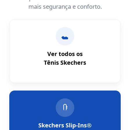
mais segurança e conforto.
Ver todos os
Tênis Skechers
Skechers Slip-Ins®