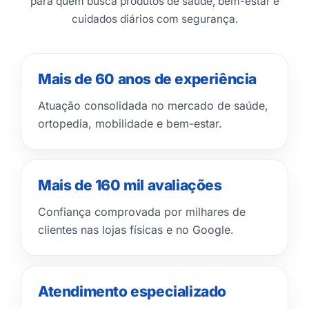
para quem busca produtos de saúde, bem-estar e
cuidados diários com segurança.
Mais de 60 anos de experiência
Atuação consolidada no mercado de saúde,
ortopedia, mobilidade e bem-estar.
Mais de 160 mil avaliações
Confiança comprovada por milhares de
clientes nas lojas físicas e no Google.
Atendimento especializado