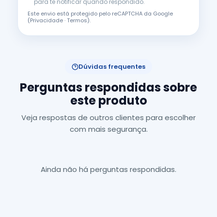
para te notificar quando respondido.
Este envio está protegido pelo reCAPTCHA da Google
(
Privacidade
·
Termos
).
Dúvidas frequentes
Perguntas respondidas sobre
este produto
Veja respostas de outros clientes para escolher
com mais segurança.
Ainda não há perguntas respondidas.