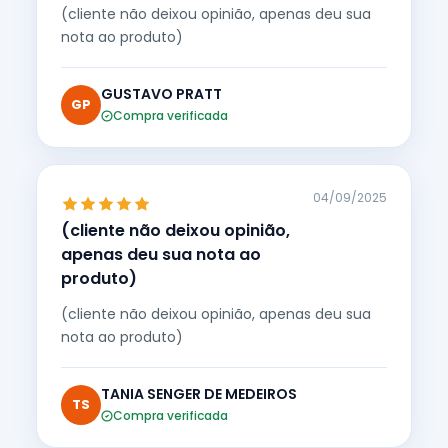
(cliente não deixou opinião, apenas deu sua
nota ao produto)
GUSTAVO PRATT
GP
Compra verificada
04/09/2025
(cliente não deixou opinião,
apenas deu sua nota ao
produto)
(cliente não deixou opinião, apenas deu sua
nota ao produto)
TANIA SENGER DE MEDEIROS
TS
Compra verificada