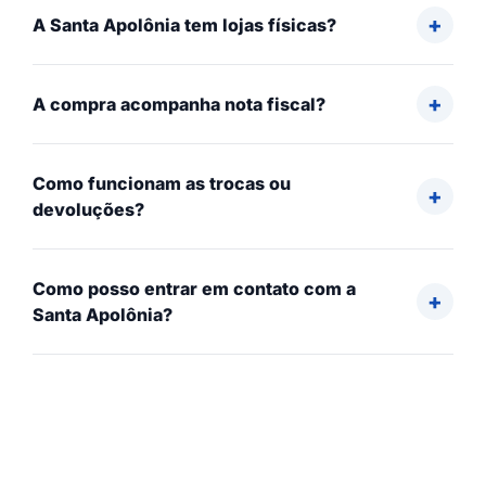
A Santa Apolônia tem lojas físicas?
A compra acompanha nota fiscal?
Como funcionam as trocas ou
devoluções?
Como posso entrar em contato com a
Santa Apolônia?