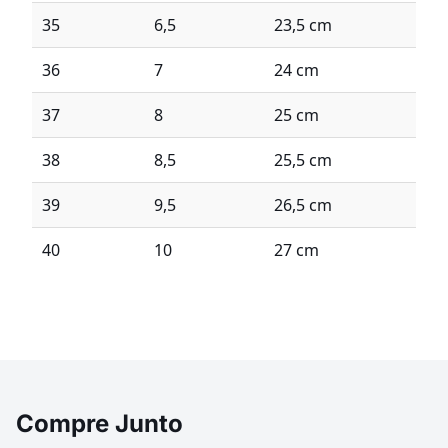
35
6,5
23,5 cm
36
7
24 cm
37
8
25 cm
38
8,5
25,5 cm
39
9,5
26,5 cm
40
10
27 cm
Compre Junto