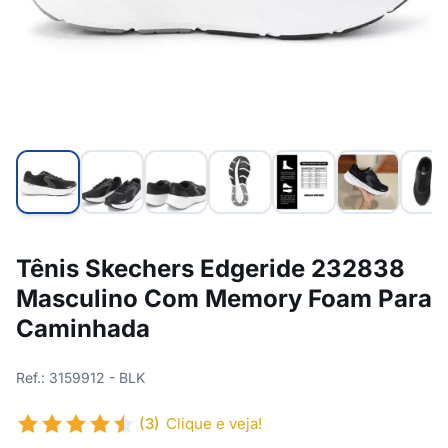
Tênis Skechers Edgeride 232838
Masculino Com Memory Foam Para
Caminhada
Ref.: 3159912 - BLK
(3)
Clique e veja!