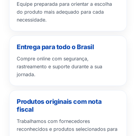
Equipe preparada para orientar a escolha
do produto mais adequado para cada
necessidade.
Entrega para todo o Brasil
Compre online com segurança,
rastreamento e suporte durante a sua
jornada.
Produtos originais com nota
fiscal
Trabalhamos com fornecedores
reconhecidos e produtos selecionados para