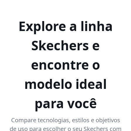
Explore a linha
Skechers e
encontre o
modelo ideal
para você
Compare tecnologias, estilos e objetivos
de uso para escolher o seu Skechers com