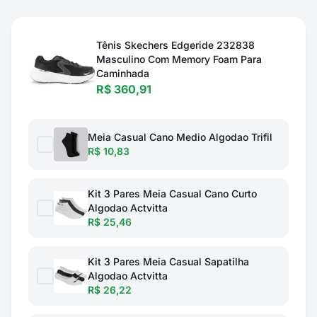
Tênis Skechers Edgeride 232838
Masculino Com Memory Foam Para
Caminhada
R$ 360,91
Meia Casual Cano Medio Algodao Trifil
R$ 10,83
Kit 3 Pares Meia Casual Cano Curto
Algodao Actvitta
R$ 25,46
Kit 3 Pares Meia Casual Sapatilha
Algodao Actvitta
R$ 26,22