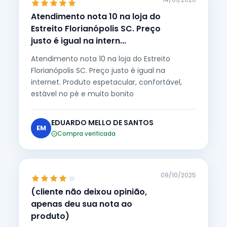
Atendimento nota 10 na loja do
Estreito Florianópolis SC. Preço
justo é igual na intern...
Atendimento nota 10 na loja do Estreito
Florianópolis SC. Preço justo é igual na
internet. Produto espetacular, confortável,
estável no pé e muito bonito
EDUARDO MELLO DE SANTOS
EM
Compra verificada
09/10/2025
(cliente não deixou opinião,
apenas deu sua nota ao
produto)