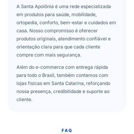
A Santa Apolônia é uma rede especializada
em produtos para saúde, mobilidade,
ortopedia, conforto, bem-estar e cuidados em
casa. Nosso compromisso é oferecer
produtos originais, atendimento confiável e
orientação clara para que cada cliente
compre com mais segurança.
Além do e-commerce com entrega rápida
para todo o Brasil, também contamos com
lojas físicas em Santa Catarina, reforçando
nossa presença, credibilidade e suporte ao
cliente.
FAQ