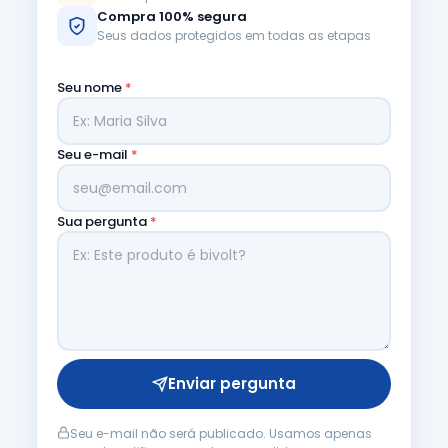
Compra 100% segura
Seus dados protegidos em todas as etapas
Seu nome
*
Seu e-mail
*
Sua pergunta
*
Enviar pergunta
Seu e-mail não será publicado. Usamos apenas