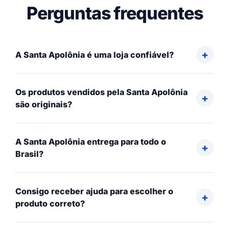
Perguntas frequentes
A Santa Apolônia é uma loja confiável?
Os produtos vendidos pela Santa Apolônia
são originais?
A Santa Apolônia entrega para todo o
Brasil?
Consigo receber ajuda para escolher o
produto correto?