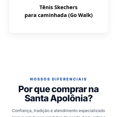
Tênis Skechers
para caminhada (Go Walk)
NOSSOS DIFERENCIAIS
Por que comprar na
Santa Apolônia?
Confiança, tradição e atendimento especializado