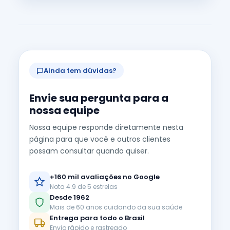
Ainda tem dúvidas?
Envie sua pergunta para a
nossa equipe
Nossa equipe responde diretamente nesta
página para que você e outros clientes
possam consultar quando quiser.
+160 mil avaliações no Google
Nota 4.9 de 5 estrelas
Desde 1962
Mais de 60 anos cuidando da sua saúde
Entrega para todo o Brasil
Envio rápido e rastreado