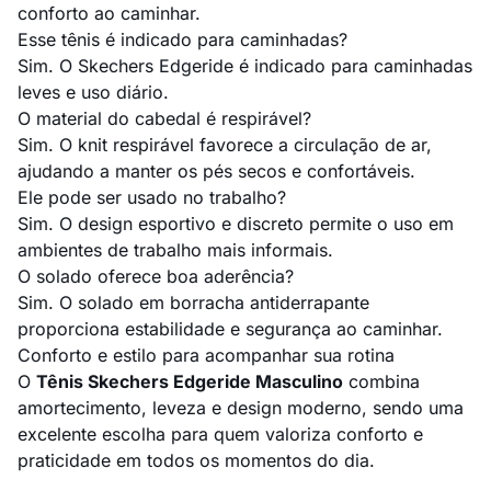
conforto ao caminhar.
Esse tênis é indicado para caminhadas?
Sim. O Skechers Edgeride é indicado para caminhadas
leves e uso diário.
O material do cabedal é respirável?
Sim. O knit respirável favorece a circulação de ar,
ajudando a manter os pés secos e confortáveis.
Ele pode ser usado no trabalho?
Sim. O design esportivo e discreto permite o uso em
ambientes de trabalho mais informais.
O solado oferece boa aderência?
Sim. O solado em borracha antiderrapante
proporciona estabilidade e segurança ao caminhar.
Conforto e estilo para acompanhar sua rotina
O
Tênis Skechers Edgeride Masculino
combina
amortecimento, leveza e design moderno, sendo uma
excelente escolha para quem valoriza conforto e
praticidade em todos os momentos do dia.