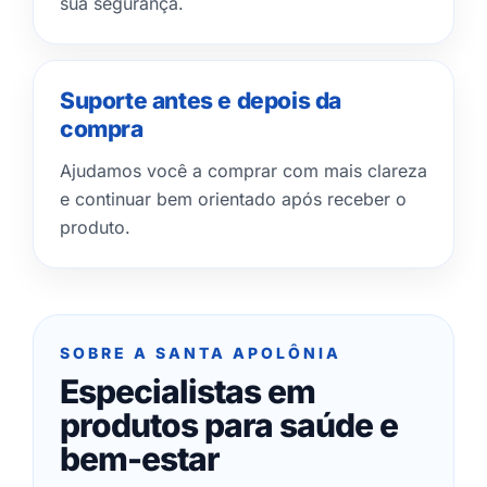
sua segurança.
Suporte antes e depois da
compra
Ajudamos você a comprar com mais clareza
e continuar bem orientado após receber o
produto.
SOBRE A SANTA APOLÔNIA
Especialistas em
produtos para saúde e
bem-estar