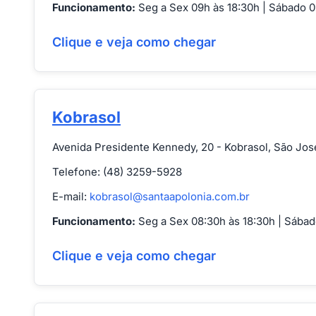
Funcionamento:
Seg a Sex 09h às 18:30h | Sábado 0
Clique e veja como chegar
Kobrasol
Avenida Presidente Kennedy, 20 - Kobrasol, São Jos
Telefone: (48) 3259-5928
E-mail:
kobrasol@santaapolonia.com.br
Funcionamento:
Seg a Sex 08:30h às 18:30h | Sábad
Clique e veja como chegar