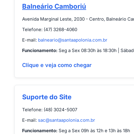
Balneário Camboriú
Avenida Marginal Leste, 2030 - Centro, Balneário C
Telefone: (47) 3268-4060
E-mail:
balneario@santaapolonia.com.br
Funcionamento:
Seg a Sex 08:30h às 18:30h | Sábad
Clique e veja como chegar
Suporte do Site
Telefone: (48) 3024-5007
E-mail:
sac@santaapolonia.com.br
Funcionamento:
Seg a Sex 09h às 12h e 13h às 18h