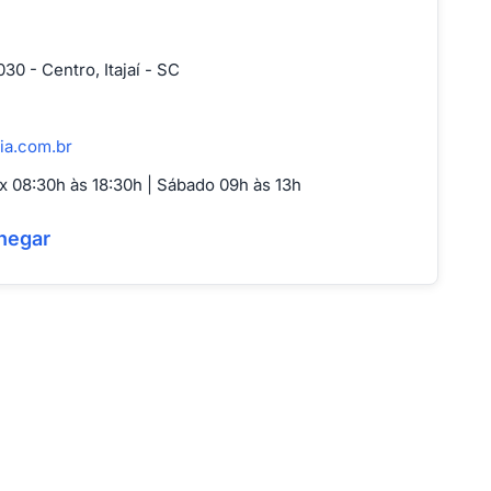
30 - Centro, Itajaí - SC
ia.com.br
 08:30h às 18:30h | Sábado 09h às 13h
hegar