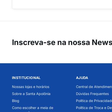
Inscreva-se na
nossa Newsl
INSTITUCIONAL
AJUDA
Nossas lojas e horários
Central de Atendimen
Sobre a Santa Apolônia
Dúvidas Frequentes
Blog
Política de Privacidad
Como escolher a meia de
Política de Troca e D