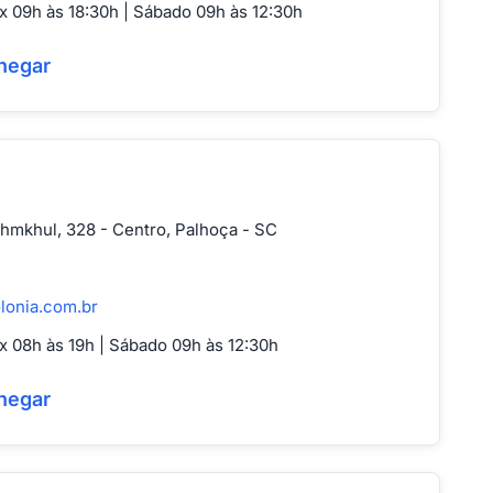
 09h às 18:30h | Sábado 09h às 12:30h
hegar
hmkhul, 328 - Centro, Palhoça - SC
lonia.com.br
 08h às 19h | Sábado 09h às 12:30h
hegar