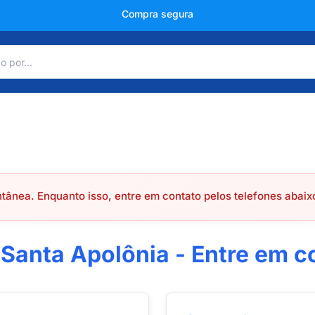
Compra segura
ânea. Enquanto isso, entre em contato pelos telefones abaix
 Santa Apolônia - Entre em c