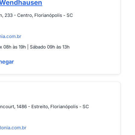
 Wendhausen
233 - Centro, Florianópolis - SC
nia.com.br
 08h às 19h | Sábado 09h às 13h
hegar
ncourt, 1486 - Estreito, Florianópolis - SC
lonia.com.br