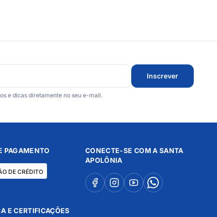
Inscrever
 e dicas diretamente no seu e-mail.
E PAGAMENTO
CONECTE-SE COM A SANTA
APOLÔNIA
ÃO DE CRÉDITO
A E CERTIFICAÇÕES