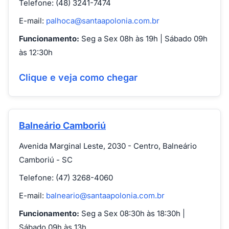
Telefone: (48) 3241-7474
E-mail:
palhoca@santaapolonia.com.br
Funcionamento:
Seg a Sex 08h às 19h | Sábado 09h
às 12:30h
Clique e veja como chegar
Balneário Camboriú
Avenida Marginal Leste, 2030 - Centro, Balneário
Camboriú - SC
Telefone: (47) 3268-4060
E-mail:
balneario@santaapolonia.com.br
Funcionamento:
Seg a Sex 08:30h às 18:30h |
Sábado 09h às 13h