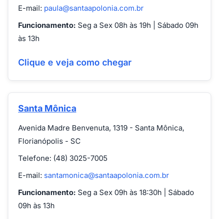
E-mail:
paula@santaapolonia.com.br
Funcionamento:
Seg a Sex 08h às 19h | Sábado 09h
às 13h
Clique e veja como chegar
Santa Mônica
Avenida Madre Benvenuta, 1319 - Santa Mônica,
Florianópolis - SC
Telefone: (48) 3025-7005
E-mail:
santamonica@santaapolonia.com.br
Funcionamento:
Seg a Sex 09h às 18:30h | Sábado
09h às 13h