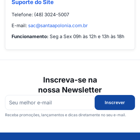
Suporte do Site
Telefone: (48) 3024-5007
E-mail:
sac@santaapolonia.com.br
Funcionamento:
Seg a Sex 09h às 12h e 13h às 18h
Inscreva-se na
nossa Newsletter
Inscrever
Receba promoções, lançamentos e dicas diretamente no seu e-mail.