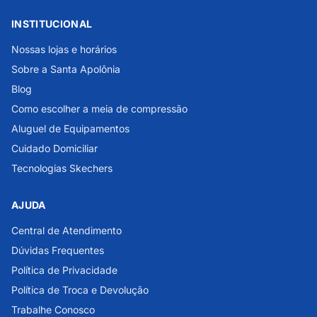
INSTITUCIONAL
Nossas lojas e horários
Sobre a Santa Apolônia
Blog
Como escolher a meia de compressão
Aluguel de Equipamentos
Cuidado Domiciliar
Tecnologias Skechers
AJUDA
Central de Atendimento
Dúvidas Frequentes
Política de Privacidade
Política de Troca e Devolução
Trabalhe Conosco