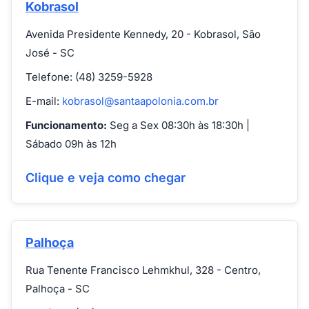
Kobrasol
Avenida Presidente Kennedy, 20 - Kobrasol, São
José - SC
Telefone: (48) 3259-5928
E-mail:
kobrasol@santaapolonia.com.br
Funcionamento:
Seg a Sex 08:30h às 18:30h |
Sábado 09h às 12h
Clique e veja como chegar
Palhoça
Rua Tenente Francisco Lehmkhul, 328 - Centro,
Palhoça - SC