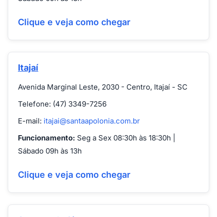
Clique e veja como chegar
Itajaí
Avenida Marginal Leste, 2030 - Centro, Itajaí - SC
Telefone: (47) 3349-7256
E-mail:
itajai@santaapolonia.com.br
Funcionamento:
Seg a Sex 08:30h às 18:30h |
Sábado 09h às 13h
Clique e veja como chegar