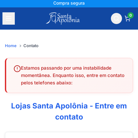
Compra segura
0
Home
Contato
Estamos passando por uma instabilidade
momentânea. Enquanto isso, entre em contato
pelos telefones abaixo:
Lojas Santa Apolônia - Entre em
contato