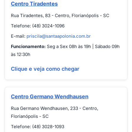
Centro Tiradentes
Rua Tiradentes, 83 - Centro, Florianópolis - SC
Telefone: (48) 3024-1096
E-mail:
priscila@santaapolonia.com.br
Funcionamento:
Seg a Sex 08h às 19h | Sábado 09h
às 12:30h
Clique e veja como chegar
Centro Germano Wendhausen
Rua Germano Wendhausen, 233 - Centro,
Florianópolis - SC
Telefone: (48) 3028-1093