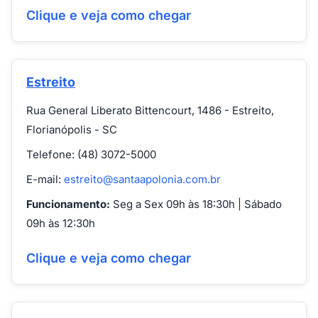
Clique e veja como chegar
Estreito
Rua General Liberato Bittencourt, 1486 - Estreito,
Florianópolis - SC
Telefone: (48) 3072-5000
E-mail:
estreito@santaapolonia.com.br
Funcionamento:
Seg a Sex 09h às 18:30h | Sábado
09h às 12:30h
Clique e veja como chegar