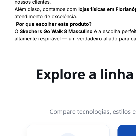
nossos clientes.
Além disso, contamos com
lojas físicas em Florianó
atendimento de excelência.
Por que escolher este produto?
O
Skechers Go Walk 8 Masculino
é a escolha perfei
altamente respirável — um verdadeiro aliado para ca
Explore a linh
Compare tecnologias, estilos 