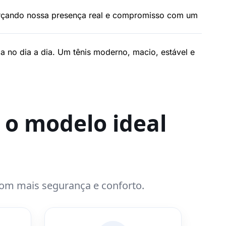
orçando nossa presença real e compromisso com um
a no dia a dia. Um tênis moderno, macio, estável e
 o modelo ideal
com mais segurança e conforto.