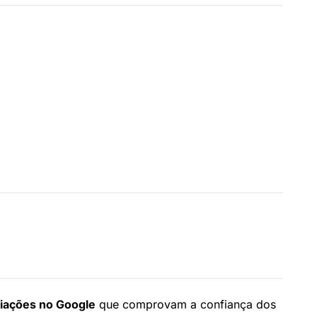
liações no Google
que comprovam a confiança dos