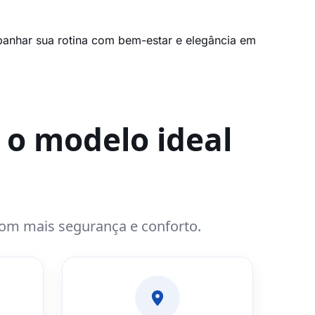
panhar sua rotina com bem-estar e elegância em
 o modelo ideal
com mais segurança e conforto.