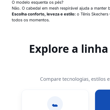
O modelo esquenta os pés?
Não. O cabedal em mesh respirável ajuda a manter b
Escolha conforto, leveza e estilo:
o Tênis Skechers 
todos os momentos.
Explore a linh
Compare tecnologias, estilos 