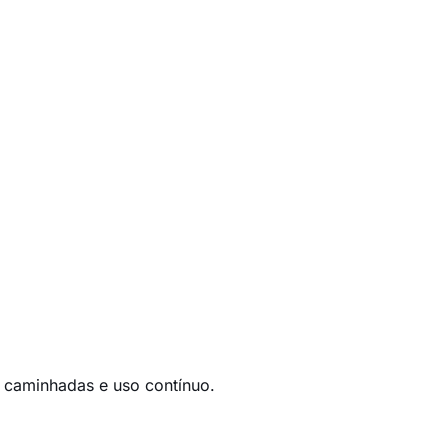
 caminhadas e uso contínuo.