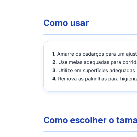
Como usar
1.
Amarre os cadarços para um ajust
2.
Use meias adequadas para corrid
3.
Utilize em superfícies adequadas
4.
Remova as palmilhas para higieni
Como escolher o tama