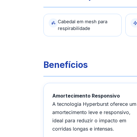
Cabedal em mesh para
respirabilidade
Benefícios
Amortecimento Responsivo
A tecnologia Hyperburst oferece um
amortecimento leve e responsivo,
ideal para reduzir o impacto em
corridas longas e intensas.