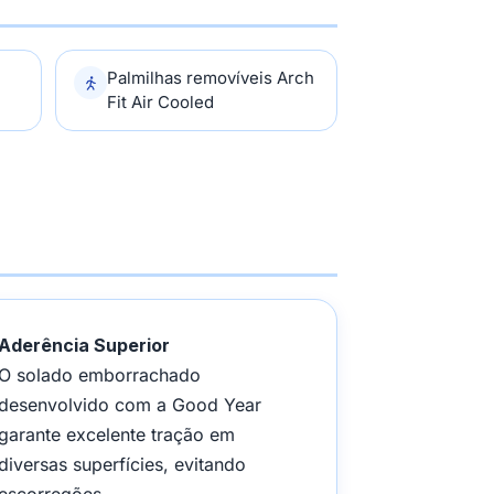
Palmilhas removíveis Arch
Fit Air Cooled
Aderência Superior
O solado emborrachado
desenvolvido com a Good Year
garante excelente tração em
diversas superfícies, evitando