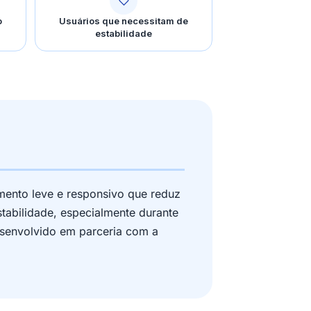
o
Usuários que necessitam de
estabilidade
imento leve e responsivo que reduz
tabilidade, especialmente durante
esenvolvido em parceria com a