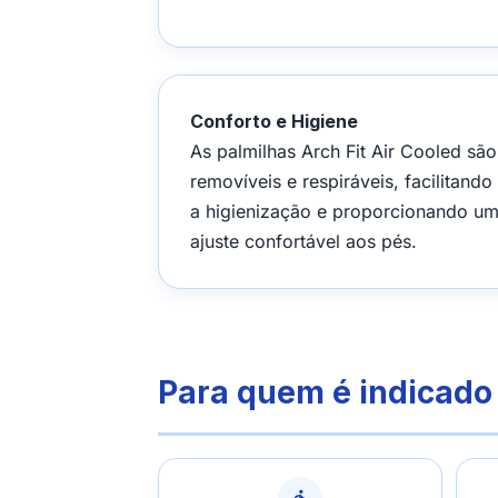
Conforto e Higiene
As palmilhas Arch Fit Air Cooled são
removíveis e respiráveis, facilitando
a higienização e proporcionando u
ajuste confortável aos pés.
Para quem é indicado