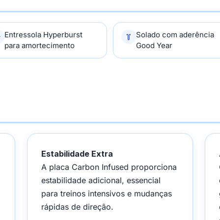
Entressola Hyperburst
Solado com aderência
para amortecimento
Good Year
Estabilidade Extra
A placa Carbon Infused proporciona
estabilidade adicional, essencial
para treinos intensivos e mudanças
rápidas de direção.