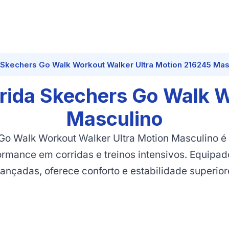
 Skechers Go Walk Workout Walker Ultra Motion 216245 Mas
rrida Skechers Go Walk 
Masculino
Go Walk Workout Walker Ultra Motion Masculino é
rmance em corridas e treinos intensivos. Equipad
ançadas, oferece conforto e estabilidade superior