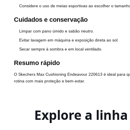
Considere o uso de meias esportivas ao escolher o tamanh
Cuidados e conservação
Limpar com pano úmido e sabão neutro.
Evitar lavagem em máquina e exposição direta ao sol.
Secar sempre à sombra e em local ventilado.
Resumo rápido
O Skechers Max Cushioning Endeavour 220613 é ideal para 
rotina com mais proteção e bem-estar.
Explore a linh