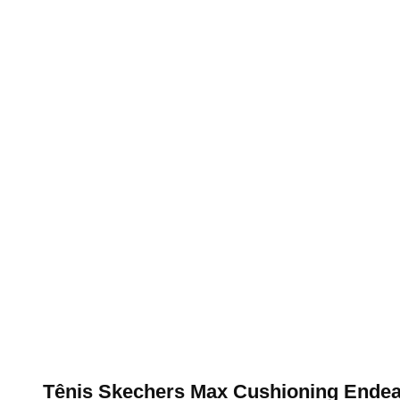
Tênis Skechers Max Cushioning Endea