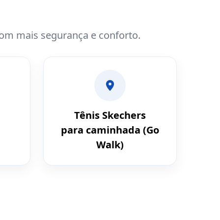
com mais segurança e conforto.
Tênis Skechers
para caminhada (Go
Walk)