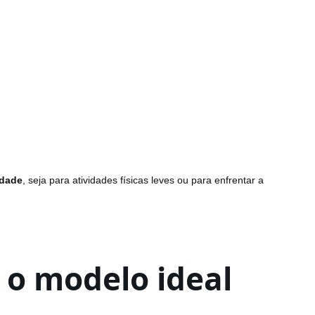
idade
, seja para atividades físicas leves ou para enfrentar a
 o modelo ideal