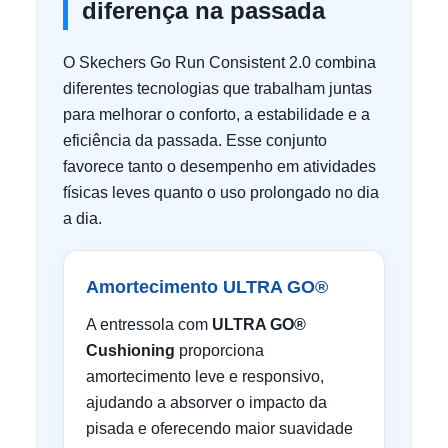
diferença na passada
O Skechers Go Run Consistent 2.0 combina
diferentes tecnologias que trabalham juntas
para melhorar o conforto, a estabilidade e a
eficiência da passada. Esse conjunto
favorece tanto o desempenho em atividades
físicas leves quanto o uso prolongado no dia
a dia.
Amortecimento ULTRA GO®
A entressola com
ULTRA GO®
Cushioning
proporciona
amortecimento leve e responsivo,
ajudando a absorver o impacto da
pisada e oferecendo maior suavidade