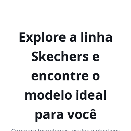
Explore a linha
Skechers e
encontre o
modelo ideal
para você
Compare tecnologias, estilos e objetivos