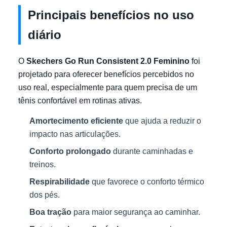
Principais benefícios no uso
diário
O
Skechers Go Run Consistent 2.0 Feminino
foi
projetado para oferecer benefícios percebidos no
uso real, especialmente para quem precisa de um
tênis confortável em rotinas ativas.
Amortecimento eficiente
que ajuda a reduzir o
impacto nas articulações.
Conforto prolongado
durante caminhadas e
treinos.
Respirabilidade
que favorece o conforto térmico
dos pés.
Boa tração
para maior segurança ao caminhar.