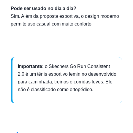
Pode ser usado no dia a dia?
Sim. Além da proposta esportiva, o design moderno
permite uso casual com muito conforto.
Importante:
o Skechers Go Run Consistent
2.0 é um tênis esportivo feminino desenvolvido
para caminhada, treinos e corridas leves. Ele
não é classificado como ortopédico.