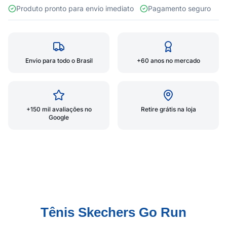
Produto pronto para envio imediato
Pagamento seguro
Envio para todo o Brasil
+60 anos no mercado
+150 mil avaliações no
Retire grátis na loja
Google
Tênis Skechers Go Run