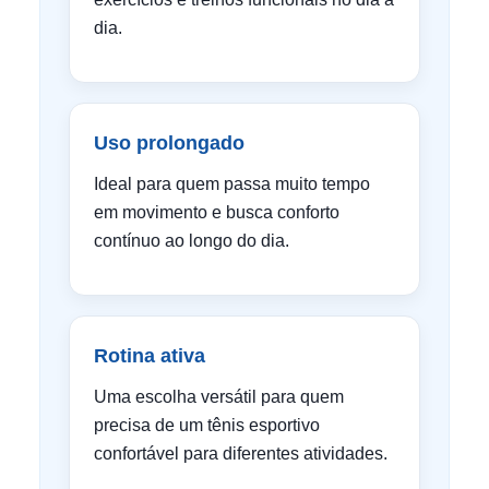
dia.
Uso prolongado
Ideal para quem passa muito tempo
em movimento e busca conforto
contínuo ao longo do dia.
Rotina ativa
Uma escolha versátil para quem
precisa de um tênis esportivo
confortável para diferentes atividades.