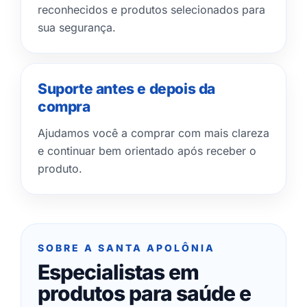
reconhecidos e produtos selecionados para
sua segurança.
Suporte antes e depois da
compra
Ajudamos você a comprar com mais clareza
e continuar bem orientado após receber o
produto.
SOBRE A SANTA APOLÔNIA
Especialistas em
produtos para saúde e