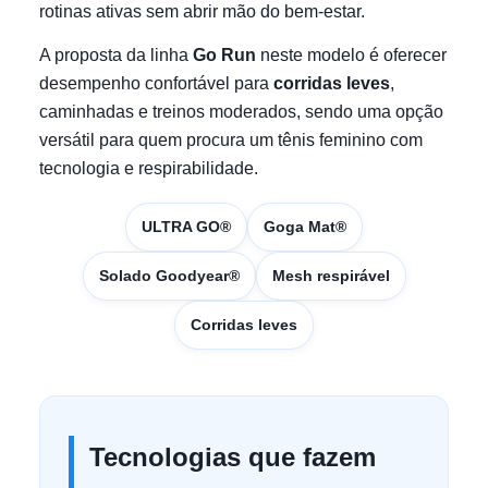
rotinas ativas sem abrir mão do bem-estar.
A proposta da linha
Go Run
neste modelo é oferecer
desempenho confortável para
corridas leves
,
caminhadas e treinos moderados, sendo uma opção
versátil para quem procura um tênis feminino com
tecnologia e respirabilidade.
ULTRA GO®
Goga Mat®
Solado Goodyear®
Mesh respirável
Corridas leves
Tecnologias que fazem