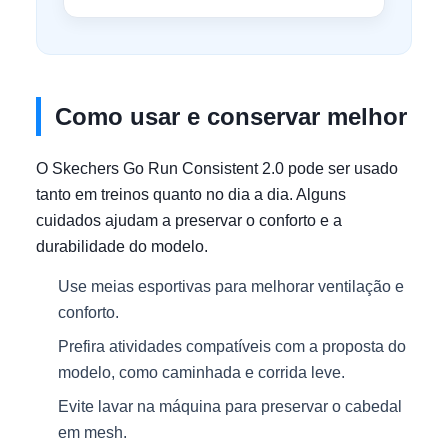
Como usar e conservar melhor
O Skechers Go Run Consistent 2.0 pode ser usado
tanto em treinos quanto no dia a dia. Alguns
cuidados ajudam a preservar o conforto e a
durabilidade do modelo.
Use meias esportivas para melhorar ventilação e
conforto.
Prefira atividades compatíveis com a proposta do
modelo, como caminhada e corrida leve.
Evite lavar na máquina para preservar o cabedal
em mesh.