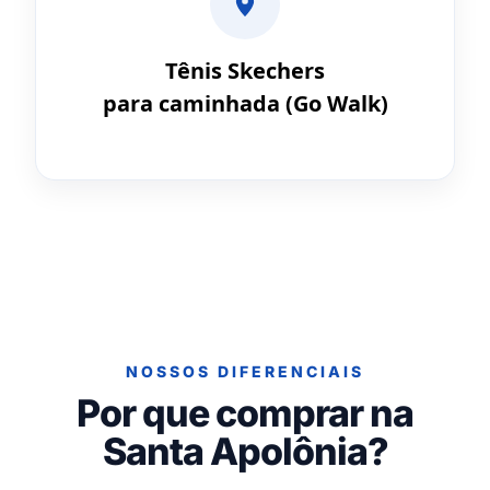
Tênis Skechers
para caminhada (Go Walk)
NOSSOS DIFERENCIAIS
Por que comprar na
Santa Apolônia?