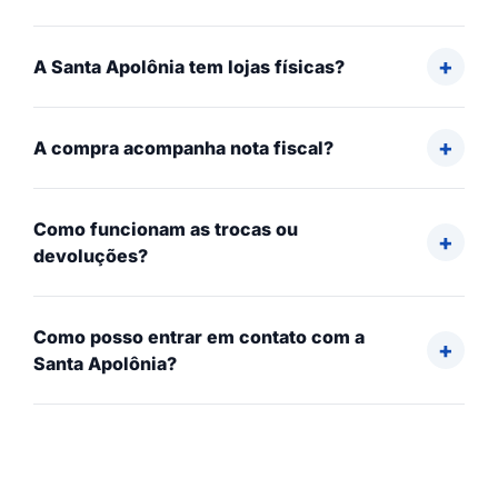
A Santa Apolônia tem lojas físicas?
A compra acompanha nota fiscal?
Como funcionam as trocas ou
devoluções?
Como posso entrar em contato com a
Santa Apolônia?