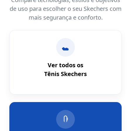
de uso para escolher o seu Skechers com
mais segurança e conforto.
Ver todos os
Tênis Skechers