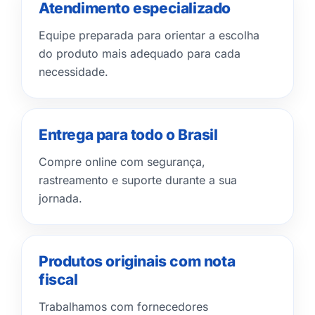
Atendimento especializado
Equipe preparada para orientar a escolha
do produto mais adequado para cada
necessidade.
Entrega para todo o Brasil
Compre online com segurança,
rastreamento e suporte durante a sua
jornada.
Produtos originais com nota
fiscal
Trabalhamos com fornecedores