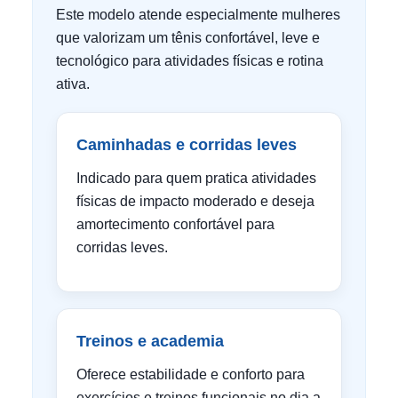
Este modelo atende especialmente mulheres
que valorizam um tênis confortável, leve e
tecnológico para atividades físicas e rotina
ativa.
Caminhadas e corridas leves
Indicado para quem pratica atividades
físicas de impacto moderado e deseja
amortecimento confortável para
corridas leves.
Treinos e academia
Oferece estabilidade e conforto para
exercícios e treinos funcionais no dia a