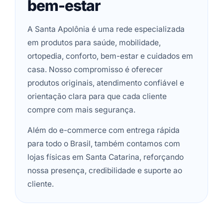
bem-estar
A Santa Apolônia é uma rede especializada
em produtos para saúde, mobilidade,
ortopedia, conforto, bem-estar e cuidados em
casa. Nosso compromisso é oferecer
produtos originais, atendimento confiável e
orientação clara para que cada cliente
compre com mais segurança.
Além do e-commerce com entrega rápida
para todo o Brasil, também contamos com
lojas físicas em Santa Catarina, reforçando
nossa presença, credibilidade e suporte ao
cliente.