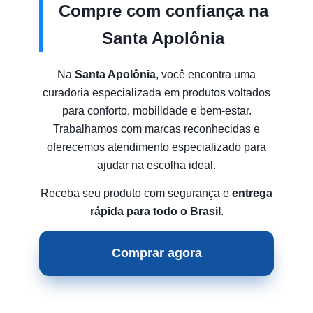
Compre com confiança na
Santa Apolônia
Na
Santa Apolônia
, você encontra uma
curadoria especializada em produtos voltados
para conforto, mobilidade e bem-estar.
Trabalhamos com marcas reconhecidas e
oferecemos atendimento especializado para
ajudar na escolha ideal.
Receba seu produto com segurança e
entrega
rápida para todo o Brasil
.
Comprar agora