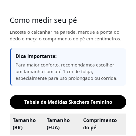
Como medir seu pé
Encoste o calcanhar na parede, marque a ponta do
dedo e meça o comprimento do pé em centímetros.
Dica importante:
Para maior conforto, recomendamos escolher
um tamanho com até 1 cm de folga,
especialmente para uso prolongado ou corrida.
Tabela de Medidas Skechers Feminino
Tamanho
Tamanho
Comprimento
(BR)
(EUA)
do pé