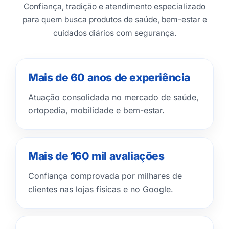
Confiança, tradição e atendimento especializado
para quem busca produtos de saúde, bem-estar e
cuidados diários com segurança.
Mais de 60 anos de experiência
Atuação consolidada no mercado de saúde,
ortopedia, mobilidade e bem-estar.
Mais de 160 mil avaliações
Confiança comprovada por milhares de
clientes nas lojas físicas e no Google.