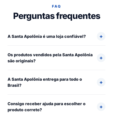
FAQ
Perguntas frequentes
A Santa Apolônia é uma loja confiável?
Os produtos vendidos pela Santa Apolônia
são originais?
A Santa Apolônia entrega para todo o
Brasil?
Consigo receber ajuda para escolher o
produto correto?