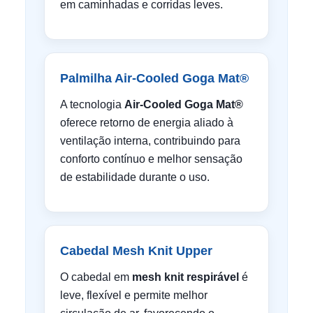
em caminhadas e corridas leves.
Palmilha Air-Cooled Goga Mat®
A tecnologia
Air-Cooled Goga Mat®
oferece retorno de energia aliado à
ventilação interna, contribuindo para
conforto contínuo e melhor sensação
de estabilidade durante o uso.
Cabedal Mesh Knit Upper
O cabedal em
mesh knit respirável
é
leve, flexível e permite melhor