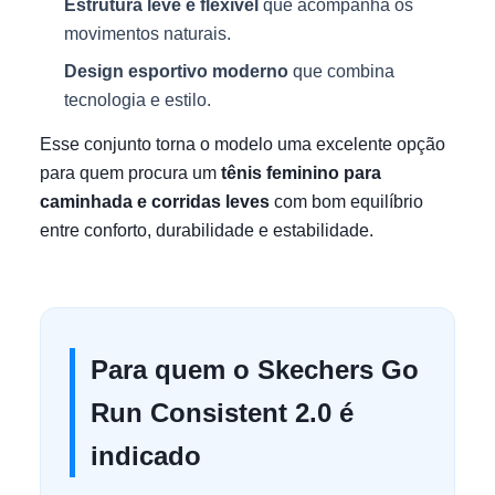
Estrutura leve e flexível
que acompanha os
movimentos naturais.
Design esportivo moderno
que combina
tecnologia e estilo.
Esse conjunto torna o modelo uma excelente opção
para quem procura um
tênis feminino para
caminhada e corridas leves
com bom equilíbrio
entre conforto, durabilidade e estabilidade.
Para quem o Skechers Go
Run Consistent 2.0 é
indicado