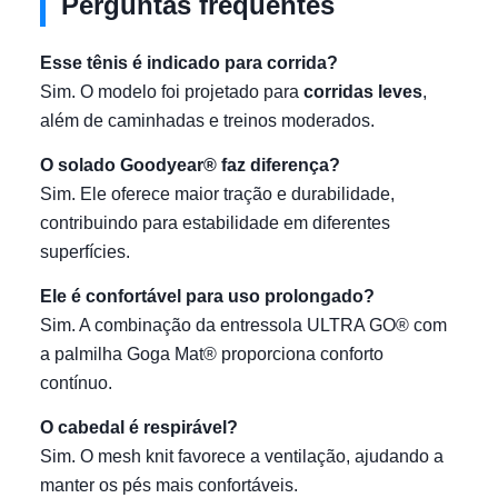
Perguntas frequentes
Esse tênis é indicado para corrida?
Sim. O modelo foi projetado para
corridas leves
,
além de caminhadas e treinos moderados.
O solado Goodyear® faz diferença?
Sim. Ele oferece maior tração e durabilidade,
contribuindo para estabilidade em diferentes
superfícies.
Ele é confortável para uso prolongado?
Sim. A combinação da entressola ULTRA GO® com
a palmilha Goga Mat® proporciona conforto
contínuo.
O cabedal é respirável?
Sim. O mesh knit favorece a ventilação, ajudando a
manter os pés mais confortáveis.