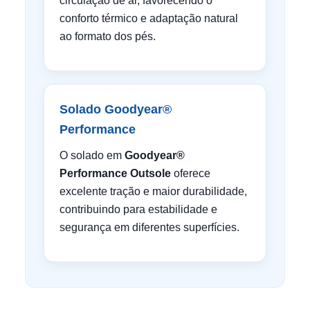
circulação de ar, favorecendo o
conforto térmico e adaptação natural
ao formato dos pés.
Solado Goodyear®
Performance
O solado em
Goodyear®
Performance Outsole
oferece
excelente tração e maior durabilidade,
contribuindo para estabilidade e
segurança em diferentes superfícies.