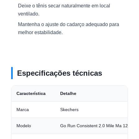
Deixe o tênis secar naturalmente em local
ventilado.
Mantenha o ajuste do cadarço adequado para
melhor estabilidade.
Especificações técnicas
Característica
Detalhe
Marca
Skechers
Modelo
Go Run Consistent 2.0 Mile Ma 12860