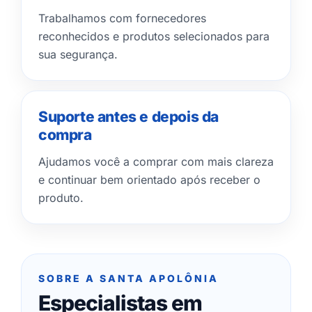
Trabalhamos com fornecedores
reconhecidos e produtos selecionados para
sua segurança.
Suporte antes e depois da
compra
Ajudamos você a comprar com mais clareza
e continuar bem orientado após receber o
produto.
SOBRE A SANTA APOLÔNIA
Especialistas em