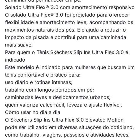
Solado Ultra Flex® 3.0 com amortecimento responsivo
O solado Ultra Flex® 3.0 foi projetado para oferecer
flexibilidade e amortecimento leve, acompanhando os
movimentos naturais dos pés. Ele ajuda a reduzir o
impacto da pisada e contribui para uma caminhada
mais suave.
Para quem o Tênis Skechers Slip Ins Ultra Flex 3.0 é
indicado
Este modelo é indicado para mulheres que buscam um
tênis confortável e prático para:
uso diário e rotinas intensas;
trabalho com longos períodos em pé;
caminhadas leves e deslocamentos urbanos;
quem valoriza calce fácil, leveza e ajuste flexível.
Como usar no dia a dia
O Skechers Slip Ins Ultra Flex 3.0 Elevated Motion
pode ser utilizado em diversas situações do cotidiano,
como trabalho, viagens, passeios e atividades leves.