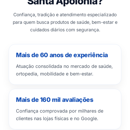
Santa Apolônia?
Confiança, tradição e atendimento especializado
para quem busca produtos de saúde, bem-estar e
cuidados diários com segurança.
Mais de 60 anos de experiência
Atuação consolidada no mercado de saúde,
ortopedia, mobilidade e bem-estar.
Mais de 160 mil avaliações
Confiança comprovada por milhares de
clientes nas lojas físicas e no Google.