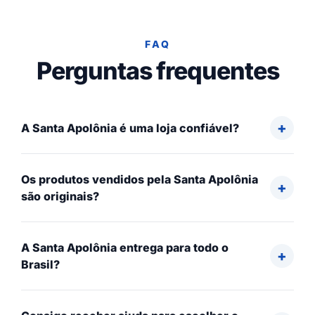
FAQ
Perguntas frequentes
A Santa Apolônia é uma loja confiável?
Os produtos vendidos pela Santa Apolônia
são originais?
A Santa Apolônia entrega para todo o
Brasil?