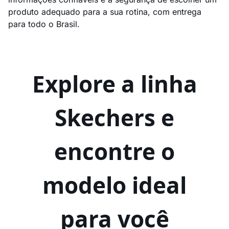
produto adequado para a sua rotina, com entrega
para todo o Brasil.
Explore a linha
Skechers e
encontre o
modelo ideal
para você