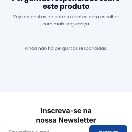
este produto
Veja respostas de outros clientes para escolher
com mais segurança.
Ainda não há perguntas respondidas.
Inscreva-se na
nossa Newsletter
Inscrever