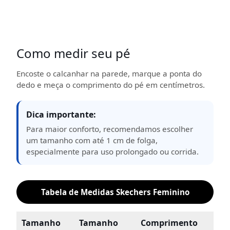
Como medir seu pé
Encoste o calcanhar na parede, marque a ponta do
dedo e meça o comprimento do pé em centímetros.
Dica importante:
Para maior conforto, recomendamos escolher
um tamanho com até 1 cm de folga,
especialmente para uso prolongado ou corrida.
Tabela de Medidas Skechers Feminino
Tamanho
Tamanho
Comprimento