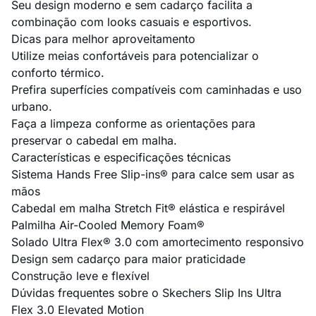
Seu design moderno e sem cadarço facilita a
combinação com looks casuais e esportivos.
Dicas para melhor aproveitamento
Utilize meias confortáveis para potencializar o
conforto térmico.
Prefira superfícies compatíveis com caminhadas e uso
urbano.
Faça a limpeza conforme as orientações para
preservar o cabedal em malha.
Características e especificações técnicas
Sistema Hands Free Slip-ins® para calce sem usar as
mãos
Cabedal em malha Stretch Fit® elástica e respirável
Palmilha Air-Cooled Memory Foam®
Solado Ultra Flex® 3.0 com amortecimento responsivo
Design sem cadarço para maior praticidade
Construção leve e flexível
Dúvidas frequentes sobre o Skechers Slip Ins Ultra
Flex 3.0 Elevated Motion