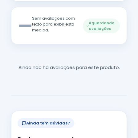
—
Sem avaliações com
Aguardando
texto para exibir esta
avaliações
medida.
Ainda não há avaliações para este produto.
Ainda tem dúvidas?