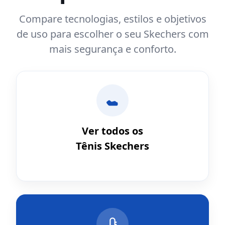
Compare tecnologias, estilos e objetivos
de uso para escolher o seu Skechers com
mais segurança e conforto.
Ver todos os
Tênis Skechers