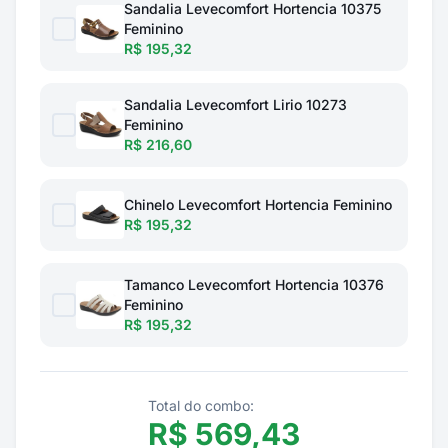
Sandalia Levecomfort Hortencia 10375
Feminino
R$ 195,32
Sandalia Levecomfort Lirio 10273
Feminino
R$ 216,60
Chinelo Levecomfort Hortencia Feminino
R$ 195,32
Tamanco Levecomfort Hortencia 10376
Feminino
R$ 195,32
Total do combo:
R$
569,43