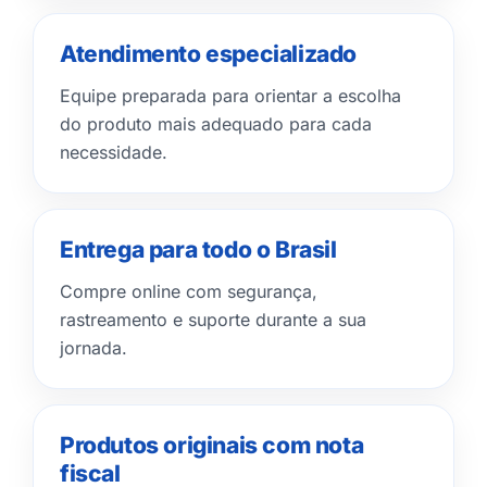
Atendimento especializado
Equipe preparada para orientar a escolha
do produto mais adequado para cada
necessidade.
Entrega para todo o Brasil
Compre online com segurança,
rastreamento e suporte durante a sua
jornada.
Produtos originais com nota
fiscal