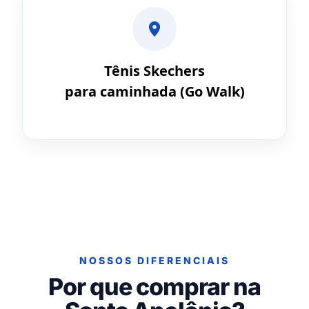
Tênis Skechers
para caminhada (Go Walk)
NOSSOS DIFERENCIAIS
Por que comprar na