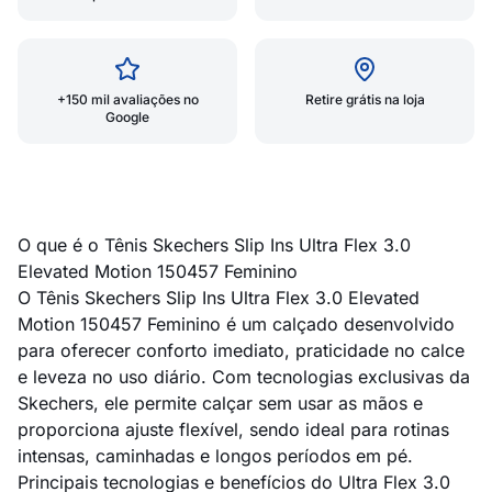
+150 mil avaliações no
Retire grátis na loja
Google
O que é o Tênis Skechers Slip Ins Ultra Flex 3.0
Elevated Motion 150457 Feminino
O Tênis Skechers Slip Ins Ultra Flex 3.0 Elevated
Motion 150457 Feminino é um calçado desenvolvido
para oferecer conforto imediato, praticidade no calce
e leveza no uso diário. Com tecnologias exclusivas da
Skechers, ele permite calçar sem usar as mãos e
proporciona ajuste flexível, sendo ideal para rotinas
intensas, caminhadas e longos períodos em pé.
Principais tecnologias e benefícios do Ultra Flex 3.0