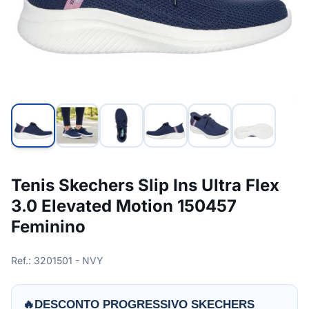
Tenis Skechers Slip Ins Ultra Flex
3.0 Elevated Motion 150457
Feminino
Ref.: 3201501 - NVY
🔥
DESCONTO PROGRESSIVO SKECHERS