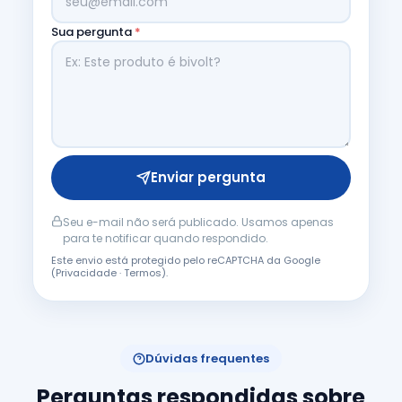
Sua pergunta
*
Enviar pergunta
Seu e-mail não será publicado. Usamos apenas
para te notificar quando respondido.
Este envio está protegido pelo reCAPTCHA da Google
(
Privacidade
·
Termos
).
Dúvidas frequentes
Perguntas respondidas sobre