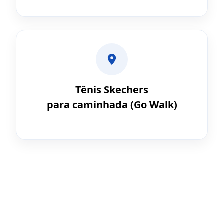
Tênis Skechers
para caminhada (Go Walk)