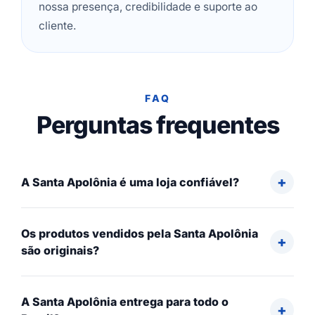
nossa presença, credibilidade e suporte ao
cliente.
FAQ
Perguntas frequentes
A Santa Apolônia é uma loja confiável?
Os produtos vendidos pela Santa Apolônia
são originais?
A Santa Apolônia entrega para todo o