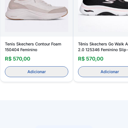
Tenis Skechers Contour Foam
Tênis Skechers Go Walk Ar
150404 Feminino
2.0 125346 Feminino Slip-
R$ 570,00
R$ 570,00
Adicionar
Adicionar