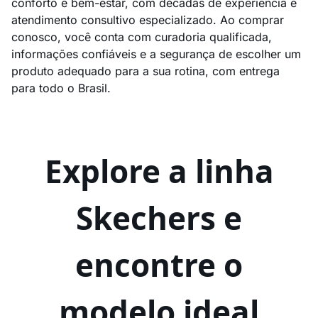
conforto e bem-estar, com décadas de experiência e
atendimento consultivo especializado. Ao comprar
conosco, você conta com curadoria qualificada,
informações confiáveis e a segurança de escolher um
produto adequado para a sua rotina, com entrega
para todo o Brasil.
Explore a linha
Skechers e
encontre o
modelo ideal