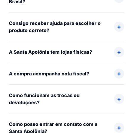
Brasil?
Consigo receber ajuda para escolher o
produto correto?
A Santa Apolônia tem lojas físicas?
A compra acompanha nota fiscal?
Como funcionam as trocas ou
devoluções?
Como posso entrar em contato com a
Santa Apolônia?