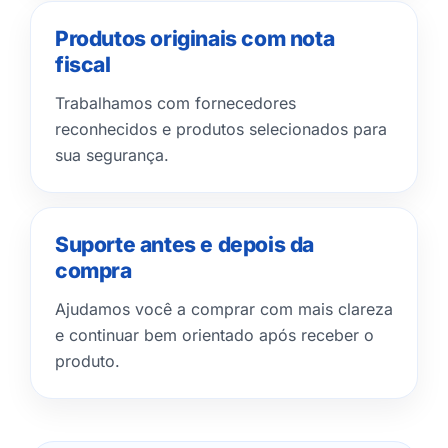
Produtos originais com nota
fiscal
Trabalhamos com fornecedores
reconhecidos e produtos selecionados para
sua segurança.
Suporte antes e depois da
compra
Ajudamos você a comprar com mais clareza
e continuar bem orientado após receber o
produto.