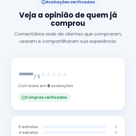
Avaliações verificadas
Veja a opinião de quem já
comprou
Comentários reais de clientes que compraram,
usaram e compartilharam sua experiência.
—
/ 5
Com base em
0
avaliações
Compras verificadas
5 estrelas
0
4 estrelas
0