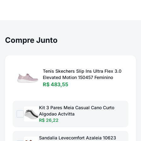
Compre Junto
Tenis Skechers Slip Ins Ultra Flex 3.0
Elevated Motion 150457 Feminino
R$ 483,55
Kit 3 Pares Meia Casual Cano Curto
Algodao Actvitta
R$ 26,22
Sandalia Levecomfort Azaleia 10623