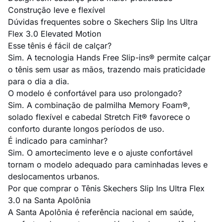
Construção leve e flexível
Dúvidas frequentes sobre o Skechers Slip Ins Ultra
Flex 3.0 Elevated Motion
Esse tênis é fácil de calçar?
Sim. A tecnologia Hands Free Slip-ins® permite calçar
o tênis sem usar as mãos, trazendo mais praticidade
para o dia a dia.
O modelo é confortável para uso prolongado?
Sim. A combinação de palmilha Memory Foam®,
solado flexível e cabedal Stretch Fit® favorece o
conforto durante longos períodos de uso.
É indicado para caminhar?
Sim. O amortecimento leve e o ajuste confortável
tornam o modelo adequado para caminhadas leves e
deslocamentos urbanos.
Por que comprar o Tênis Skechers Slip Ins Ultra Flex
3.0 na Santa Apolônia
A Santa Apolônia é referência nacional em saúde,