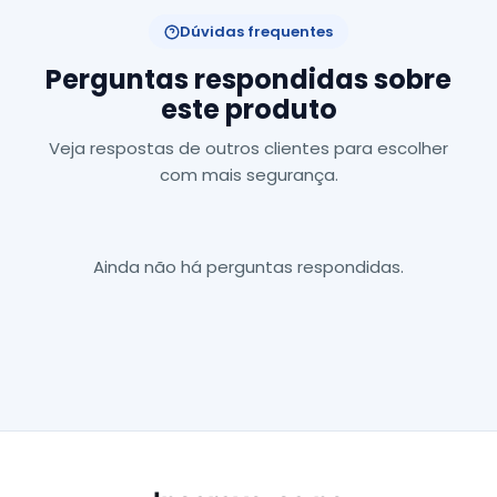
Dúvidas frequentes
Perguntas respondidas sobre
este produto
Veja respostas de outros clientes para escolher
com mais segurança.
Ainda não há perguntas respondidas.