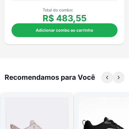
Total do combo:
R$
483,55
Adicionar combo ao carrinho
Recomendamos para Você