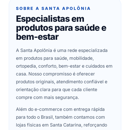
SOBRE A SANTA APOLÔNIA
Especialistas em
produtos para saúde e
bem-estar
A Santa Apolônia é uma rede especializada
em produtos para saúde, mobilidade,
ortopedia, conforto, bem-estar e cuidados em
casa. Nosso compromisso é oferecer
produtos originais, atendimento confiável e
orientação clara para que cada cliente
compre com mais segurança.
Além do e-commerce com entrega rápida
para todo o Brasil, também contamos com
lojas físicas em Santa Catarina, reforçando