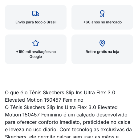
Envio para todo o Brasil
+60 anos no mercado
+150 mil avaliações no
Retire grátis na loja
Google
O que é o Tênis Skechers Slip Ins Ultra Flex 3.0
Elevated Motion 150457 Feminino
O Tênis Skechers Slip Ins Ultra Flex 3.0 Elevated
Motion 150457 Feminino é um calçado desenvolvido
para oferecer conforto imediato, praticidade no calce
e leveza no uso diário. Com tecnologias exclusivas da
Skechers, ele permite calçar sem usar as mãos e