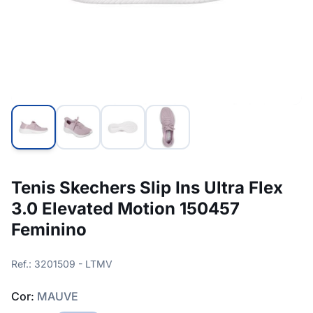
Tenis Skechers Slip Ins Ultra Flex
3.0 Elevated Motion 150457
Feminino
Ref.: 3201509 - LTMV
Cor:
MAUVE