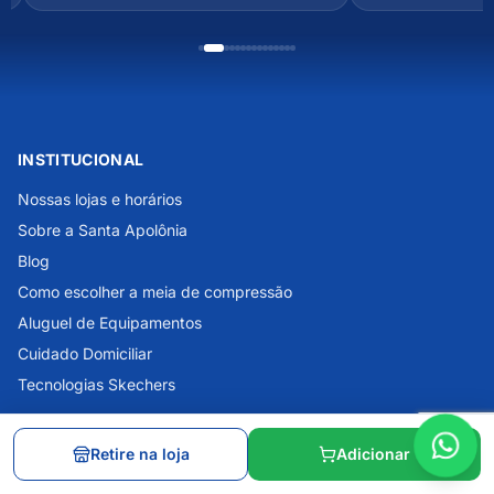
INSTITUCIONAL
Nossas lojas e horários
Sobre a Santa Apolônia
Blog
Como escolher a meia de compressão
Aluguel de Equipamentos
Cuidado Domiciliar
Tecnologias Skechers
AJUDA
Retire na loja
Adicionar
Central de Atendimento