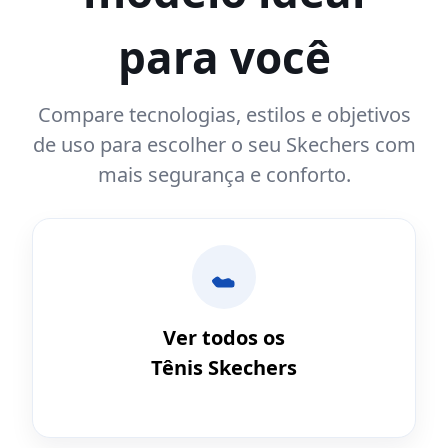
para você
Compare tecnologias, estilos e objetivos
de uso para escolher o seu Skechers com
mais segurança e conforto.
Ver todos os
Tênis Skechers