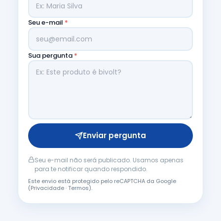
Seu e-mail
*
Sua pergunta
*
Enviar pergunta
Seu e-mail não será publicado. Usamos apenas
para te notificar quando respondido.
Este envio está protegido pelo reCAPTCHA da Google
(
Privacidade
·
Termos
).