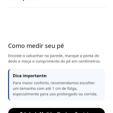
Como medir seu pé
Encoste o calcanhar na parede, marque a ponta do
dedo e meça o comprimento do pé em centímetros.
Dica importante:
Para maior conforto, recomendamos escolher
um tamanho com até 1 cm de folga,
especialmente para uso prolongado ou corrida.