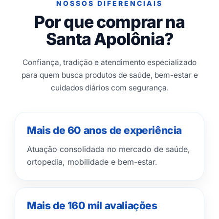
NOSSOS DIFERENCIAIS
Por que comprar na
Santa Apolônia?
Confiança, tradição e atendimento especializado
para quem busca produtos de saúde, bem-estar e
cuidados diários com segurança.
Mais de 60 anos de experiência
Atuação consolidada no mercado de saúde,
ortopedia, mobilidade e bem-estar.
Mais de 160 mil avaliações