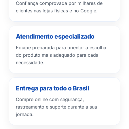
Confiança comprovada por milhares de
clientes nas lojas físicas e no Google.
Atendimento especializado
Equipe preparada para orientar a escolha
do produto mais adequado para cada
necessidade.
Entrega para todo o Brasil
Compre online com segurança,
rastreamento e suporte durante a sua
jornada.