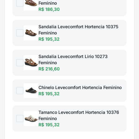
Feminino
R$ 186,30
Sandalia Levecomfort Hortencia 10375
Feminino
R$ 195,32
Sandalia Levecomfort Lirio 10273
Feminino
R$ 216,60
Chinelo Levecomfort Hortencia Feminino
R$ 195,32
Tamanco Levecomfort Hortencia 10376
Feminino
R$ 195,32