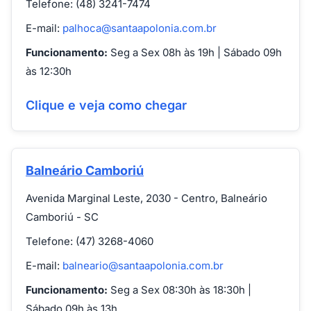
Telefone: (48) 3241-7474
E-mail:
palhoca@santaapolonia.com.br
Funcionamento:
Seg a Sex 08h às 19h | Sábado 09h
às 12:30h
Clique e veja como chegar
Balneário Camboriú
Avenida Marginal Leste, 2030 - Centro, Balneário
Camboriú - SC
Telefone: (47) 3268-4060
E-mail:
balneario@santaapolonia.com.br
Funcionamento:
Seg a Sex 08:30h às 18:30h |
Sábado 09h às 13h