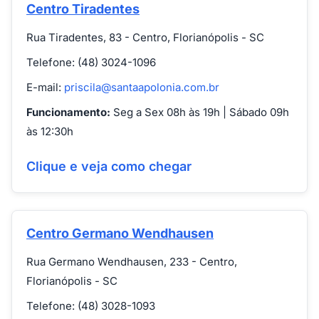
Centro Tiradentes
Rua Tiradentes, 83 - Centro, Florianópolis - SC
Telefone: (48) 3024-1096
E-mail:
priscila@santaapolonia.com.br
Funcionamento:
Seg a Sex 08h às 19h | Sábado 09h
às 12:30h
Clique e veja como chegar
Centro Germano Wendhausen
Rua Germano Wendhausen, 233 - Centro,
Florianópolis - SC
Telefone: (48) 3028-1093