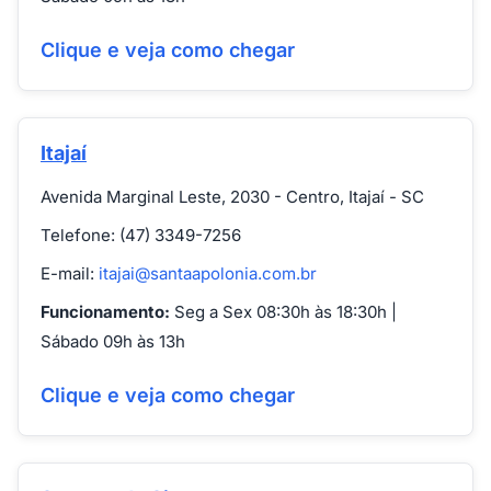
Clique e veja como chegar
Itajaí
Avenida Marginal Leste, 2030 - Centro, Itajaí - SC
Telefone: (47) 3349-7256
E-mail:
itajai@santaapolonia.com.br
Funcionamento:
Seg a Sex 08:30h às 18:30h |
Sábado 09h às 13h
Clique e veja como chegar