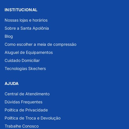
INSTITUCIONAL
Nossas lojas e horários
Sobre a Santa Apolônia
Blog
Como escolher a meia de compressão
Aluguel de Equipamentos
Cuidado Domiciliar
Tecnologias Skechers
AJUDA
Central de Atendimento
Dúvidas Frequentes
Política de Privacidade
Política de Troca e Devolução
Trabalhe Conosco