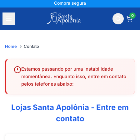
Compra segura
0
Home
Contato
Estamos passando por uma instabilidade
momentânea. Enquanto isso, entre em contato
pelos telefones abaixo:
Lojas Santa Apolônia - Entre em
contato