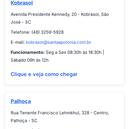
Kobrasol
Avenida Presidente Kennedy, 20 - Kobrasol, São
José - SC
Telefone: (48) 3259-5928
E-mail:
kobrasol@santaapolonia.com.br
Funcionamento:
Seg a Sex 08:30h às 18:30h |
Sábado 09h às 12h
Clique e veja como chegar
Palhoça
Rua Tenente Francisco Lehmkhul, 328 - Centro,
Palhoça - SC