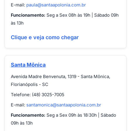
E-mail:
paula@santaapolonia.com.br
Funcionamento:
Seg a Sex 08h às 19h | Sábado 09h
às 13h
Clique e veja como chegar
Santa Mônica
Avenida Madre Benvenuta, 1319 - Santa Mônica,
Florianópolis - SC
Telefone: (48) 3025-7005
E-mail:
santamonica@santaapolonia.com.br
Funcionamento:
Seg a Sex 09h às 18:30h | Sábado
09h às 13h