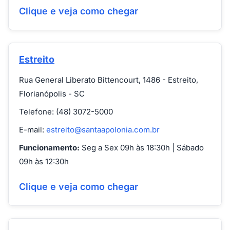
Clique e veja como chegar
Estreito
Rua General Liberato Bittencourt, 1486 - Estreito,
Florianópolis - SC
Telefone: (48) 3072-5000
E-mail:
estreito@santaapolonia.com.br
Funcionamento:
Seg a Sex 09h às 18:30h | Sábado
09h às 12:30h
Clique e veja como chegar