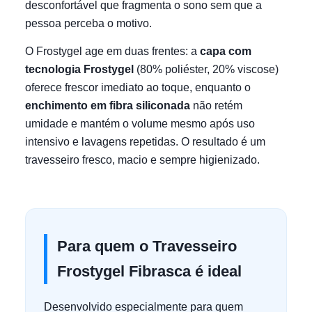
desconfortável que fragmenta o sono sem que a
pessoa perceba o motivo.
O Frostygel age em duas frentes: a
capa com
tecnologia Frostygel
(80% poliéster, 20% viscose)
oferece frescor imediato ao toque, enquanto o
enchimento em fibra siliconada
não retém
umidade e mantém o volume mesmo após uso
intensivo e lavagens repetidas. O resultado é um
travesseiro fresco, macio e sempre higienizado.
Para quem o Travesseiro
Frostygel Fibrasca é ideal
Desenvolvido especialmente para quem