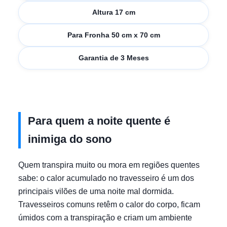
Altura 17 cm
Para Fronha 50 cm x 70 cm
Garantia de 3 Meses
Para quem a noite quente é
inimiga do sono
Quem transpira muito ou mora em regiões quentes
sabe: o calor acumulado no travesseiro é um dos
principais vilões de uma noite mal dormida.
Travesseiros comuns retêm o calor do corpo, ficam
úmidos com a transpiração e criam um ambiente