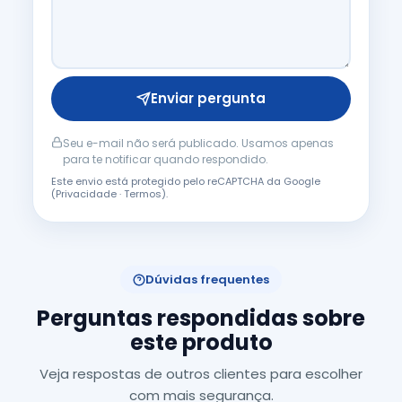
Enviar pergunta
Seu e-mail não será publicado. Usamos apenas
para te notificar quando respondido.
Este envio está protegido pelo reCAPTCHA da Google
(
Privacidade
·
Termos
).
Dúvidas frequentes
Perguntas respondidas sobre
este produto
Veja respostas de outros clientes para escolher
com mais segurança.