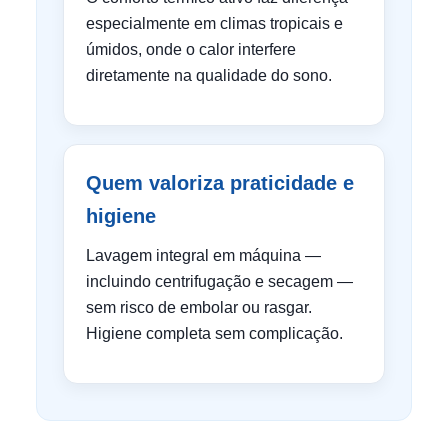
especialmente em climas tropicais e
úmidos, onde o calor interfere
diretamente na qualidade do sono.
Quem valoriza praticidade e
higiene
Lavagem integral em máquina —
incluindo centrifugação e secagem —
sem risco de embolar ou rasgar.
Higiene completa sem complicação.