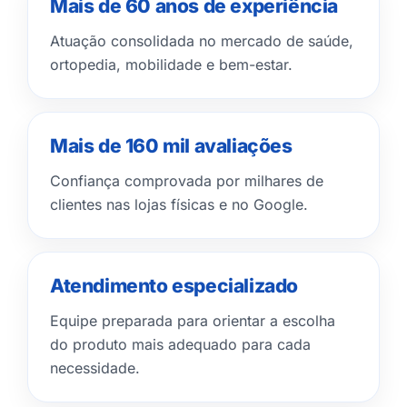
Mais de 60 anos de experiência
Atuação consolidada no mercado de saúde,
ortopedia, mobilidade e bem-estar.
Mais de 160 mil avaliações
Confiança comprovada por milhares de
clientes nas lojas físicas e no Google.
Atendimento especializado
Equipe preparada para orientar a escolha
do produto mais adequado para cada
necessidade.