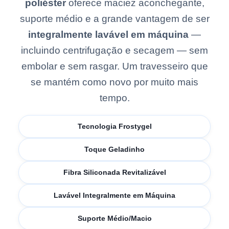
poliéster
oferece maciez aconchegante,
suporte médio e a grande vantagem de ser
integralmente lavável em máquina
—
incluindo centrifugação e secagem — sem
embolar e sem rasgar. Um travesseiro que
se mantém como novo por muito mais
tempo.
Tecnologia Frostygel
Toque Geladinho
Fibra Siliconada Revitalizável
Lavável Integralmente em Máquina
Suporte Médio/Macio