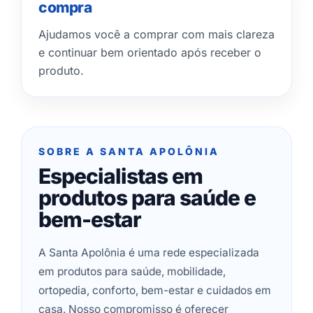
compra
Ajudamos você a comprar com mais clareza
e continuar bem orientado após receber o
produto.
SOBRE A SANTA APOLÔNIA
Especialistas em
produtos para saúde e
bem-estar
A Santa Apolônia é uma rede especializada
em produtos para saúde, mobilidade,
ortopedia, conforto, bem-estar e cuidados em
casa. Nosso compromisso é oferecer