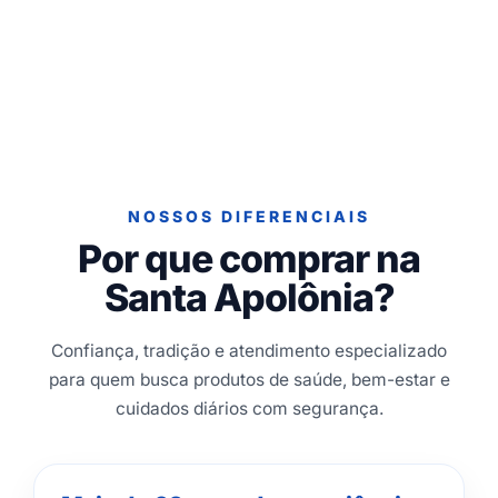
NOSSOS DIFERENCIAIS
Por que comprar na
Santa Apolônia?
Confiança, tradição e atendimento especializado
para quem busca produtos de saúde, bem-estar e
cuidados diários com segurança.