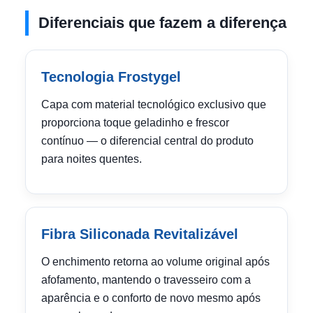
Diferenciais que fazem a diferença
Tecnologia Frostygel
Capa com material tecnológico exclusivo que
proporciona toque geladinho e frescor
contínuo — o diferencial central do produto
para noites quentes.
Fibra Siliconada Revitalizável
O enchimento retorna ao volume original após
afofamento, mantendo o travesseiro com a
aparência e o conforto de novo mesmo após