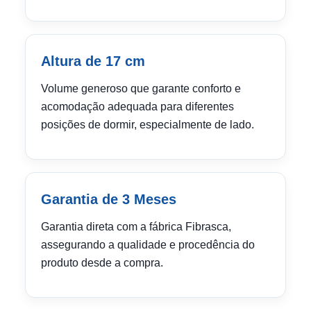
Altura de 17 cm
Volume generoso que garante conforto e
acomodação adequada para diferentes
posições de dormir, especialmente de lado.
Garantia de 3 Meses
Garantia direta com a fábrica Fibrasca,
assegurando a qualidade e procedência do
produto desde a compra.