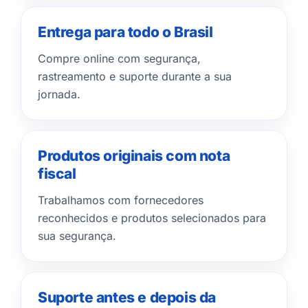
Entrega para todo o Brasil
Compre online com segurança,
rastreamento e suporte durante a sua
jornada.
Produtos originais com nota
fiscal
Trabalhamos com fornecedores
reconhecidos e produtos selecionados para
sua segurança.
Suporte antes e depois da