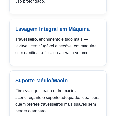
uso prolongado.
Lavagem Integral em Máquina
Travesseiro, enchimento e tudo mais —
lavável, centrifugável e secável em máquina
sem danificar a fibra ou alterar o volume.
Suporte Médio/Macio
Firmeza equilibrada entre maciez
aconchegante e suporte adequado, ideal para
quem prefere travesseiros mais suaves sem
perder o amparo.