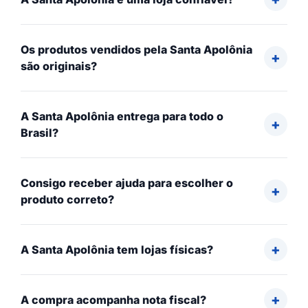
Os produtos vendidos pela Santa Apolônia
são originais?
A Santa Apolônia entrega para todo o
Brasil?
Consigo receber ajuda para escolher o
produto correto?
A Santa Apolônia tem lojas físicas?
A compra acompanha nota fiscal?