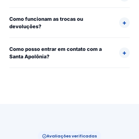
Como funcionam as trocas ou
devoluções?
Como posso entrar em contato com a
Santa Apolônia?
Avaliações verificadas