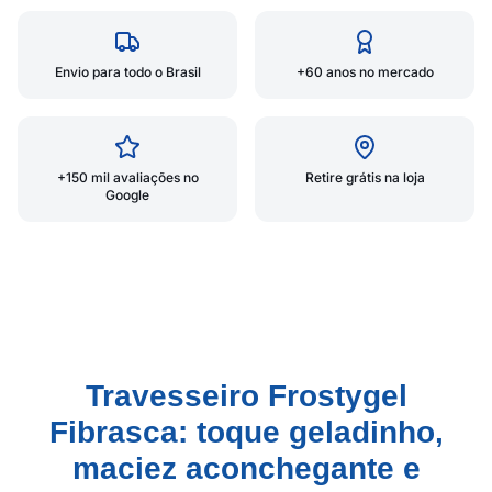
Envio para todo o Brasil
+60 anos no mercado
+150 mil avaliações no
Retire grátis na loja
Google
Travesseiro Frostygel
Fibrasca: toque geladinho,
maciez aconchegante e