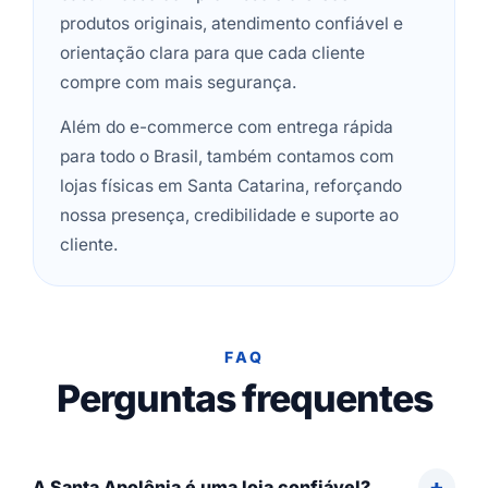
produtos originais, atendimento confiável e
orientação clara para que cada cliente
compre com mais segurança.
Além do e-commerce com entrega rápida
para todo o Brasil, também contamos com
lojas físicas em Santa Catarina, reforçando
nossa presença, credibilidade e suporte ao
cliente.
FAQ
Perguntas frequentes
A Santa Apolônia é uma loja confiável?