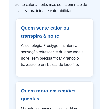
sente calor à noite, mas sem abrir mão de
maciez, praticidade e durabilidade.
Quem sente calor ou
transpira à noite
A tecnologia Frostygel mantém a
sensação refrescante durante toda a
noite, sem precisar ficar virando o
travesseiro em busca do lado frio.
Quem mora em regiões
quentes
O conforto térmico ativo faz diferença