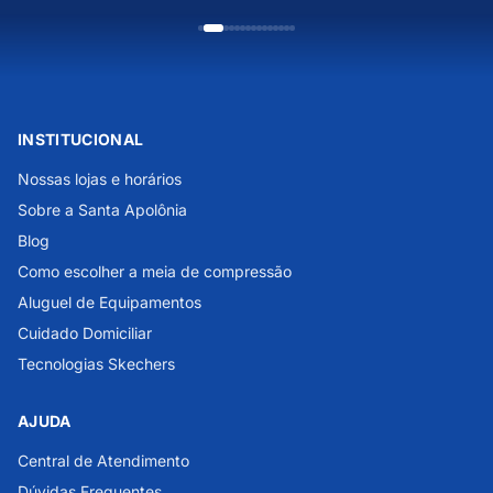
INSTITUCIONAL
Nossas lojas e horários
Sobre a Santa Apolônia
Blog
Como escolher a meia de compressão
Aluguel de Equipamentos
Cuidado Domiciliar
Tecnologias Skechers
AJUDA
Central de Atendimento
Dúvidas Frequentes