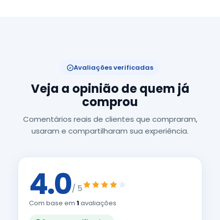
Avaliações verificadas
Veja a opinião de quem já
comprou
Comentários reais de clientes que compraram,
usaram e compartilharam sua experiência.
4.0
/ 5
Com base em
1
avaliações