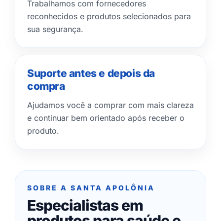
Trabalhamos com fornecedores
reconhecidos e produtos selecionados para
sua segurança.
Suporte antes e depois da
compra
Ajudamos você a comprar com mais clareza
e continuar bem orientado após receber o
produto.
SOBRE A SANTA APOLÔNIA
Especialistas em
produtos para saúde e