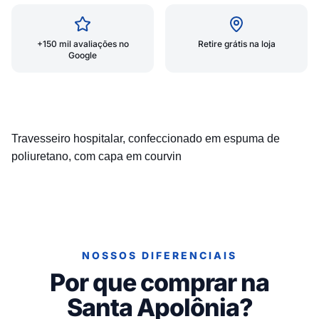
+150 mil avaliações no
Retire grátis na loja
Google
Travesseiro hospitalar, confeccionado em espuma de
poliuretano, com capa em courvin
NOSSOS DIFERENCIAIS
Por que comprar na
Santa Apolônia?