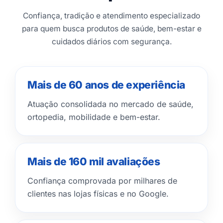
Confiança, tradição e atendimento especializado
para quem busca produtos de saúde, bem-estar e
cuidados diários com segurança.
Mais de 60 anos de experiência
Atuação consolidada no mercado de saúde,
ortopedia, mobilidade e bem-estar.
Mais de 160 mil avaliações
Confiança comprovada por milhares de
clientes nas lojas físicas e no Google.