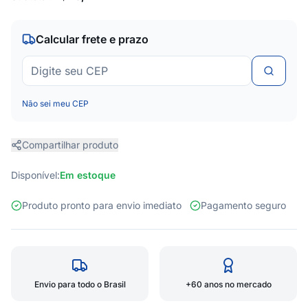
Calcular frete e prazo
Não sei meu CEP
Compartilhar produto
Disponível:
Em estoque
Produto pronto para envio imediato
Pagamento seguro
Envio para todo o Brasil
+60 anos no mercado