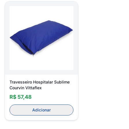
Travesseiro Hospitalar Sublime
Courvin Vittaflex
R$ 57,48
Adicionar