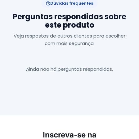
Dúvidas frequentes
Perguntas respondidas sobre
este produto
Veja respostas de outros clientes para escolher
com mais segurança.
Ainda não há perguntas respondidas.
Inscreva-se na