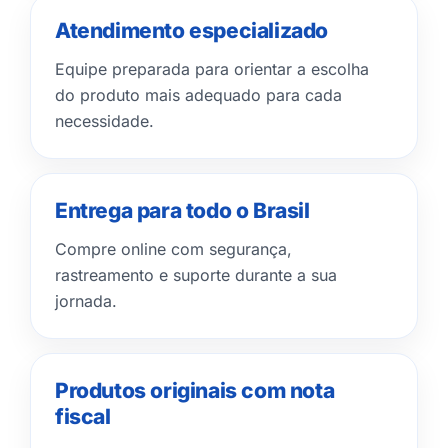
Atendimento especializado
Equipe preparada para orientar a escolha
do produto mais adequado para cada
necessidade.
Entrega para todo o Brasil
Compre online com segurança,
rastreamento e suporte durante a sua
jornada.
Produtos originais com nota
fiscal