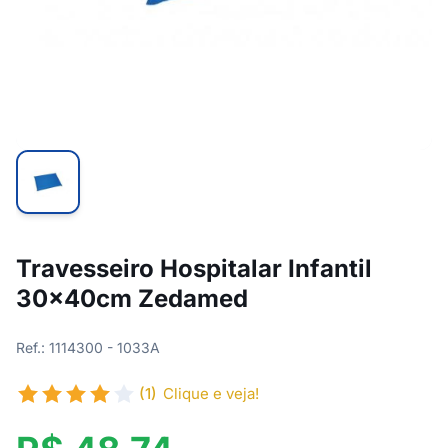
Travesseiro Hospitalar Infantil
30x40cm Zedamed
Ref.: 1114300 - 1033A
(1)
Clique e veja!