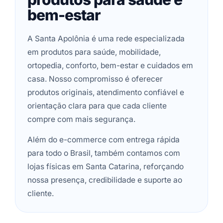
bem-estar
A Santa Apolônia é uma rede especializada
em produtos para saúde, mobilidade,
ortopedia, conforto, bem-estar e cuidados em
casa. Nosso compromisso é oferecer
produtos originais, atendimento confiável e
orientação clara para que cada cliente
compre com mais segurança.
Além do e-commerce com entrega rápida
para todo o Brasil, também contamos com
lojas físicas em Santa Catarina, reforçando
nossa presença, credibilidade e suporte ao
cliente.