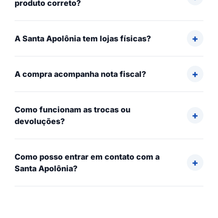
produto correto?
A Santa Apolônia tem lojas físicas?
A compra acompanha nota fiscal?
Como funcionam as trocas ou
devoluções?
Como posso entrar em contato com a
Santa Apolônia?