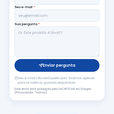
Seu e-mail
*
Sua pergunta
*
Enviar pergunta
Seu e-mail não será publicado. Usamos apenas
para te notificar quando respondido.
Este envio está protegido pelo reCAPTCHA da Google
(
Privacidade
·
Termos
).