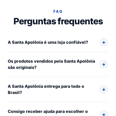
FAQ
Perguntas frequentes
A Santa Apolônia é uma loja confiável?
Os produtos vendidos pela Santa Apolônia
são originais?
A Santa Apolônia entrega para todo o
Brasil?
Consigo receber ajuda para escolher o