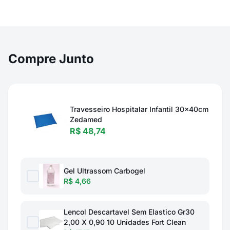
Compre Junto
Travesseiro Hospitalar Infantil 30x40cm
Zedamed
R$ 48,74
Gel Ultrassom Carbogel
R$ 4,66
Lencol Descartavel Sem Elastico Gr30
2,00 X 0,90 10 Unidades Fort Clean