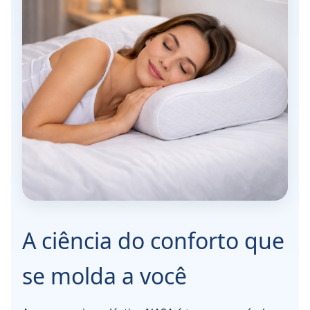
A ciência do conforto que
se molda a você