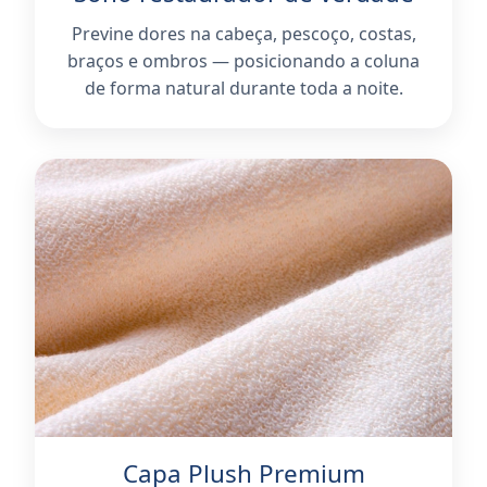
Previne dores na cabeça, pescoço, costas,
braços e ombros — posicionando a coluna
de forma natural durante toda a noite.
Capa Plush Premium