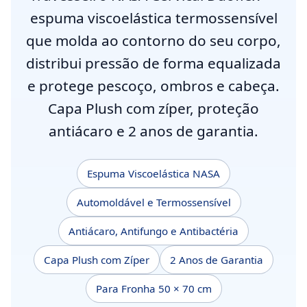
espuma viscoelástica termossensível
que molda ao contorno do seu corpo,
distribui pressão de forma equalizada
e protege pescoço, ombros e cabeça.
Capa Plush com zíper, proteção
antiácaro e 2 anos de garantia.
Espuma Viscoelástica NASA
Automoldável e Termossensível
Antiácaro, Antifungo e Antibactéria
Capa Plush com Zíper
2 Anos de Garantia
Para Fronha 50 × 70 cm