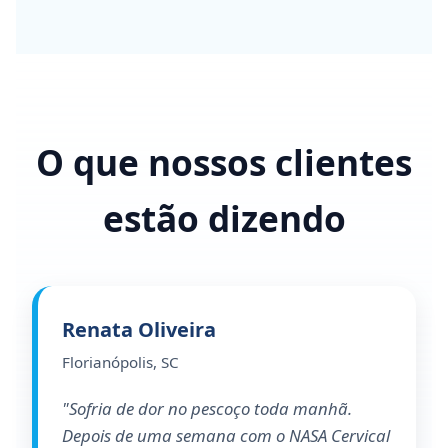
O que nossos clientes
estão dizendo
Renata Oliveira
Florianópolis, SC
"Sofria de dor no pescoço toda manhã.
Depois de uma semana com o NASA Cervical