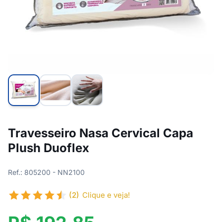
Travesseiro Nasa Cervical Capa
Plush Duoflex
Ref.: 805200 - NN2100
(2)
Clique e veja!