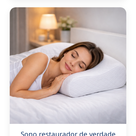
Sono restaurador de verdade