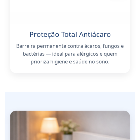
Proteção Total Antiácaro
Barreira permanente contra ácaros, fungos e
bactérias — ideal para alérgicos e quem
prioriza higiene e saúde no sono.