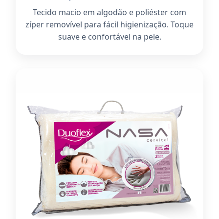
Tecido macio em algodão e poliéster com
zíper removível para fácil higienização. Toque
suave e confortável na pele.