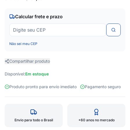
Calcular frete e prazo
Não sei meu CEP
Compartilhar produto
Disponível:
Em estoque
Produto pronto para envio imediato
Pagamento seguro
Envio para todo o Brasil
+60 anos no mercado