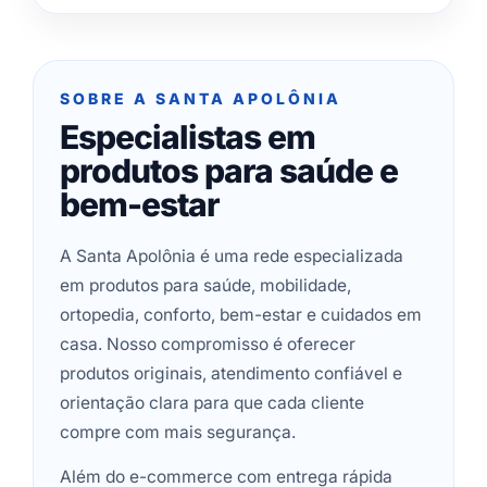
SOBRE A SANTA APOLÔNIA
Especialistas em
produtos para saúde e
bem-estar
A Santa Apolônia é uma rede especializada
em produtos para saúde, mobilidade,
ortopedia, conforto, bem-estar e cuidados em
casa. Nosso compromisso é oferecer
produtos originais, atendimento confiável e
orientação clara para que cada cliente
compre com mais segurança.
Além do e-commerce com entrega rápida