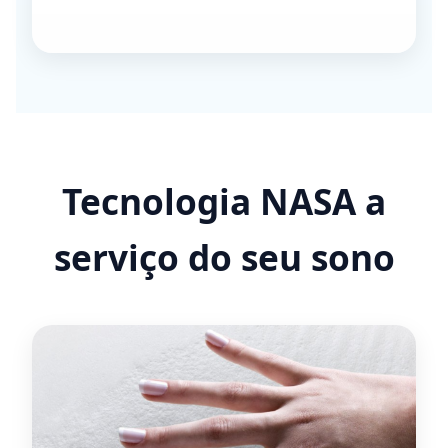
Tecnologia NASA a
serviço do seu sono