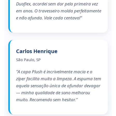
Duoflex, acordei sem dor pela primeira vez
em anos. O travesseiro molda perfeitamente
e não afunda. Vale cada centavo!"
Carlos Henrique
São Paulo, SP
"A capa Plush é incrivelmente macia e o
zíper facilita muito a limpeza. A espuma tem
aquela sensação única de afundar devagar
— minha qualidade de sono melhorou
muito. Recomendo sem hesitar."