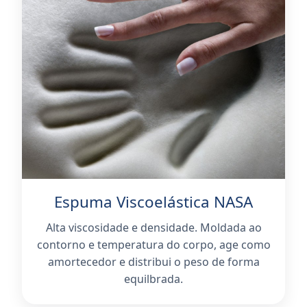
Espuma Viscoelástica NASA
Alta viscosidade e densidade. Moldada ao
contorno e temperatura do corpo, age como
amortecedor e distribui o peso de forma
equilbrada.