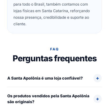
para todo o Brasil, também contamos com
lojas físicas em Santa Catarina, reforçando
nossa presença, credibilidade e suporte ao
cliente.
FAQ
Perguntas frequentes
A Santa Apolônia é uma loja confiável?
Os produtos vendidos pela Santa Apolônia
são originais?