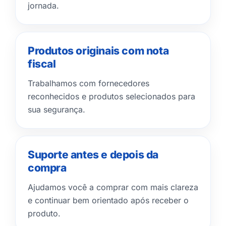
jornada.
Produtos originais com nota
fiscal
Trabalhamos com fornecedores
reconhecidos e produtos selecionados para
sua segurança.
Suporte antes e depois da
compra
Ajudamos você a comprar com mais clareza
e continuar bem orientado após receber o
produto.