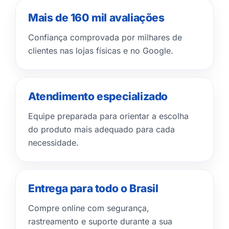
Mais de 160 mil avaliações
Confiança comprovada por milhares de
clientes nas lojas físicas e no Google.
Atendimento especializado
Equipe preparada para orientar a escolha
do produto mais adequado para cada
necessidade.
Entrega para todo o Brasil
Compre online com segurança,
rastreamento e suporte durante a sua