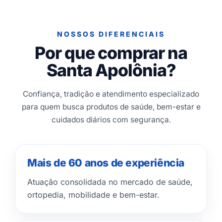
NOSSOS DIFERENCIAIS
Por que comprar na
Santa Apolônia?
Confiança, tradição e atendimento especializado
para quem busca produtos de saúde, bem-estar e
cuidados diários com segurança.
Mais de 60 anos de experiência
Atuação consolidada no mercado de saúde,
ortopedia, mobilidade e bem-estar.