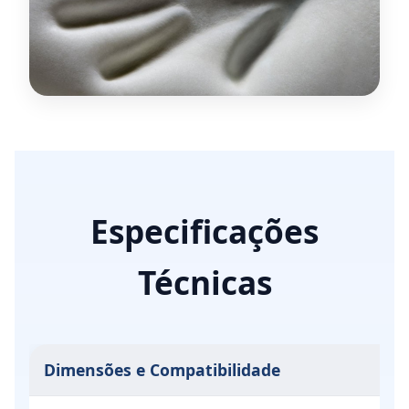
Especificações
Técnicas
Dimensões e Compatibilidade