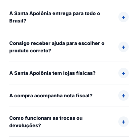
A Santa Apolônia entrega para todo o
Brasil?
Consigo receber ajuda para escolher o
produto correto?
A Santa Apolônia tem lojas físicas?
A compra acompanha nota fiscal?
Como funcionam as trocas ou
devoluções?