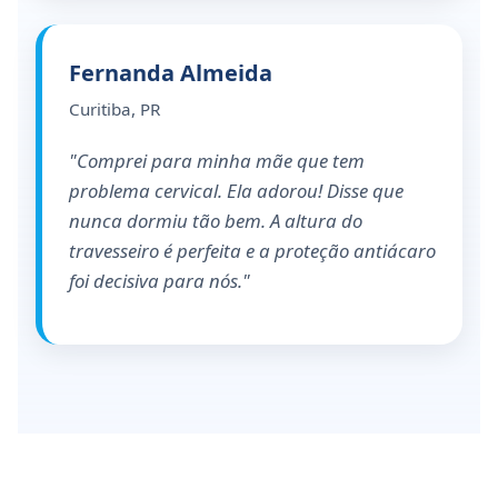
Fernanda Almeida
Curitiba, PR
"Comprei para minha mãe que tem
problema cervical. Ela adorou! Disse que
nunca dormiu tão bem. A altura do
travesseiro é perfeita e a proteção antiácaro
foi decisiva para nós."