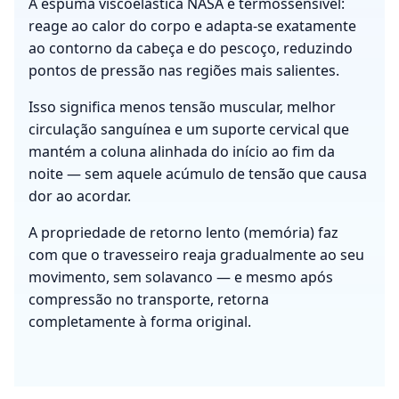
A espuma viscoelástica NASA é termossensível:
reage ao calor do corpo e adapta-se exatamente
ao contorno da cabeça e do pescoço, reduzindo
pontos de pressão nas regiões mais salientes.
Isso significa menos tensão muscular, melhor
circulação sanguínea e um suporte cervical que
mantém a coluna alinhada do início ao fim da
noite — sem aquele acúmulo de tensão que causa
dor ao acordar.
A propriedade de retorno lento (memória) faz
com que o travesseiro reaja gradualmente ao seu
movimento, sem solavanco — e mesmo após
compressão no transporte, retorna
completamente à forma original.