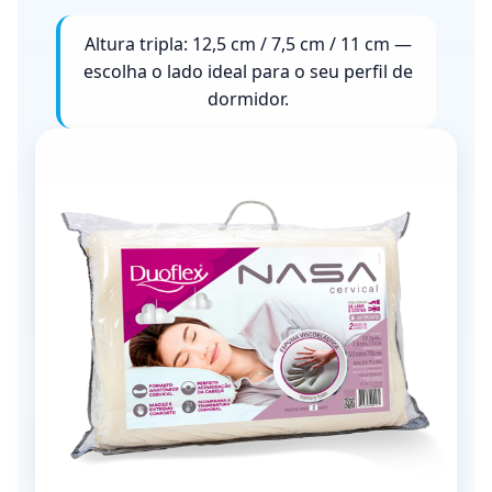
Altura tripla: 12,5 cm / 7,5 cm / 11 cm —
escolha o lado ideal para o seu perfil de
dormidor.