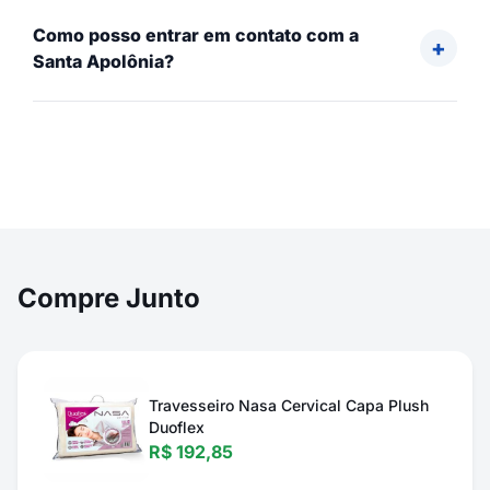
Como posso entrar em contato com a
Santa Apolônia?
Compre Junto
Travesseiro Nasa Cervical Capa Plush
Duoflex
R$ 192,85