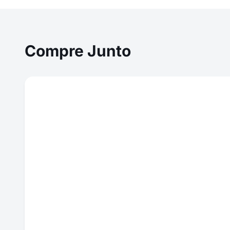
Compre Junto