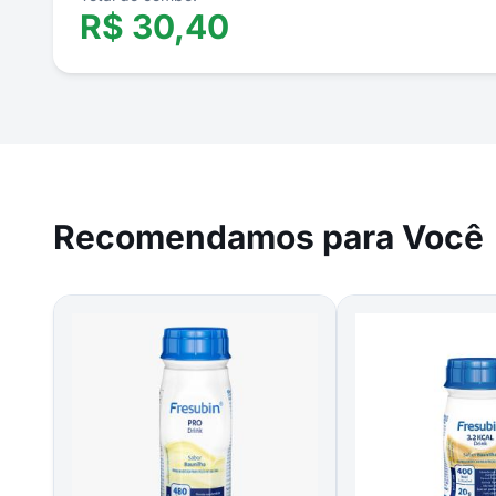
R$
30,40
Recomendamos para Você