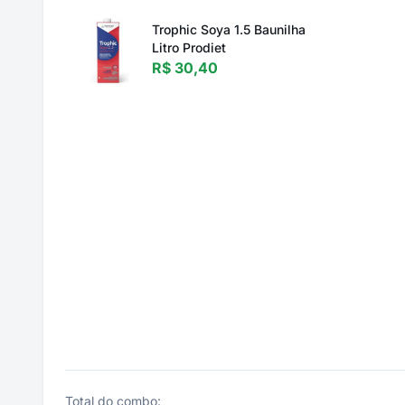
Trophic Soya 1.5 Baunilha
Litro Prodiet
R$ 30,40
Total do combo: