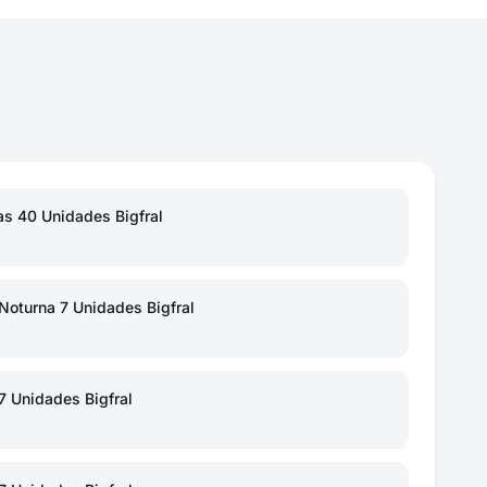
s 40 Unidades Bigfral
Noturna 7 Unidades Bigfral
7 Unidades Bigfral