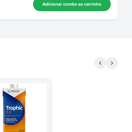
Adicionar combo ao carrinho