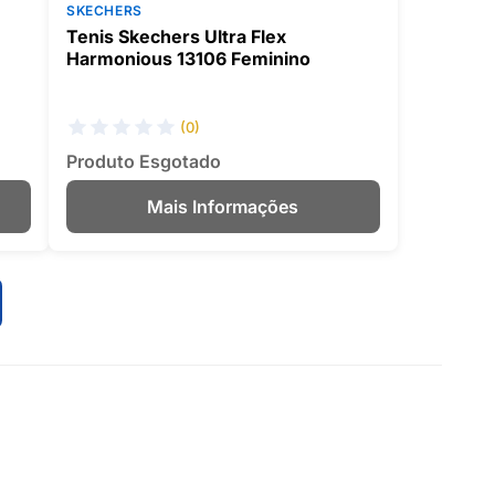
SKECHERS
Tenis Skechers Ultra Flex
Harmonious 13106 Feminino
(0)
Produto Esgotado
Mais Informações