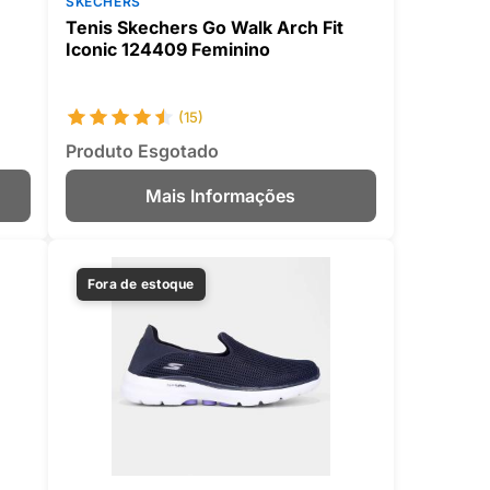
SKECHERS
Tenis Skechers Go Walk Arch Fit
Iconic 124409 Feminino
(15)
Produto Esgotado
Mais Informações
Fora de estoque