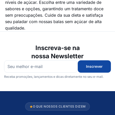
níveis de açúcar. Escolha entre uma variedade de
sabores e opções, garantindo um tratamento doce
sem preocupações. Cuide da sua dieta e satisfaça
seu paladar com nossas balas sem açúcar de alta
qualidade.
Inscreva-se na
nossa Newsletter
Inscrever
Receba promoções, lançamentos e dicas diretamente no seu e-mail.
O QUE NOSSOS CLIENTES DIZEM