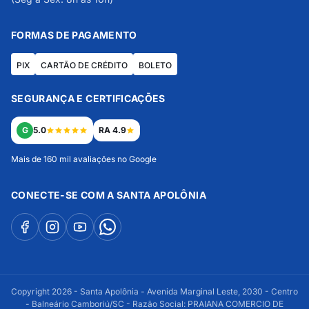
FORMAS DE PAGAMENTO
PIX
CARTÃO DE CRÉDITO
BOLETO
SEGURANÇA E CERTIFICAÇÕES
G
5.0
RA 4.9
Mais de 160 mil avaliações no Google
CONECTE-SE COM A SANTA APOLÔNIA
Copyright 2026 - Santa Apolônia - Avenida Marginal Leste, 2030 - Centro
- Balneário Camboriú/SC - Razão Social: PRAIANA COMERCIO DE