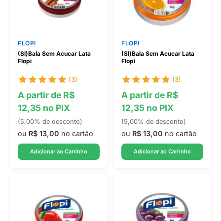
FLOPI
FLOPI
(Sl)Bala Sem Acucar Lata
(Sl)Bala Sem Acucar Lata
Flopi
Flopi
(3)
(3)
A partir de R$
A partir de R$
12,35 no PIX
12,35 no PIX
(5,00% de desconto)
(5,00% de desconto)
ou
R$ 13,00
no cartão
ou
R$ 13,00
no cartão
Adicionar ao Carrinho
Adicionar ao Carrinho