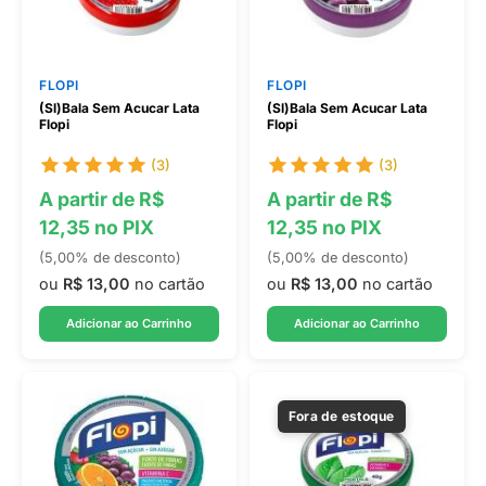
FLOPI
FLOPI
(Sl)Bala Sem Acucar Lata
(Sl)Bala Sem Acucar Lata
Flopi
Flopi
(3)
(3)
A partir de R$
A partir de R$
12,35 no PIX
12,35 no PIX
(5,00% de desconto)
(5,00% de desconto)
ou
R$ 13,00
no cartão
ou
R$ 13,00
no cartão
Adicionar ao Carrinho
Adicionar ao Carrinho
Fora de estoque