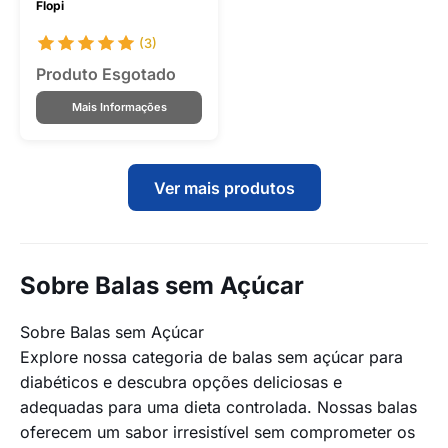
Flopi
(3)
Produto Esgotado
Mais Informações
Ver mais produtos
Sobre Balas sem Açúcar
Sobre Balas sem Açúcar
Explore nossa categoria de balas sem açúcar para
diabéticos e descubra opções deliciosas e
adequadas para uma dieta controlada. Nossas balas
oferecem um sabor irresistível sem comprometer os