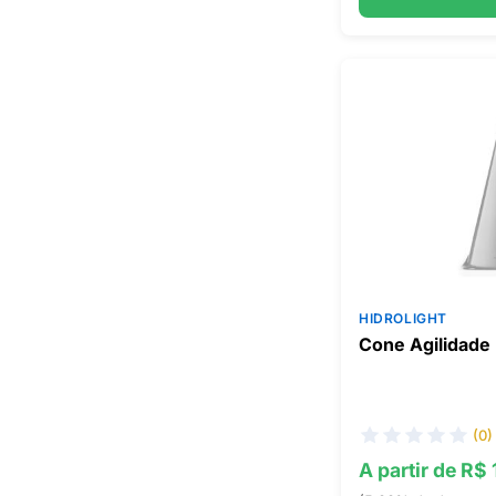
HIDROLIGHT
Cone Agilidade 
(0)
A partir de R$