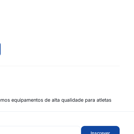
emos equipamentos de alta qualidade para atletas
Inscrever