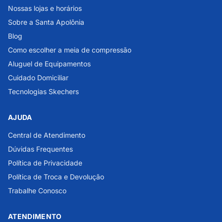
Nossas lojas e horários
Sobre a Santa Apolônia
Blog
Como escolher a meia de compressão
Aluguel de Equipamentos
Cuidado Domiciliar
Tecnologias Skechers
AJUDA
Central de Atendimento
Dúvidas Frequentes
Política de Privacidade
Política de Troca e Devolução
Trabalhe Conosco
ATENDIMENTO