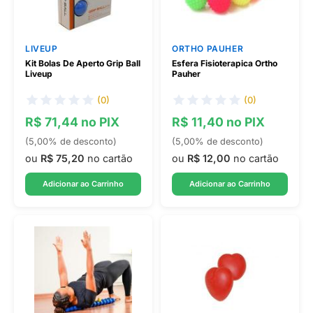
LIVEUP
ORTHO PAUHER
Kit Bolas De Aperto Grip Ball
Esfera Fisioterapica Ortho
Liveup
Pauher
(0)
(0)
R$ 71,44 no PIX
R$ 11,40 no PIX
(5,00% de desconto)
(5,00% de desconto)
ou
R$ 75,20
no cartão
ou
R$ 12,00
no cartão
Adicionar ao Carrinho
Adicionar ao Carrinho