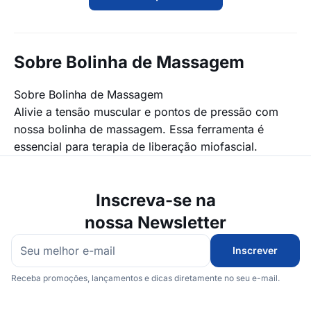
Sobre Bolinha de Massagem
Sobre Bolinha de Massagem
Alivie a tensão muscular e pontos de pressão com
nossa bolinha de massagem. Essa ferramenta é
essencial para terapia de liberação miofascial.
Inscreva-se na
nossa Newsletter
Inscrever
Receba promoções, lançamentos e dicas diretamente no seu e-mail.