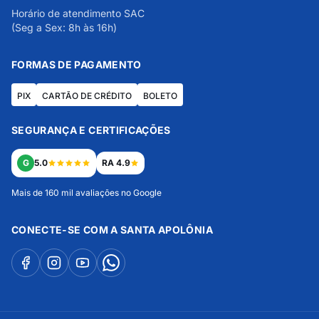
Horário de atendimento SAC
(Seg a Sex: 8h às 16h)
FORMAS DE PAGAMENTO
PIX
CARTÃO DE CRÉDITO
BOLETO
SEGURANÇA E CERTIFICAÇÕES
G
5.0
RA 4.9
Mais de 160 mil avaliações no Google
CONECTE-SE COM A SANTA APOLÔNIA