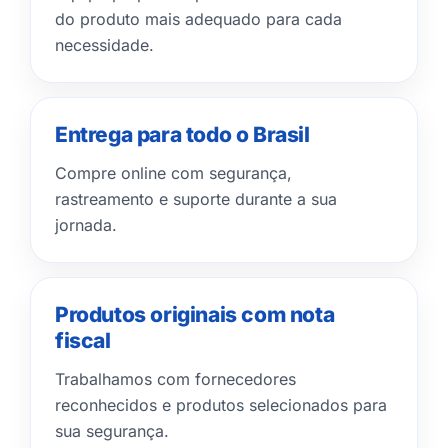
do produto mais adequado para cada
necessidade.
Entrega para todo o Brasil
Compre online com segurança,
rastreamento e suporte durante a sua
jornada.
Produtos originais com nota
fiscal
Trabalhamos com fornecedores
reconhecidos e produtos selecionados para
sua segurança.