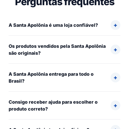
Perguntas frequentes
A Santa Apolônia é uma loja confiável?
Os produtos vendidos pela Santa Apolônia
são originais?
A Santa Apolônia entrega para todo o
Brasil?
Consigo receber ajuda para escolher o
produto correto?