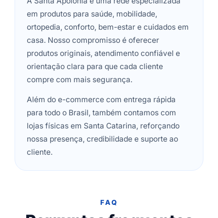
A Santa Apolônia é uma rede especializada
em produtos para saúde, mobilidade,
ortopedia, conforto, bem-estar e cuidados em
casa. Nosso compromisso é oferecer
produtos originais, atendimento confiável e
orientação clara para que cada cliente
compre com mais segurança.
Além do e-commerce com entrega rápida
para todo o Brasil, também contamos com
lojas físicas em Santa Catarina, reforçando
nossa presença, credibilidade e suporte ao
cliente.
FAQ