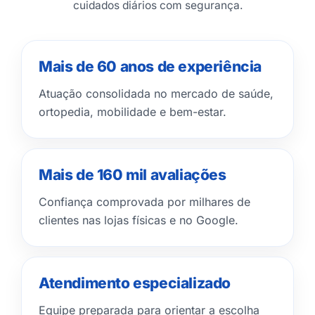
cuidados diários com segurança.
Mais de 60 anos de experiência
Atuação consolidada no mercado de saúde,
ortopedia, mobilidade e bem-estar.
Mais de 160 mil avaliações
Confiança comprovada por milhares de
clientes nas lojas físicas e no Google.
Atendimento especializado
Equipe preparada para orientar a escolha