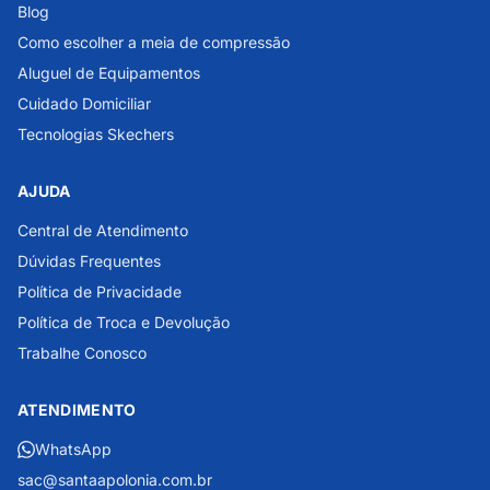
Blog
Como escolher a meia de compressão
Aluguel de Equipamentos
Cuidado Domiciliar
Tecnologias Skechers
AJUDA
Central de Atendimento
Dúvidas Frequentes
Política de Privacidade
Política de Troca e Devolução
Trabalhe Conosco
ATENDIMENTO
WhatsApp
sac@santaapolonia.com.br