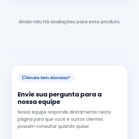
Ainda não há avaliações para este produto.
Ainda tem dúvidas?
Envie sua pergunta para a
nossa equipe
Nossa equipe responde diretamente nesta
página para que você e outros clientes
possam consultar quando quiser.