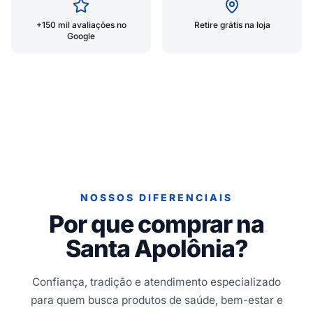
+150 mil avaliações no
Retire grátis na loja
Google
NOSSOS DIFERENCIAIS
Por que comprar na
Santa Apolônia?
Confiança, tradição e atendimento especializado
para quem busca produtos de saúde, bem-estar e