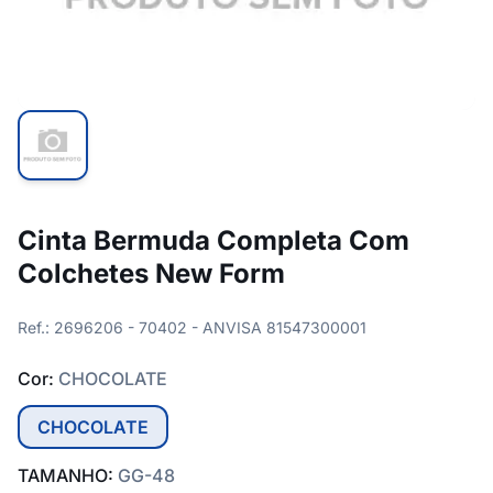
Cinta Bermuda Completa Com
Colchetes New Form
Ref.: 2696206 - 70402 - ANVISA 81547300001
Cor:
CHOCOLATE
CHOCOLATE
TAMANHO:
GG-48