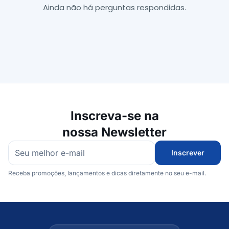
Ainda não há perguntas respondidas.
Inscreva-se na
nossa Newsletter
Inscrever
Receba promoções, lançamentos e dicas diretamente no seu e-mail.