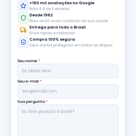
+160 mil avaliações no Google
Nota 4.9 de 5 estrelas
Desde 1962
Mais de 60 anos cuidando da sua saúde
Entrega para todo o Brasil
Envio rápido e rastreado
Compra 100% segura
Seus dados protegidos em todas as etapas
Seu nome
*
Seu e-mail
*
Sua pergunta
*