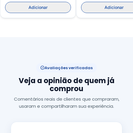
Adicionar
Adicionar
Avaliações verificadas
Veja a opinião de quem já
comprou
Comentários reais de clientes que compraram,
usaram e compartilharam sua experiência.