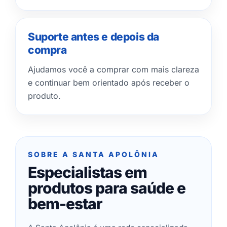
Suporte antes e depois da
compra
Ajudamos você a comprar com mais clareza
e continuar bem orientado após receber o
produto.
SOBRE A SANTA APOLÔNIA
Especialistas em
produtos para saúde e
bem-estar