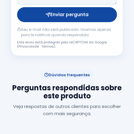
Enviar pergunta
Seu e-mail não será publicado. Usamos apenas
para te notificar quando respondido.
Este envio está protegido pelo reCAPTCHA da Google
(
Privacidade
·
Termos
).
Dúvidas frequentes
Perguntas respondidas sobre
este produto
Veja respostas de outros clientes para escolher
com mais segurança.