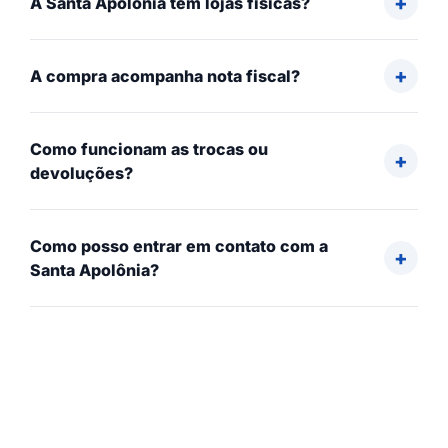
A Santa Apolônia tem lojas físicas?
A compra acompanha nota fiscal?
Como funcionam as trocas ou
devoluções?
Como posso entrar em contato com a
Santa Apolônia?