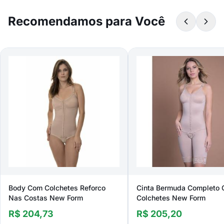
Recomendamos para Você
Body Com Colchetes Reforco
Cinta Bermuda Completo
Nas Costas New Form
Colchetes New Form
R$ 204,73
R$ 205,20