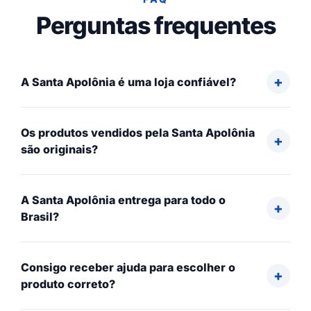
Perguntas frequentes
A Santa Apolônia é uma loja confiável?
Os produtos vendidos pela Santa Apolônia
são originais?
A Santa Apolônia entrega para todo o
Brasil?
Consigo receber ajuda para escolher o
produto correto?