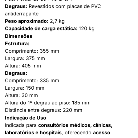
Degraus:
Revestidos com placas de PVC
antiderrapante
Peso aproximado:
2,7 kg
Capacidade de carga estática:
120 kg
Dimensões
Estrutura:
Comprimento: 355 mm
Largura: 375 mm
Altura: 405 mm
Degraus:
Comprimento: 335 mm
Largura: 150 mm
Altura: 30 mm
Altura do 1º degrau ao piso: 185 mm
Distância entre degraus: 220 mm
Indicação de Uso
Indicada para
consultórios médicos, clínicas,
laboratórios e hospitais
, oferecendo
acesso