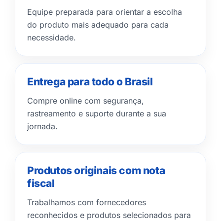
Equipe preparada para orientar a escolha
do produto mais adequado para cada
necessidade.
Entrega para todo o Brasil
Compre online com segurança,
rastreamento e suporte durante a sua
jornada.
Produtos originais com nota
fiscal
Trabalhamos com fornecedores
reconhecidos e produtos selecionados para