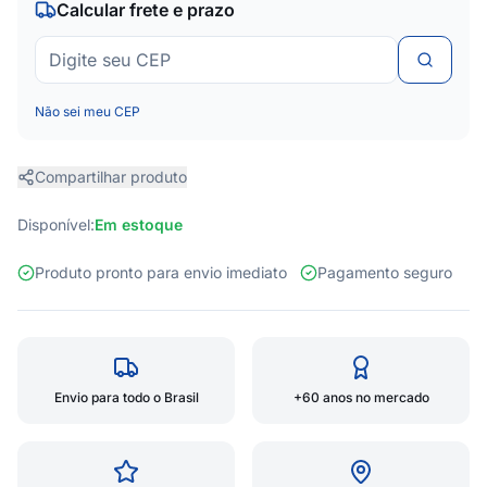
Calcular frete e prazo
Não sei meu CEP
Compartilhar produto
Disponível:
Em estoque
Produto pronto para envio imediato
Pagamento seguro
Envio para todo o Brasil
+60 anos no mercado