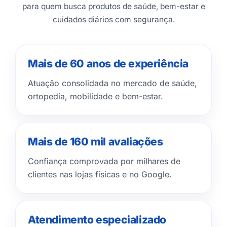
para quem busca produtos de saúde, bem-estar e
cuidados diários com segurança.
Mais de 60 anos de experiência
Atuação consolidada no mercado de saúde,
ortopedia, mobilidade e bem-estar.
Mais de 160 mil avaliações
Confiança comprovada por milhares de
clientes nas lojas físicas e no Google.
Atendimento especializado