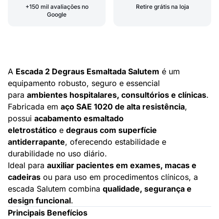
+150 mil avaliações no
Retire grátis na loja
Google
A
Escada 2 Degraus Esmaltada Salutem
é um
equipamento robusto, seguro e essencial
para
ambientes hospitalares, consultórios e clínicas
.
Fabricada em
aço SAE 1020 de alta resistência
,
possui
acabamento esmaltado
eletrostático
e
degraus com superfície
antiderrapante
, oferecendo estabilidade e
durabilidade no uso diário.
Ideal para
auxiliar pacientes em exames, macas e
cadeiras
ou para uso em procedimentos clínicos, a
escada Salutem combina
qualidade, segurança e
design funcional
.
Principais Benefícios