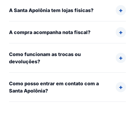
A Santa Apolônia tem lojas físicas?
A compra acompanha nota fiscal?
Como funcionam as trocas ou
devoluções?
Como posso entrar em contato com a
Santa Apolônia?