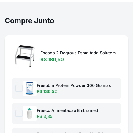
Compre Junto
Escada 2 Degraus Esmaltada Salutem
R$ 180,50
Fresubin Protein Powder 300 Gramas
R$ 136,52
Frasco Alimentacao Embramed
R$ 3,85