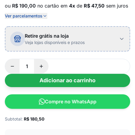
ou
R$ 190,00
no cartão em
4x
de
R$ 47,50
sem juros
Ver parcelamentos
Retire grátis na loja
Veja lojas disponíveis e prazos
Adicionar ao carrinho
Compre no WhatsApp
Subtotal:
R$
180,50