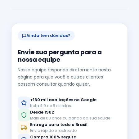
Ainda tem dúvidas?
Envie sua pergunta para a
nossa equipe
Nossa equipe responde diretamente nesta
página para que você e outros clientes
possam consultar quando quiser.
+160 mil avaliações no Google
Nota 4.9 de 5 estrelas
Desde 1962
Mais de 60 anos cuidando da sua saúde
Entrega para todo o Brasil
Envio rápido e rastreado
Compra 100% segura