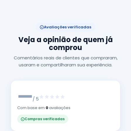
Avaliações verificadas
Veja a opinião de quem já
comprou
Comentários reais de clientes que compraram,
usaram e compartilharam sua experiência.
—
/ 5
Com base em
0
avaliações
Compras verificadas