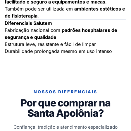
facilitado e seguro a equipamentos e macas
.
Também pode ser utilizada em
ambientes estéticos e
de fisioterapia
.
Diferenciais Salutem
Fabricação nacional com
padrões hospitalares de
segurança e qualidade
Estrutura leve, resistente e fácil de limpar
Durabilidade prolongada mesmo em uso intenso
NOSSOS DIFERENCIAIS
Por que comprar na
Santa Apolônia?
Confiança, tradição e atendimento especializado