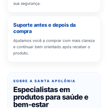
sua segurança.
Suporte antes e depois da
compra
Ajudamos você a comprar com mais clareza
e continuar bem orientado após receber o
produto.
SOBRE A SANTA APOLÔNIA
Especialistas em
produtos para saúde e
bem-estar