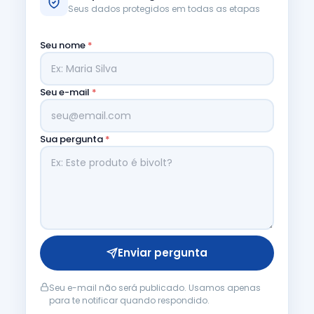
Seus dados protegidos em todas as etapas
Seu nome
*
Seu e-mail
*
Sua pergunta
*
Enviar pergunta
Seu e-mail não será publicado. Usamos apenas
para te notificar quando respondido.