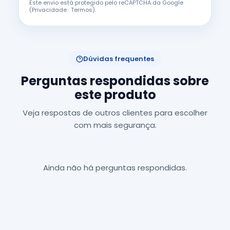
Este envio está protegido pelo reCAPTCHA da Google
(
Privacidade
·
Termos
).
Dúvidas frequentes
Perguntas respondidas sobre
este produto
Veja respostas de outros clientes para escolher
com mais segurança.
Ainda não há perguntas respondidas.