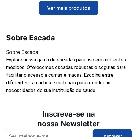
Ver mais produtos
Sobre Escada
Sobre Escada
Explore nossa gama de escadas para uso em ambientes
médicos. Oferecemos escadas robustas e seguras para
facilitar o acesso a camas e macas. Escolha entre
diferentes tamanhos e materiais para atender às
necessidades de sua instituição de saúde.
Inscreva-se na
nossa Newsletter
Inscrever