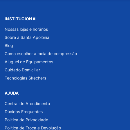
INSTITUCIONAL
Nossas lojas e horários
Sobre a Santa Apolônia
Blog
Como escolher a meia de compressão
Aluguel de Equipamentos
Cuidado Domiciliar
Tecnologias Skechers
AJUDA
Central de Atendimento
Dúvidas Frequentes
Política de Privacidade
Política de Troca e Devolução