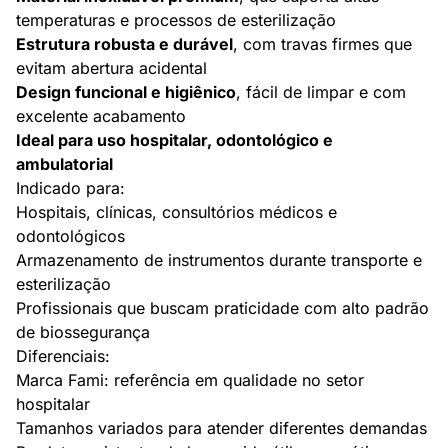
temperaturas e processos de esterilização
Estrutura robusta e durável
, com travas firmes que
evitam abertura acidental
Design funcional e higiênico
, fácil de limpar e com
excelente acabamento
Ideal para uso hospitalar, odontológico e
ambulatorial
Indicado para:
Hospitais, clínicas, consultórios médicos e
odontológicos
Armazenamento de instrumentos durante transporte e
esterilização
Profissionais que buscam praticidade com alto padrão
de biossegurança
Diferenciais:
Marca Fami: referência em qualidade no setor
hospitalar
Tamanhos variados para atender diferentes demandas