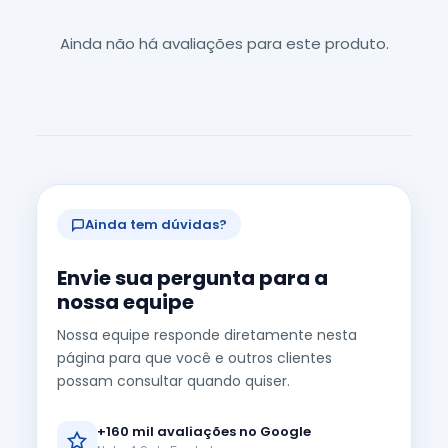
Ainda não há avaliações para este produto.
Ainda tem dúvidas?
Envie sua pergunta para a
nossa equipe
Nossa equipe responde diretamente nesta
página para que você e outros clientes
possam consultar quando quiser.
+160 mil avaliações no Google