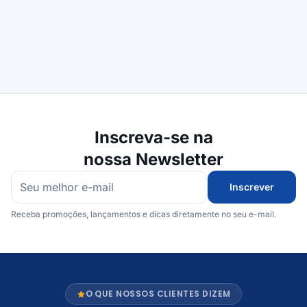
Inscreva-se na
nossa Newsletter
Inscrever
Receba promoções, lançamentos e dicas diretamente no seu e-mail.
O QUE NOSSOS CLIENTES DIZEM