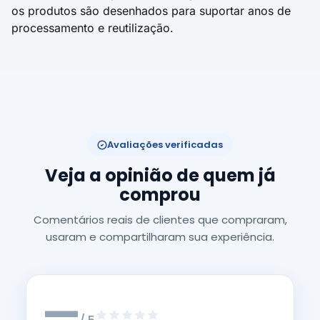
os produtos são desenhados para suportar anos de
processamento e reutilização.
Avaliações verificadas
Veja a opinião de quem já
comprou
Comentários reais de clientes que compraram,
usaram e compartilharam sua experiência.
—