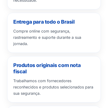
necessidade.
Entrega para todo o Brasil
Compre online com segurança,
rastreamento e suporte durante a sua
jornada.
Produtos originais com nota
fiscal
Trabalhamos com fornecedores
reconhecidos e produtos selecionados para
sua segurança.