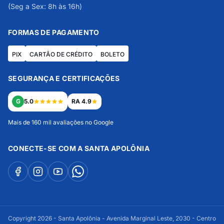
(Seg a Sex: 8h às 16h)
FORMAS DE PAGAMENTO
PIX
CARTÃO DE CRÉDITO
BOLETO
SEGURANÇA E CERTIFICAÇÕES
G
5.0
RA 4.9
Mais de 160 mil avaliações no Google
CONECTE-SE COM A SANTA APOLÔNIA
Copyright 2026 - Santa Apolônia - Avenida Marginal Leste, 2030 - Centro