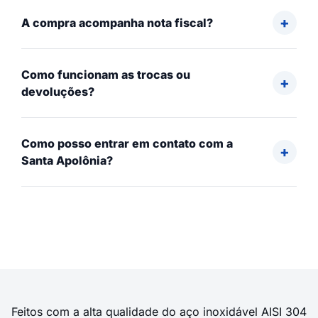
A compra acompanha nota fiscal?
Como funcionam as trocas ou
devoluções?
Como posso entrar em contato com a
Santa Apolônia?
Feitos com a alta qualidade do aço inoxidável AISI 304