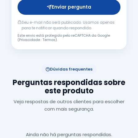
Enviar pergunta
Seu e-mail não será publicado. Usamos apenas
para te notificar quando respondido.
Este envio está protegido pelo reCAPTCHA da Google
(
Privacidade
·
Termos
).
Dúvidas frequentes
Perguntas respondidas sobre
este produto
Veja respostas de outros clientes para escolher
com mais segurança.
Ainda não há perguntas respondidas.