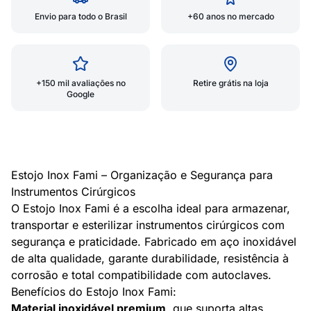
Envio para todo o Brasil
+60 anos no mercado
+150 mil avaliações no
Retire grátis na loja
Google
Estojo Inox Fami – Organização e Segurança para
Instrumentos Cirúrgicos
O Estojo Inox Fami é a escolha ideal para armazenar,
transportar e esterilizar instrumentos cirúrgicos com
segurança e praticidade. Fabricado em aço inoxidável
de alta qualidade, garante durabilidade, resistência à
corrosão e total compatibilidade com autoclaves.
Benefícios do Estojo Inox Fami:
Material inoxidável premium
, que suporta altas