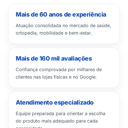
Mais de 60 anos de experiência
Atuação consolidada no mercado de saúde,
ortopedia, mobilidade e bem-estar.
Mais de 160 mil avaliações
Confiança comprovada por milhares de
clientes nas lojas físicas e no Google.
Atendimento especializado
Equipe preparada para orientar a escolha
do produto mais adequado para cada