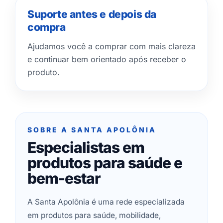
Suporte antes e depois da
compra
Ajudamos você a comprar com mais clareza
e continuar bem orientado após receber o
produto.
SOBRE A SANTA APOLÔNIA
Especialistas em
produtos para saúde e
bem-estar
A Santa Apolônia é uma rede especializada
em produtos para saúde, mobilidade,