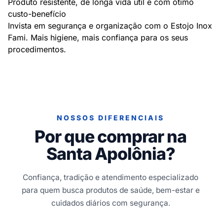
Produto resistente, de longa vida útil e com ótimo
custo-benefício
Invista em segurança e organização com o Estojo Inox
Fami. Mais higiene, mais confiança para os seus
procedimentos.
NOSSOS DIFERENCIAIS
Por que comprar na
Santa Apolônia?
Confiança, tradição e atendimento especializado
para quem busca produtos de saúde, bem-estar e
cuidados diários com segurança.