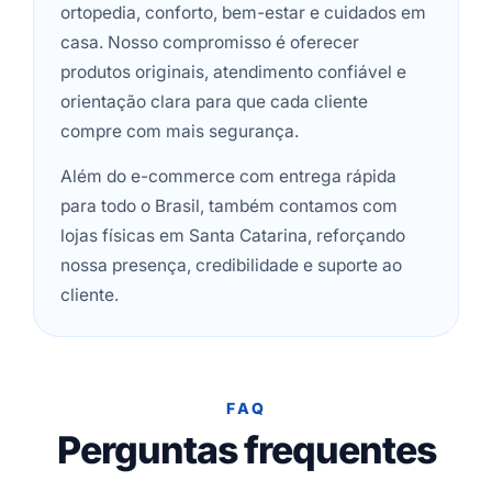
ortopedia, conforto, bem-estar e cuidados em
casa. Nosso compromisso é oferecer
produtos originais, atendimento confiável e
orientação clara para que cada cliente
compre com mais segurança.
Além do e-commerce com entrega rápida
para todo o Brasil, também contamos com
lojas físicas em Santa Catarina, reforçando
nossa presença, credibilidade e suporte ao
cliente.
FAQ
Perguntas frequentes