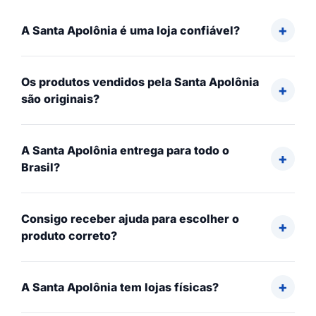
A Santa Apolônia é uma loja confiável?
Os produtos vendidos pela Santa Apolônia
são originais?
A Santa Apolônia entrega para todo o
Brasil?
Consigo receber ajuda para escolher o
produto correto?
A Santa Apolônia tem lojas físicas?