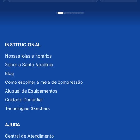
INSTITUCIONAL
Nossas lojas e horários
Sobre a Santa Apolônia
Blog
Como escolher a meia de compressão
Aluguel de Equipamentos
Cuidado Domiciliar
Tecnologias Skechers
AJUDA
Central de Atendimento