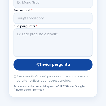
Seu e-mail
*
Sua pergunta
*
Enviar pergunta
Seu e-mail não será publicado. Usamos apenas
para te notificar quando respondido.
Este envio está protegido pelo reCAPTCHA da Google
(
Privacidade
·
Termos
).