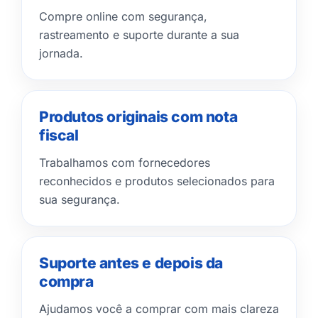
Compre online com segurança,
rastreamento e suporte durante a sua
jornada.
Produtos originais com nota
fiscal
Trabalhamos com fornecedores
reconhecidos e produtos selecionados para
sua segurança.
Suporte antes e depois da
compra
Ajudamos você a comprar com mais clareza