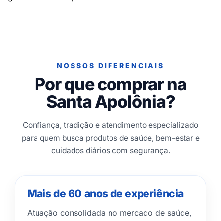
NOSSOS DIFERENCIAIS
Por que comprar na
Santa Apolônia?
Confiança, tradição e atendimento especializado
para quem busca produtos de saúde, bem-estar e
cuidados diários com segurança.
Mais de 60 anos de experiência
Atuação consolidada no mercado de saúde,