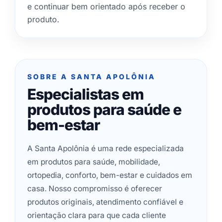
e continuar bem orientado após receber o
produto.
SOBRE A SANTA APOLÔNIA
Especialistas em
produtos para saúde e
bem-estar
A Santa Apolônia é uma rede especializada
em produtos para saúde, mobilidade,
ortopedia, conforto, bem-estar e cuidados em
casa. Nosso compromisso é oferecer
produtos originais, atendimento confiável e
orientação clara para que cada cliente