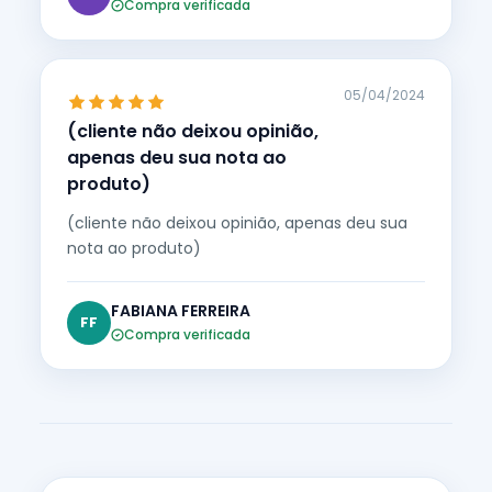
Compra verificada
05/04/2024
(cliente não deixou opinião,
apenas deu sua nota ao
produto)
(cliente não deixou opinião, apenas deu sua
nota ao produto)
FABIANA FERREIRA
FF
Compra verificada