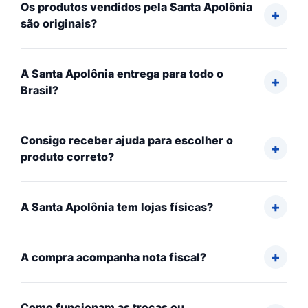
Os produtos vendidos pela Santa Apolônia
são originais?
A Santa Apolônia entrega para todo o
Brasil?
Consigo receber ajuda para escolher o
produto correto?
A Santa Apolônia tem lojas físicas?
A compra acompanha nota fiscal?
Como funcionam as trocas ou