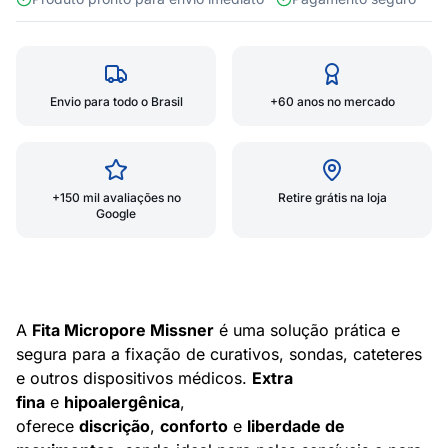
Envio para todo o Brasil
+60 anos no mercado
+150 mil avaliações no
Retire grátis na loja
Google
A
Fita Micropore Missner
é uma solução prática e
segura para a fixação de curativos, sondas, cateteres
e outros dispositivos médicos.
Extra
fina
e
hipoalergênica
,
oferece
discrição
,
conforto
e
liberdade de