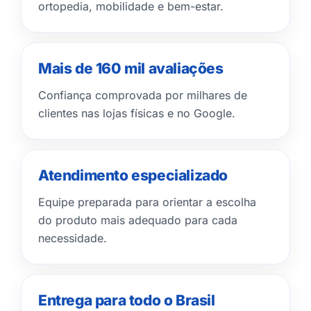
ortopedia, mobilidade e bem-estar.
Mais de 160 mil avaliações
Confiança comprovada por milhares de
clientes nas lojas físicas e no Google.
Atendimento especializado
Equipe preparada para orientar a escolha
do produto mais adequado para cada
necessidade.
Entrega para todo o Brasil