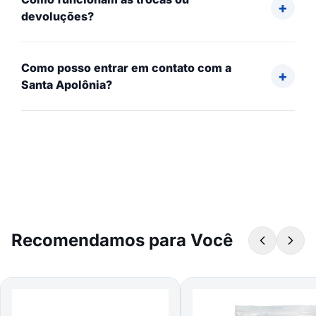
devoluções?
Como posso entrar em contato com a
Santa Apolônia?
Recomendamos para Você