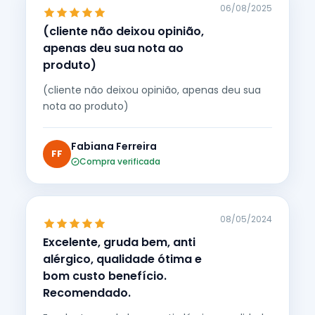
06/08/2025
(cliente não deixou opinião,
apenas deu sua nota ao
produto)
(cliente não deixou opinião, apenas deu sua
nota ao produto)
Fabiana Ferreira
FF
Compra verificada
08/05/2024
Excelente, gruda bem, anti
alérgico, qualidade ótima e
bom custo benefício.
Recomendado.