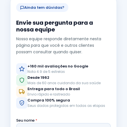
Ainda tem dúvidas?
Envie sua pergunta para a
nossa equipe
Nossa equipe responde diretamente nesta
página para que você e outros clientes
possam consultar quando quiser.
+160 mil avaliações no Google
Nota 4.9 de 5 estrelas
Desde 1962
Mais de 60 anos cuidando da sua saúde
Entrega para todo o Brasil
Envio rápido e rastreado
Compra 100% segura
Seus dados protegidos em todas as etapas
Seu nome
*