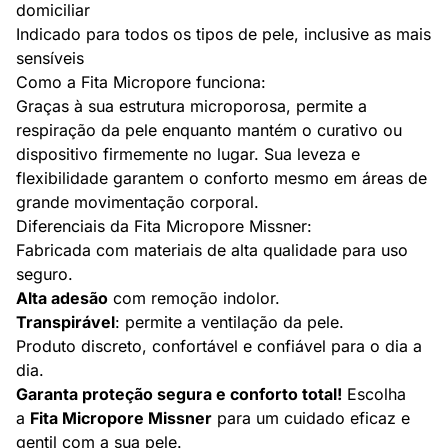
domiciliar
Indicado para todos os tipos de pele, inclusive as mais
sensíveis
Como a Fita Micropore funciona:
Graças à sua estrutura microporosa, permite a
respiração da pele enquanto mantém o curativo ou
dispositivo firmemente no lugar. Sua leveza e
flexibilidade garantem o conforto mesmo em áreas de
grande movimentação corporal.
Diferenciais da Fita Micropore Missner:
Fabricada com materiais de alta qualidade para uso
seguro.
Alta adesão
com remoção indolor.
Transpirável
: permite a ventilação da pele.
Produto discreto, confortável e confiável para o dia a
dia.
Garanta proteção segura e conforto total!
Escolha
a
Fita Micropore Missner
para um cuidado eficaz e
gentil com a sua pele.