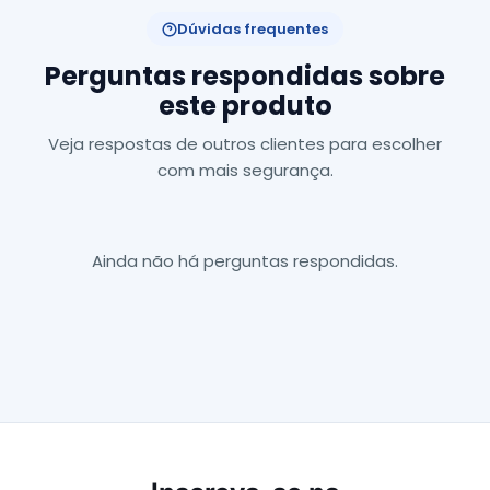
Dúvidas frequentes
Perguntas respondidas sobre
este produto
Veja respostas de outros clientes para escolher
com mais segurança.
Ainda não há perguntas respondidas.