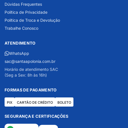
Dúvidas Frequentes
Política de Privacidade
Política de Troca e Devolução
Trabalhe Conosco
ATENDIMENTO
WhatsApp
sac@santaapolonia.com.br
Horário de atendimento SAC
(Seg a Sex: 8h às 16h)
FORMAS DE PAGAMENTO
PIX
CARTÃO DE CRÉDITO
BOLETO
SEGURANÇA E CERTIFICAÇÕES