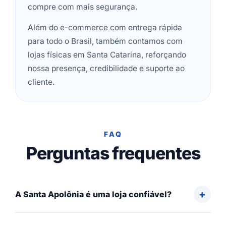
compre com mais segurança.
Além do e-commerce com entrega rápida
para todo o Brasil, também contamos com
lojas físicas em Santa Catarina, reforçando
nossa presença, credibilidade e suporte ao
cliente.
FAQ
Perguntas frequentes
A Santa Apolônia é uma loja confiável?