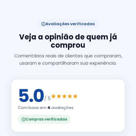
Avaliações verificadas
Veja a opinião de quem já
comprou
Comentários reais de clientes que compraram,
usaram e compartilharam sua experiência.
5.0
/ 5
Com base em
4
avaliações
Compras verificadas