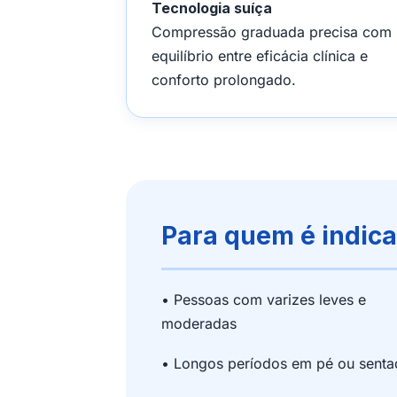
Tecnologia suíça
Compressão graduada precisa com
equilíbrio entre eficácia clínica e
conforto prolongado.
Para quem é indic
• Pessoas com varizes leves e
moderadas
• Longos períodos em pé ou sent