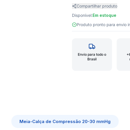
Compartilhar produto
Disponível:
Em estoque
Produto pronto para envio
Envio para todo o
+
Brasil
Meia-Calça de Compressão 20-30 mmHg