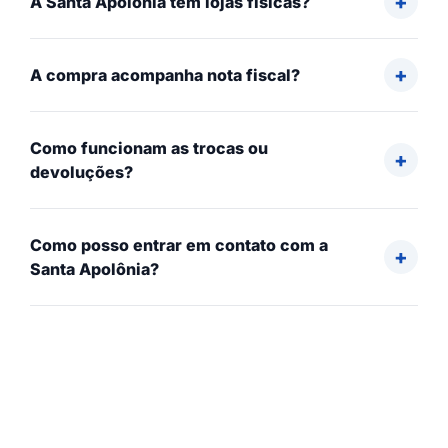
A Santa Apolônia tem lojas físicas?
A compra acompanha nota fiscal?
Como funcionam as trocas ou
devoluções?
Como posso entrar em contato com a
Santa Apolônia?