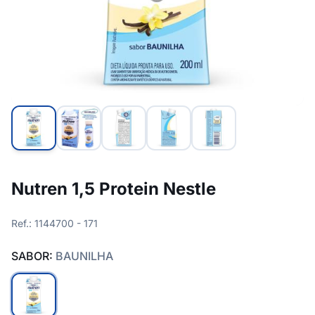
Nutren 1,5 Protein Nestle
Ref.: 1144700 - 171
SABOR:
BAUNILHA