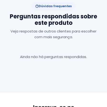
Dúvidas frequentes
Perguntas respondidas sobre
este produto
Veja respostas de outros clientes para escolher
com mais segurança.
Ainda não há perguntas respondidas.