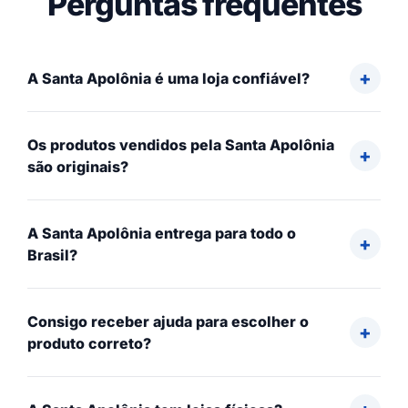
Perguntas frequentes
A Santa Apolônia é uma loja confiável?
Os produtos vendidos pela Santa Apolônia
são originais?
A Santa Apolônia entrega para todo o
Brasil?
Consigo receber ajuda para escolher o
produto correto?