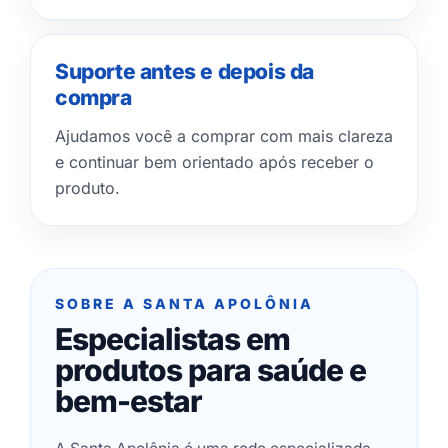
Suporte antes e depois da
compra
Ajudamos você a comprar com mais clareza
e continuar bem orientado após receber o
produto.
SOBRE A SANTA APOLÔNIA
Especialistas em
produtos para saúde e
bem-estar