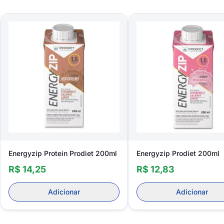
Energyzip Protein Prodiet 200ml
Energyzip Prodiet 200ml
R$ 14,25
R$ 12,83
Adicionar
Adicionar