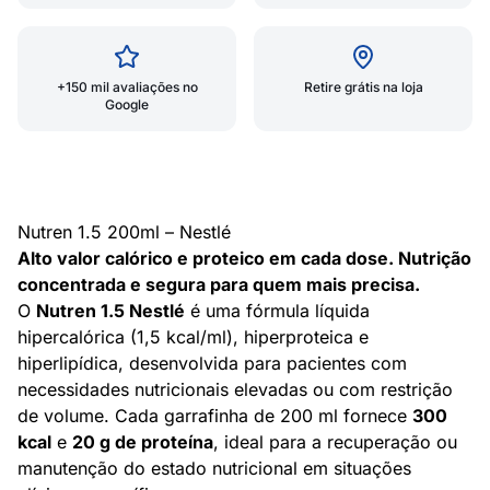
+150 mil avaliações no
Retire grátis na loja
Google
Nutren 1.5 200ml – Nestlé
Alto valor calórico e proteico em cada dose. Nutrição
concentrada e segura para quem mais precisa.
O
Nutren 1.5 Nestlé
é uma fórmula líquida
hipercalórica (1,5 kcal/ml), hiperproteica e
hiperlipídica, desenvolvida para pacientes com
necessidades nutricionais elevadas ou com restrição
de volume. Cada garrafinha de 200 ml fornece
300
kcal
e
20 g de proteína
, ideal para a recuperação ou
manutenção do estado nutricional em situações