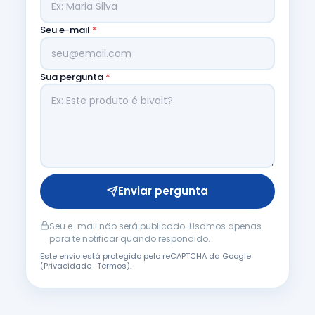
Seu e-mail
*
Sua pergunta
*
Enviar pergunta
Seu e-mail não será publicado. Usamos apenas
para te notificar quando respondido.
Este envio está protegido pelo reCAPTCHA da Google
(
Privacidade
·
Termos
).