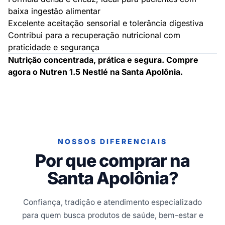
baixa ingestão alimentar
Excelente aceitação sensorial e tolerância digestiva
Contribui para a recuperação nutricional com
praticidade e segurança
Nutrição concentrada, prática e segura. Compre
agora o Nutren 1.5 Nestlé na Santa Apolônia.
NOSSOS DIFERENCIAIS
Por que comprar na
Santa Apolônia?
Confiança, tradição e atendimento especializado
para quem busca produtos de saúde, bem-estar e