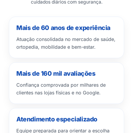
cuidados diários com segurança.
Mais de 60 anos de experiência
Atuação consolidada no mercado de saúde,
ortopedia, mobilidade e bem-estar.
Mais de 160 mil avaliações
Confiança comprovada por milhares de
clientes nas lojas físicas e no Google.
Atendimento especializado
Equipe preparada para orientar a escolha