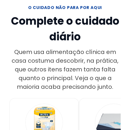
O CUIDADO NÃO PARA POR AQUI
Complete o cuidado
diário
Quem usa alimentação clínica em
casa costuma descobrir, na prática,
que outros itens fazem tanta falta
quanto o principal. Veja o que a
maioria acaba precisando junto.