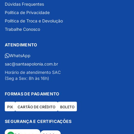
Dúvidas Frequentes
Política de Privacidade
Política de Troca e Devolução
Trabalhe Conosco
ATENDIMENTO
WhatsApp
sac@santaapolonia.com.br
Horário de atendimento SAC
(Seg a Sex: 8h às 16h)
FORMAS DE PAGAMENTO
PIX
CARTÃO DE CRÉDITO
BOLETO
SEGURANÇA E CERTIFICAÇÕES