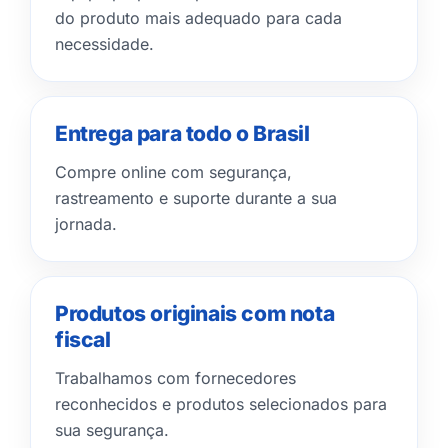
do produto mais adequado para cada
necessidade.
Entrega para todo o Brasil
Compre online com segurança,
rastreamento e suporte durante a sua
jornada.
Produtos originais com nota
fiscal
Trabalhamos com fornecedores
reconhecidos e produtos selecionados para
sua segurança.