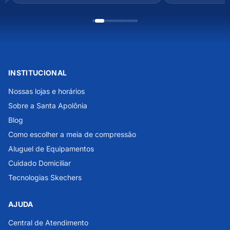
INSTITUCIONAL
Nossas lojas e horários
Sobre a Santa Apolônia
Blog
Como escolher a meia de compressão
Aluguel de Equipamentos
Cuidado Domiciliar
Tecnologias Skechers
AJUDA
Central de Atendimento