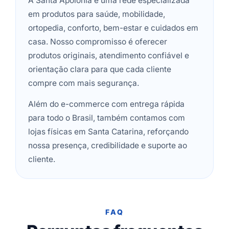
A Santa Apolônia é uma rede especializada
em produtos para saúde, mobilidade,
ortopedia, conforto, bem-estar e cuidados em
casa. Nosso compromisso é oferecer
produtos originais, atendimento confiável e
orientação clara para que cada cliente
compre com mais segurança.
Além do e-commerce com entrega rápida
para todo o Brasil, também contamos com
lojas físicas em Santa Catarina, reforçando
nossa presença, credibilidade e suporte ao
cliente.
FAQ