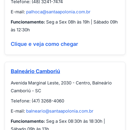
Telefone: (48) 3241-7474
E-mail:
palhoca@santaapolonia.com.br
Funcionamento:
Seg a Sex 08h às 19h | Sábado 09h
às 12:30h
Clique e veja como chegar
Balneário Camboriú
Avenida Marginal Leste, 2030 - Centro, Balneário
Camboriú - SC
Telefone: (47) 3268-4060
E-mail:
balneario@santaapolonia.com.br
Funcionamento:
Seg a Sex 08:30h às 18:30h |
Sábado 09h às 13h