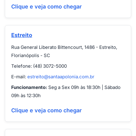
Clique e veja como chegar
Estreito
Rua General Liberato Bittencourt, 1486 - Estreito,
Florianópolis - SC
Telefone: (48) 3072-5000
E-mail:
estreito@santaapolonia.com.br
Funcionamento:
Seg a Sex 09h às 18:30h | Sábado
09h às 12:30h
Clique e veja como chegar