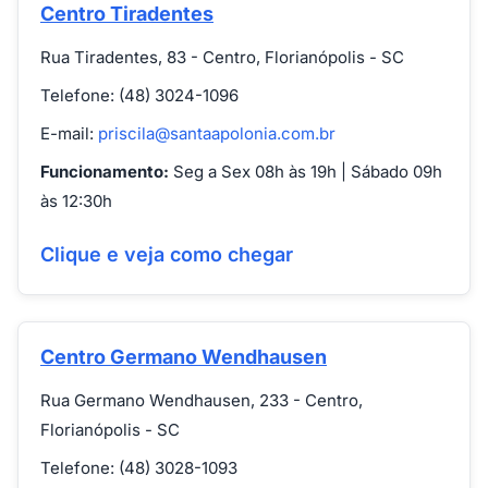
Centro Tiradentes
Rua Tiradentes, 83 - Centro, Florianópolis - SC
Telefone: (48) 3024-1096
E-mail:
priscila@santaapolonia.com.br
Funcionamento:
Seg a Sex 08h às 19h | Sábado 09h
às 12:30h
Clique e veja como chegar
Centro Germano Wendhausen
Rua Germano Wendhausen, 233 - Centro,
Florianópolis - SC
Telefone: (48) 3028-1093