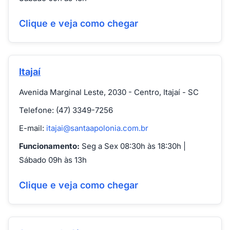
Clique e veja como chegar
Itajaí
Avenida Marginal Leste, 2030 - Centro, Itajaí - SC
Telefone: (47) 3349-7256
E-mail:
itajai@santaapolonia.com.br
Funcionamento:
Seg a Sex 08:30h às 18:30h |
Sábado 09h às 13h
Clique e veja como chegar