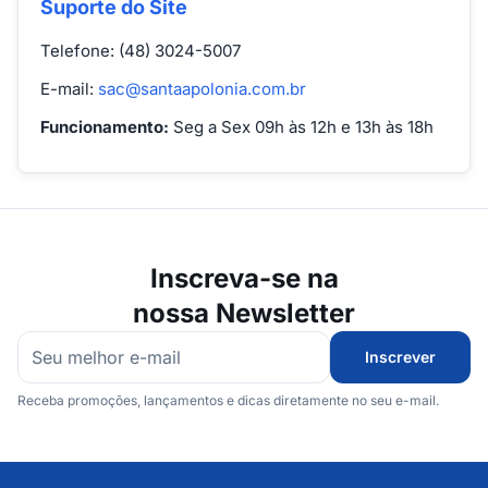
Suporte do Site
Telefone: (48) 3024-5007
E-mail:
sac@santaapolonia.com.br
Funcionamento:
Seg a Sex 09h às 12h e 13h às 18h
Inscreva-se na
nossa Newsletter
Inscrever
Receba promoções, lançamentos e dicas diretamente no seu e-mail.