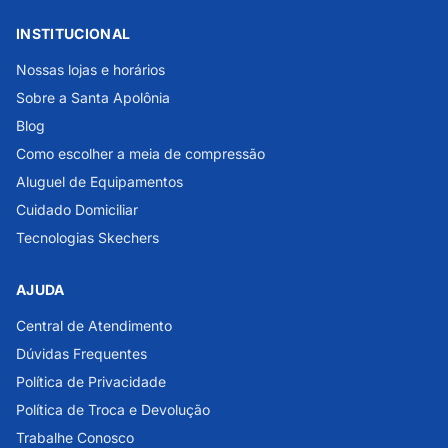
INSTITUCIONAL
Nossas lojas e horários
Sobre a Santa Apolônia
Blog
Como escolher a meia de compressão
Aluguel de Equipamentos
Cuidado Domiciliar
Tecnologias Skechers
AJUDA
Central de Atendimento
Dúvidas Frequentes
Política de Privacidade
Política de Troca e Devolução
Trabalhe Conosco