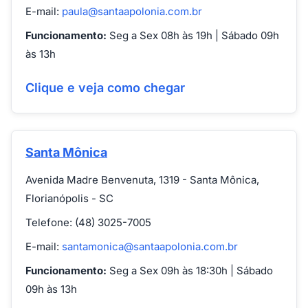
E-mail:
paula@santaapolonia.com.br
Funcionamento:
Seg a Sex 08h às 19h | Sábado 09h
às 13h
Clique e veja como chegar
Santa Mônica
Avenida Madre Benvenuta, 1319 - Santa Mônica,
Florianópolis - SC
Telefone: (48) 3025-7005
E-mail:
santamonica@santaapolonia.com.br
Funcionamento:
Seg a Sex 09h às 18:30h | Sábado
09h às 13h