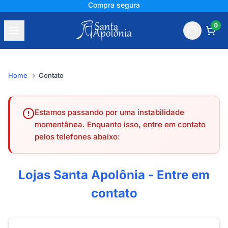
Compra segura
0
Home
Contato
Estamos passando por uma instabilidade
momentânea. Enquanto isso, entre em contato
pelos telefones abaixo:
Lojas Santa Apolônia - Entre em
contato