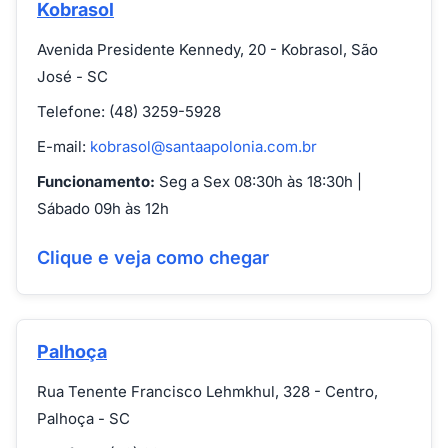
Kobrasol
Avenida Presidente Kennedy, 20 - Kobrasol, São
José - SC
Telefone: (48) 3259-5928
E-mail:
kobrasol@santaapolonia.com.br
Funcionamento:
Seg a Sex 08:30h às 18:30h |
Sábado 09h às 12h
Clique e veja como chegar
Palhoça
Rua Tenente Francisco Lehmkhul, 328 - Centro,
Palhoça - SC