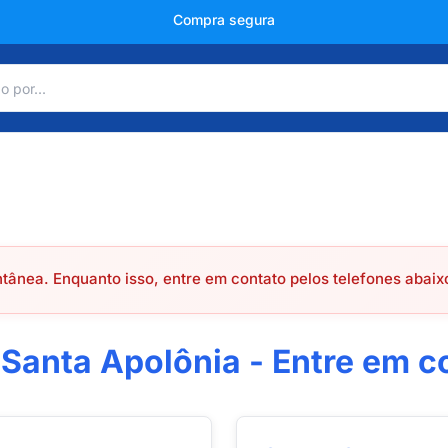
Compra segura
ânea. Enquanto isso, entre em contato pelos telefones abaix
 Santa Apolônia - Entre em c