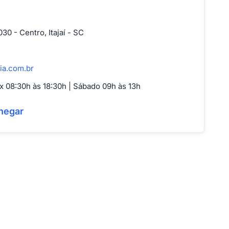
30 - Centro, Itajaí - SC
ia.com.br
 08:30h às 18:30h | Sábado 09h às 13h
hegar