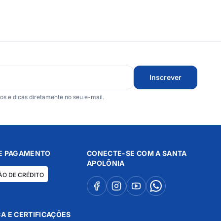
Inscrever
 e dicas diretamente no seu e-mail.
E PAGAMENTO
CONECTE-SE COM A SANTA
APOLÔNIA
ÃO DE CRÉDITO
A E CERTIFICAÇÕES