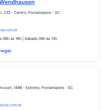
 Wendhausen
233 - Centro, Florianópolis - SC
nia.com.br
 08h às 19h | Sábado 09h às 13h
hegar
ncourt, 1486 - Estreito, Florianópolis - SC
lonia.com.br