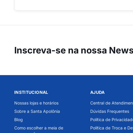
Inscreva-se na
nossa Newsl
INSTITUCIONAL
AJUDA
Nossas lojas e horários
Central de Atendimen
Sobre a Santa Apolônia
Dúvidas Frequentes
Blog
Política de Privacidad
Como escolher a meia de
Política de Troca e D