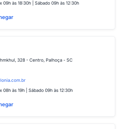
 09h às 18:30h | Sábado 09h às 12:30h
hegar
hmkhul, 328 - Centro, Palhoça - SC
lonia.com.br
 08h às 19h | Sábado 09h às 12:30h
hegar