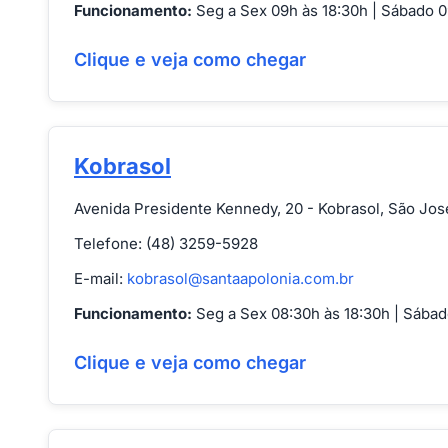
Funcionamento:
Seg a Sex 09h às 18:30h | Sábado 0
Clique e veja como chegar
Kobrasol
Avenida Presidente Kennedy, 20 - Kobrasol, São Jos
Telefone: (48) 3259-5928
E-mail:
kobrasol@santaapolonia.com.br
Funcionamento:
Seg a Sex 08:30h às 18:30h | Sábad
Clique e veja como chegar