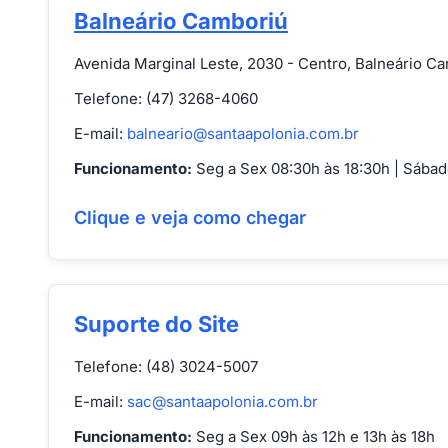
Balneário Camboriú
Avenida Marginal Leste, 2030 - Centro, Balneário C
Telefone: (47) 3268-4060
E-mail:
balneario@santaapolonia.com.br
Funcionamento:
Seg a Sex 08:30h às 18:30h | Sábad
Clique e veja como chegar
Suporte do Site
Telefone: (48) 3024-5007
E-mail:
sac@santaapolonia.com.br
Funcionamento:
Seg a Sex 09h às 12h e 13h às 18h