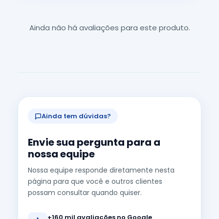
Ainda não há avaliações para este produto.
Ainda tem dúvidas?
Envie sua pergunta para a
nossa equipe
Nossa equipe responde diretamente nesta
página para que você e outros clientes
possam consultar quando quiser.
+160 mil avaliações no Google