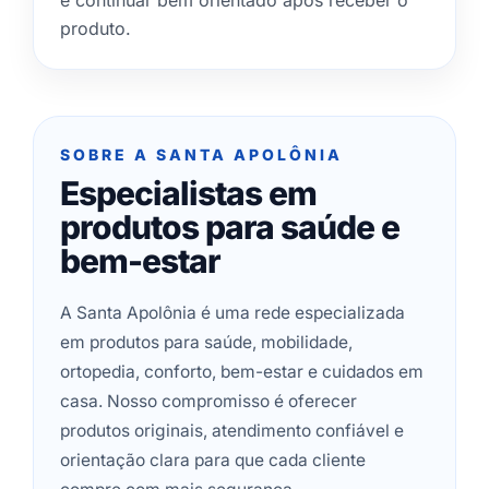
e continuar bem orientado após receber o
produto.
SOBRE A SANTA APOLÔNIA
Especialistas em
produtos para saúde e
bem-estar
A Santa Apolônia é uma rede especializada
em produtos para saúde, mobilidade,
ortopedia, conforto, bem-estar e cuidados em
casa. Nosso compromisso é oferecer
produtos originais, atendimento confiável e
orientação clara para que cada cliente