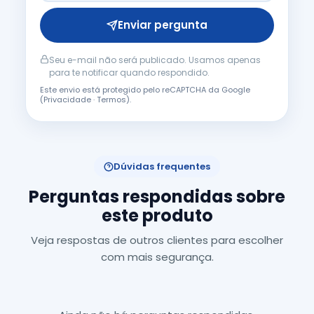
Enviar pergunta
Seu e-mail não será publicado. Usamos apenas
para te notificar quando respondido.
Este envio está protegido pelo reCAPTCHA da Google
(
Privacidade
·
Termos
).
Dúvidas frequentes
Perguntas respondidas sobre
este produto
Veja respostas de outros clientes para escolher
com mais segurança.