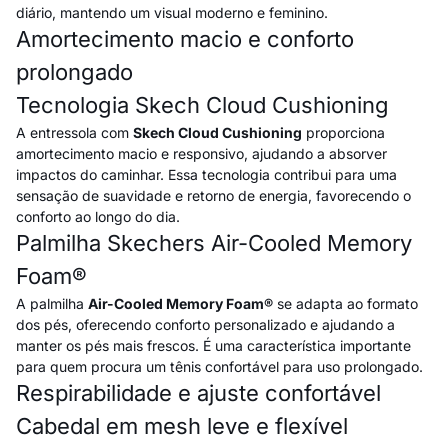
diário, mantendo um visual moderno e feminino.
Amortecimento macio e conforto
prolongado
Tecnologia Skech Cloud Cushioning
A entressola com
Skech Cloud Cushioning
proporciona
amortecimento macio e responsivo, ajudando a absorver
impactos do caminhar. Essa tecnologia contribui para uma
sensação de suavidade e retorno de energia, favorecendo o
conforto ao longo do dia.
Palmilha Skechers Air-Cooled Memory
Foam®
A palmilha
Air-Cooled Memory Foam®
se adapta ao formato
dos pés, oferecendo conforto personalizado e ajudando a
manter os pés mais frescos. É uma característica importante
para quem procura um tênis confortável para uso prolongado.
Respirabilidade e ajuste confortável
Cabedal em mesh leve e flexível