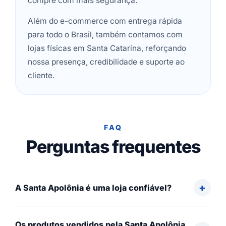
compre com mais segurança.
Além do e-commerce com entrega rápida
para todo o Brasil, também contamos com
lojas físicas em Santa Catarina, reforçando
nossa presença, credibilidade e suporte ao
cliente.
FAQ
Perguntas frequentes
A Santa Apolônia é uma loja confiável?
Os produtos vendidos pela Santa Apolônia