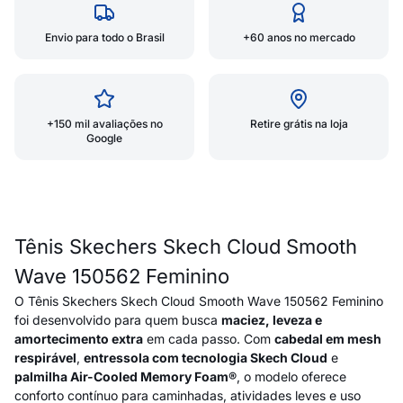
Envio para todo o Brasil
+60 anos no mercado
+150 mil avaliações no
Retire grátis na loja
Google
Tênis Skechers Skech Cloud Smooth
Wave 150562 Feminino
O Tênis Skechers Skech Cloud Smooth Wave 150562 Feminino
foi desenvolvido para quem busca
maciez, leveza e
amortecimento extra
em cada passo. Com
cabedal em mesh
respirável
,
entressola com tecnologia Skech Cloud
e
palmilha Air-Cooled Memory Foam®
, o modelo oferece
conforto contínuo para caminhadas, atividades leves e uso