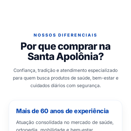
NOSSOS DIFERENCIAIS
Por que comprar na
Santa Apolônia?
Confiança, tradição e atendimento especializado
para quem busca produtos de saúde, bem-estar e
cuidados diários com segurança.
Mais de 60 anos de experiência
Atuação consolidada no mercado de saúde,
ortopedia, mobilidade e bem-estar.