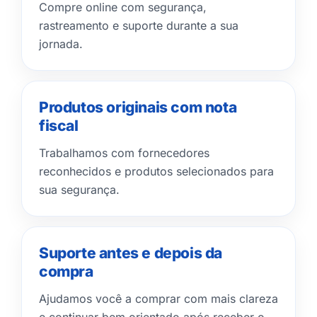
Compre online com segurança,
rastreamento e suporte durante a sua
jornada.
Produtos originais com nota
fiscal
Trabalhamos com fornecedores
reconhecidos e produtos selecionados para
sua segurança.
Suporte antes e depois da
compra
Ajudamos você a comprar com mais clareza