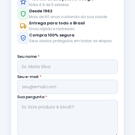
Nota 4.9 de 5 estrelas
Desde 1962
Mais de 60 anos cuidando da sua saúde
Entrega para todo o Brasil
Envio rápido e rastreado
Compra 100% segura
Seus dados protegidos em todas as etapas
Seu nome
*
Seu e-mail
*
Sua pergunta
*