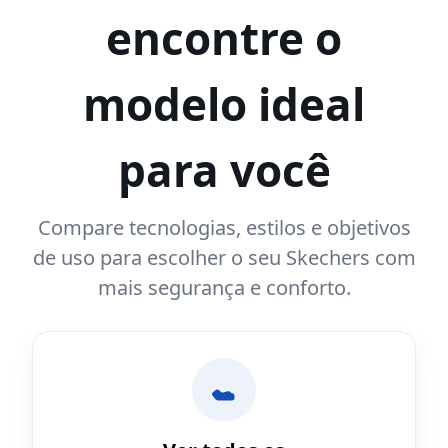
encontre o
modelo ideal
para você
Compare tecnologias, estilos e objetivos
de uso para escolher o seu Skechers com
mais segurança e conforto.