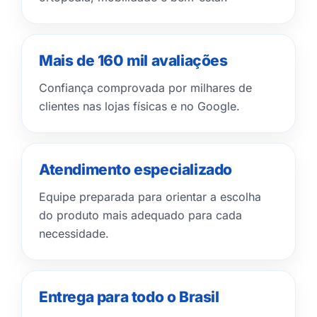
Mais de 160 mil avaliações
Confiança comprovada por milhares de
clientes nas lojas físicas e no Google.
Atendimento especializado
Equipe preparada para orientar a escolha
do produto mais adequado para cada
necessidade.
Entrega para todo o Brasil