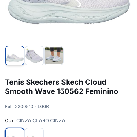
Tenis Skechers Skech Cloud
Smooth Wave 150562 Feminino
Ref.: 3200810 - LGGR
Cor:
CINZA CLARO CINZA