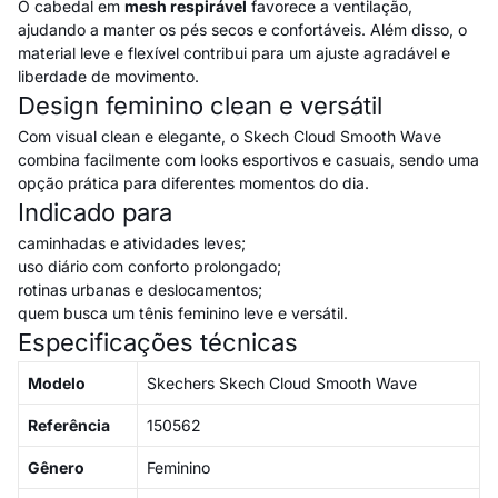
O cabedal em
mesh respirável
favorece a ventilação,
ajudando a manter os pés secos e confortáveis. Além disso, o
material leve e flexível contribui para um ajuste agradável e
liberdade de movimento.
Design feminino clean e versátil
Com visual clean e elegante, o Skech Cloud Smooth Wave
combina facilmente com looks esportivos e casuais, sendo uma
opção prática para diferentes momentos do dia.
Indicado para
caminhadas e atividades leves;
uso diário com conforto prolongado;
rotinas urbanas e deslocamentos;
quem busca um tênis feminino leve e versátil.
Especificações técnicas
Modelo
Skechers Skech Cloud Smooth Wave
Referência
150562
Gênero
Feminino