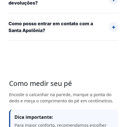
devoluções?
Como posso entrar em contato com a
Santa Apolônia?
Como medir seu pé
Encoste o calcanhar na parede, marque a ponta do
dedo e meça o comprimento do pé em centímetros.
Dica importante:
Para maior conforto, recomendamos escolher