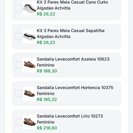
Kit 3 Pares Meia Casual Cano Curto
Algodao Actvitta
R$ 26,22
Kit 3 Pares Meia Casual Sapatilha
Algodao Actvitta
R$ 26,22
Sandalia Levecomfort Azaleia 10623
Feminino
R$ 186,30
Sandalia Levecomfort Hortencia 10375
Feminino
R$ 195,32
Sandalia Levecomfort Lirio 10273
Feminino
R$ 216,60