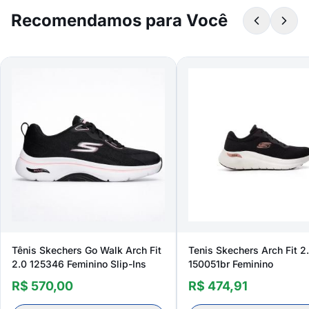
Recomendamos para Você
Tênis Skechers Go Walk Arch Fit
Tenis Skechers Arch Fit 2
2.0 125346 Feminino Slip-Ins
150051br Feminino
R$ 570,00
R$ 474,91