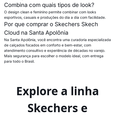
Combina com quais tipos de look?
O design clean e feminino permite combinar com looks
esportivos, casuais e produções do dia a dia com facilidade.
Por que comprar o Skechers Skech
Cloud na Santa Apolônia
Na Santa Apolônia, você encontra uma curadoria especializada
de calçados focados em conforto e bem-estar, com
atendimento consultivo e experiência de décadas no varejo.
Mais segurança para escolher o modelo ideal, com entrega
para todo o Brasil.
Explore a linha
Skechers e