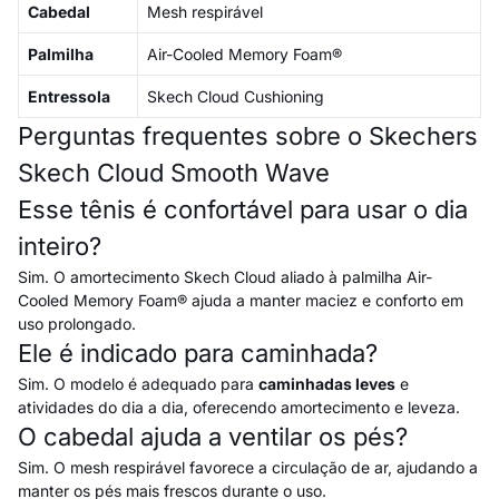
Cabedal
Mesh respirável
Palmilha
Air-Cooled Memory Foam®
Entressola
Skech Cloud Cushioning
Perguntas frequentes sobre o Skechers
Skech Cloud Smooth Wave
Esse tênis é confortável para usar o dia
inteiro?
Sim. O amortecimento Skech Cloud aliado à palmilha Air-
Cooled Memory Foam® ajuda a manter maciez e conforto em
uso prolongado.
Ele é indicado para caminhada?
Sim. O modelo é adequado para
caminhadas leves
e
atividades do dia a dia, oferecendo amortecimento e leveza.
O cabedal ajuda a ventilar os pés?
Sim. O mesh respirável favorece a circulação de ar, ajudando a
manter os pés mais frescos durante o uso.