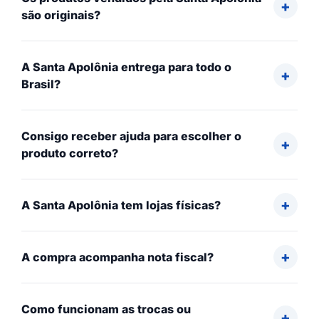
são originais?
A Santa Apolônia entrega para todo o
Brasil?
Consigo receber ajuda para escolher o
produto correto?
A Santa Apolônia tem lojas físicas?
A compra acompanha nota fiscal?
Como funcionam as trocas ou