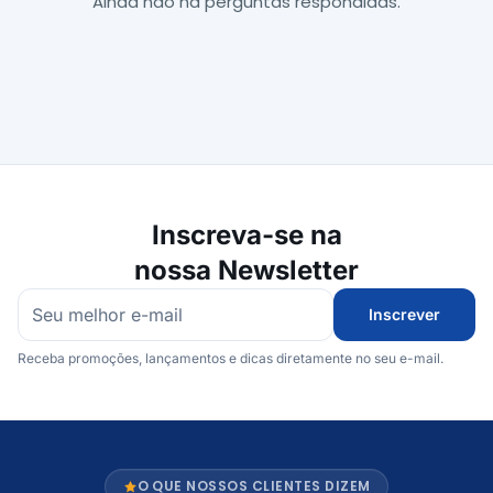
Ainda não há perguntas respondidas.
Inscreva-se na
nossa Newsletter
Inscrever
Receba promoções, lançamentos e dicas diretamente no seu e-mail.
O QUE NOSSOS CLIENTES DIZEM