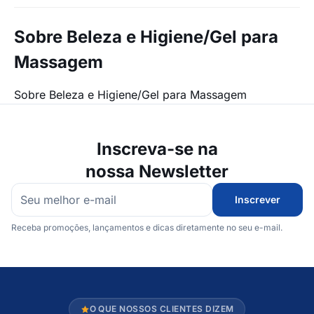
Sobre Beleza e Higiene/Gel para
Massagem
Sobre Beleza e Higiene/Gel para Massagem
Inscreva-se na
nossa Newsletter
Inscrever
Receba promoções, lançamentos e dicas diretamente no seu e-mail.
O QUE NOSSOS CLIENTES DIZEM