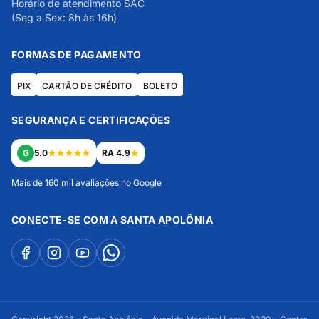
Horário de atendimento SAC
(Seg a Sex: 8h às 16h)
FORMAS DE PAGAMENTO
PIX
CARTÃO DE CRÉDITO
BOLETO
SEGURANÇA E CERTIFICAÇÕES
G
5.0
RA 4.9
Mais de 160 mil avaliações no Google
CONECTE-SE COM A SANTA APOLÔNIA