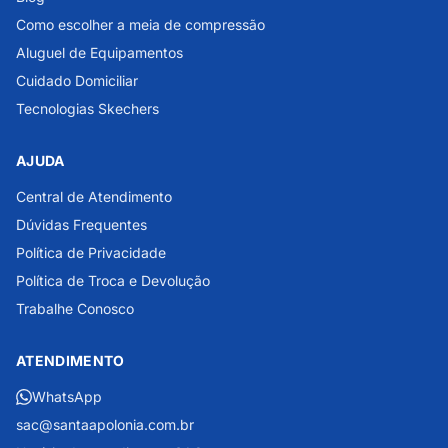
Como escolher a meia de compressão
Aluguel de Equipamentos
Cuidado Domiciliar
Tecnologias Skechers
AJUDA
Central de Atendimento
Dúvidas Frequentes
Política de Privacidade
Política de Troca e Devolução
Trabalhe Conosco
ATENDIMENTO
WhatsApp
sac@santaapolonia.com.br