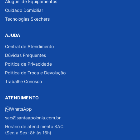
Aluguel de Equipamentos
Cuidado Domiciliar
Tecnologias Skechers
AJUDA
Central de Atendimento
Dúvidas Frequentes
Política de Privacidade
Política de Troca e Devolução
Trabalhe Conosco
ATENDIMENTO
WhatsApp
sac@santaapolonia.com.br
Horário de atendimento SAC
(Seg a Sex: 8h às 16h)