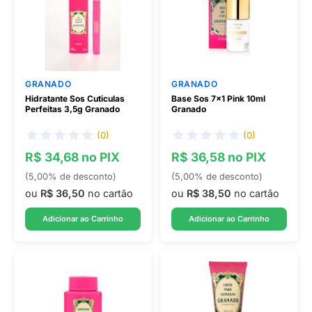
GRANADO
GRANADO
Hidratante Sos Cuticulas
Base Sos 7x1 Pink 10ml
Perfeitas 3,5g Granado
Granado
(0)
(0)
R$ 34,68 no PIX
R$ 36,58 no PIX
(5,00% de desconto)
(5,00% de desconto)
ou
R$ 36,50
no cartão
ou
R$ 38,50
no cartão
Adicionar ao Carrinho
Adicionar ao Carrinho