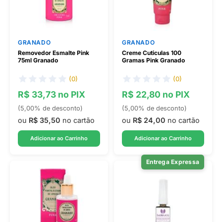
GRANADO
GRANADO
Removedor Esmalte Pink
Creme Cuticulas 100
75ml Granado
Gramas Pink Granado
(0)
(0)
R$ 33,73 no PIX
R$ 22,80 no PIX
(5,00% de desconto)
(5,00% de desconto)
ou
R$ 35,50
no cartão
ou
R$ 24,00
no cartão
Adicionar ao Carrinho
Adicionar ao Carrinho
Entrega Expressa