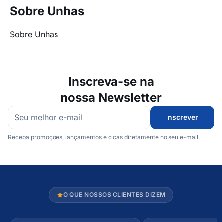
Sobre Unhas
Sobre Unhas
Inscreva-se na
nossa Newsletter
Inscrever
Receba promoções, lançamentos e dicas diretamente no seu e-mail.
O QUE NOSSOS CLIENTES DIZEM