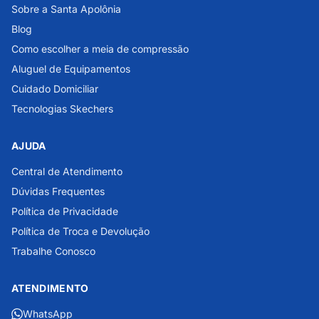
Sobre a Santa Apolônia
Blog
Como escolher a meia de compressão
Aluguel de Equipamentos
Cuidado Domiciliar
Tecnologias Skechers
AJUDA
Central de Atendimento
Dúvidas Frequentes
Política de Privacidade
Política de Troca e Devolução
Trabalhe Conosco
ATENDIMENTO
WhatsApp