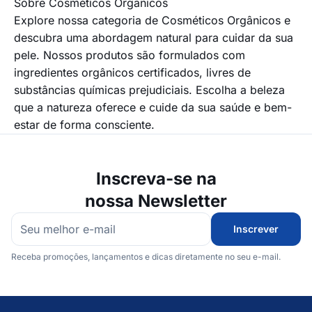
Sobre Cosméticos Orgânicos
Explore nossa categoria de Cosméticos Orgânicos e
descubra uma abordagem natural para cuidar da sua
pele. Nossos produtos são formulados com
ingredientes orgânicos certificados, livres de
substâncias químicas prejudiciais. Escolha a beleza
que a natureza oferece e cuide da sua saúde e bem-
estar de forma consciente.
Inscreva-se na
nossa Newsletter
Inscrever
Receba promoções, lançamentos e dicas diretamente no seu e-mail.