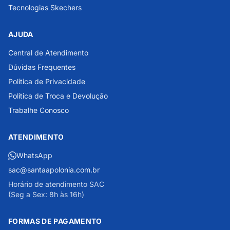
Tecnologias Skechers
AJUDA
Central de Atendimento
Dúvidas Frequentes
Política de Privacidade
Política de Troca e Devolução
Trabalhe Conosco
ATENDIMENTO
WhatsApp
sac@santaapolonia.com.br
Horário de atendimento SAC
(Seg a Sex: 8h às 16h)
FORMAS DE PAGAMENTO