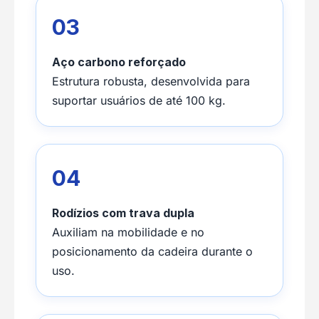
03
Aço carbono reforçado
Estrutura robusta, desenvolvida para
suportar usuários de até 100 kg.
04
Rodízios com trava dupla
Auxiliam na mobilidade e no
posicionamento da cadeira durante o
uso.