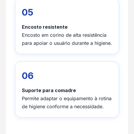
05
Encosto resistente
Encosto em corino de alta resistência
para apoiar o usuário durante a higiene.
06
Suporte para comadre
Permite adaptar o equipamento à rotina
de higiene conforme a necessidade.