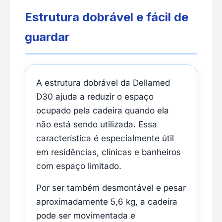
Estrutura dobrável e fácil de
guardar
A estrutura dobrável da Dellamed
D30 ajuda a reduzir o espaço
ocupado pela cadeira quando ela
não está sendo utilizada. Essa
característica é especialmente útil
em residências, clínicas e banheiros
com espaço limitado.
Por ser também desmontável e pesar
aproximadamente 5,6 kg, a cadeira
pode ser movimentada e