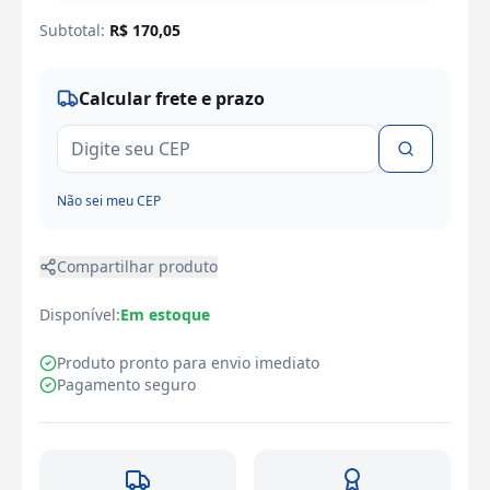
Subtotal:
R$
170,05
Calcular frete e prazo
Não sei meu CEP
Compartilhar produto
Disponível:
Em estoque
Produto pronto para envio imediato
Pagamento seguro