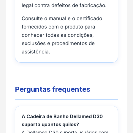
legal contra defeitos de fabricação.
Consulte o manual e o certificado
fornecidos com o produto para
conhecer todas as condições,
exclusões e procedimentos de
assistência.
Perguntas frequentes
A Cadeira de Banho Dellamed D30
suporta quantos quilos?
A Dellamed D30 suporta usuários com