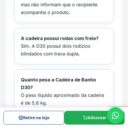
mas não informam que o recipiente
acompanha o produto.
A cadeira possui rodas com freio?
Sim. A D30 possui dois rodízios
blindados com trava dupla.
Quanto pesa a Cadeira de Banho
D30?
O peso líquido aproximado da cadeira
é de 5,6 kg.
Retire na loja
Adicionar