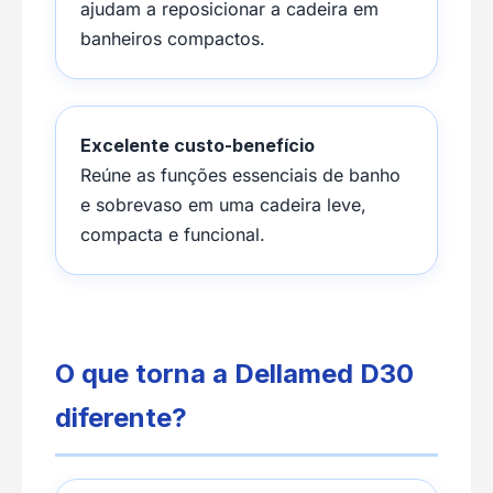
ajudam a reposicionar a cadeira em
banheiros compactos.
Excelente custo-benefício
Reúne as funções essenciais de banho
e sobrevaso em uma cadeira leve,
compacta e funcional.
O que torna a Dellamed D30
diferente?