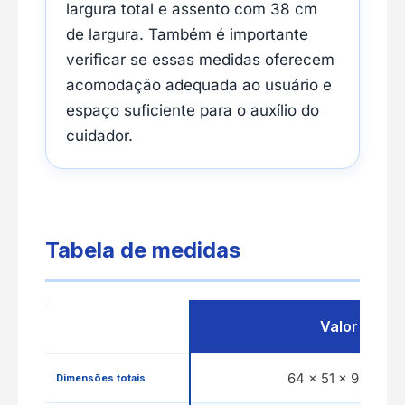
largura total e assento com 38 cm
de largura. Também é importante
verificar se essas medidas oferecem
acomodação adequada ao usuário e
espaço suficiente para o auxílio do
cuidador.
Tabela de medidas
Medida
Valor
64 × 51 × 92 cm
Dimensões totais