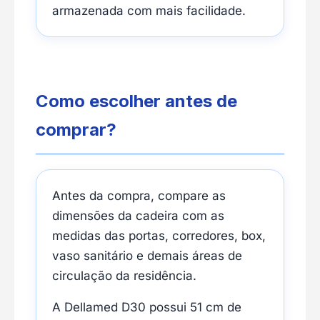
armazenada com mais facilidade.
Como escolher antes de
comprar?
Antes da compra, compare as
dimensões da cadeira com as
medidas das portas, corredores, box,
vaso sanitário e demais áreas de
circulação da residência.
A Dellamed D30 possui 51 cm de