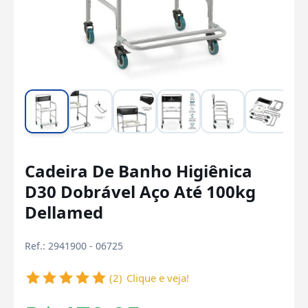
Cadeira De Banho Higiênica
D30 Dobrável Aço Até 100kg
Dellamed
Ref.: 2941900 - 06725
(2)
Clique e veja!