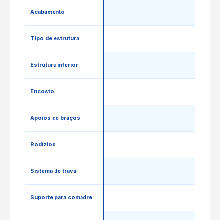
Acabamento
Tipo de estrutura
Estrutura inferior
Encosto
Apoios de braços
Rodízios
Sistema de trava
Suporte para comadre