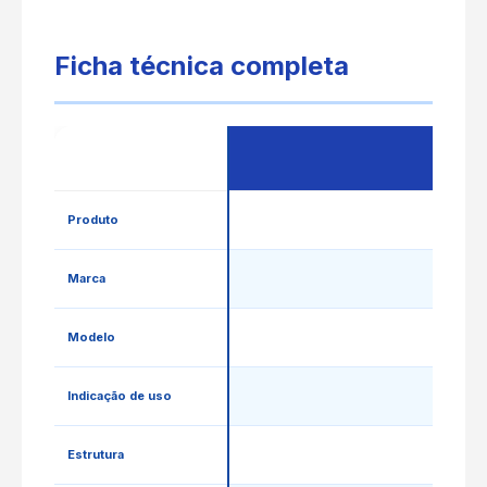
Ficha técnica completa
Característica
Produto
Marca
Modelo
Indicação de uso
Estrutura