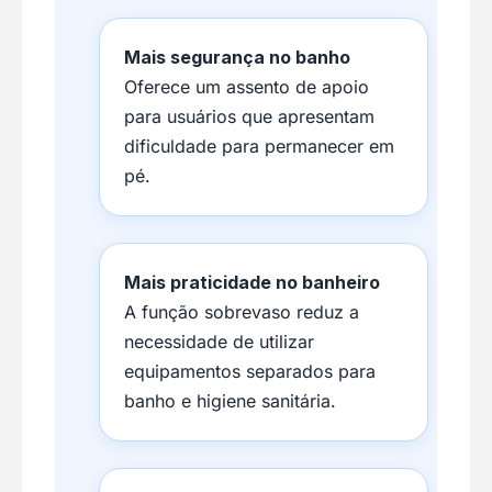
Mais segurança no banho
Oferece um assento de apoio
para usuários que apresentam
dificuldade para permanecer em
pé.
Mais praticidade no banheiro
A função sobrevaso reduz a
necessidade de utilizar
equipamentos separados para
banho e higiene sanitária.