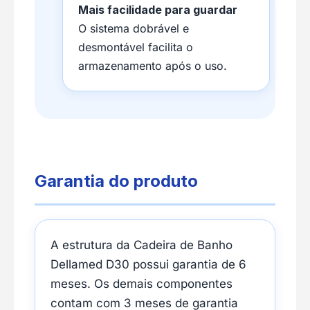
Mais facilidade para guardar
O sistema dobrável e
desmontável facilita o
armazenamento após o uso.
Garantia do produto
A estrutura da Cadeira de Banho
Dellamed D30 possui garantia de 6
meses. Os demais componentes
contam com 3 meses de garantia