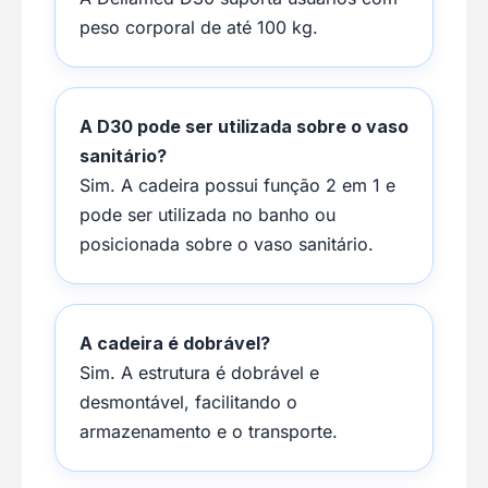
peso corporal de até 100 kg.
A D30 pode ser utilizada sobre o vaso
sanitário?
Sim. A cadeira possui função 2 em 1 e
pode ser utilizada no banho ou
posicionada sobre o vaso sanitário.
A cadeira é dobrável?
Sim. A estrutura é dobrável e
desmontável, facilitando o
armazenamento e o transporte.