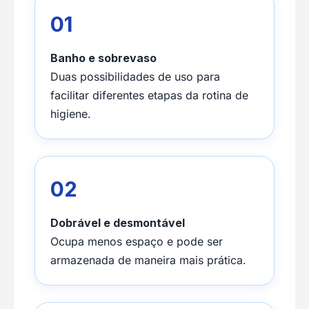
01
Banho e sobrevaso
Duas possibilidades de uso para
facilitar diferentes etapas da rotina de
higiene.
02
Dobrável e desmontável
Ocupa menos espaço e pode ser
armazenada de maneira mais prática.