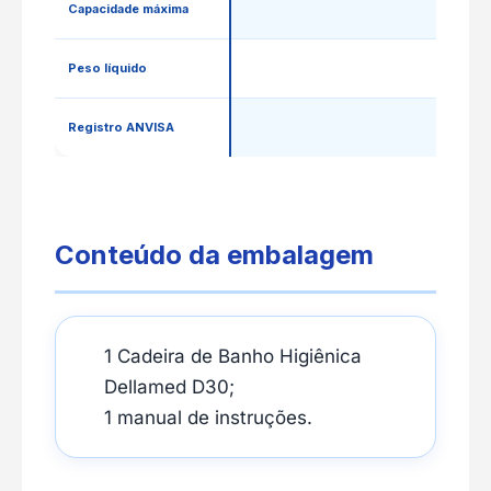
Capacidade máxima
Peso líquido
Registro ANVISA
Conteúdo da embalagem
1 Cadeira de Banho Higiênica
Dellamed D30;
1 manual de instruções.