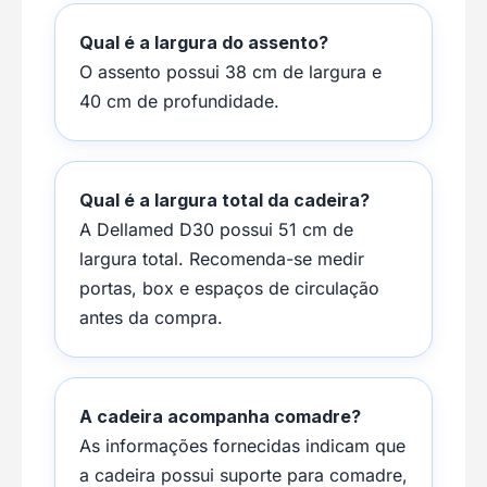
Qual é a largura do assento?
O assento possui 38 cm de largura e
40 cm de profundidade.
Qual é a largura total da cadeira?
A Dellamed D30 possui 51 cm de
largura total. Recomenda-se medir
portas, box e espaços de circulação
antes da compra.
A cadeira acompanha comadre?
As informações fornecidas indicam que
a cadeira possui suporte para comadre,