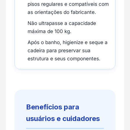
pisos regulares e compatíveis com
as orientações do fabricante.
Não ultrapasse a capacidade
máxima de 100 kg.
Após o banho, higienize e seque a
cadeira para preservar sua
estrutura e seus componentes.
Benefícios para
usuários e cuidadores