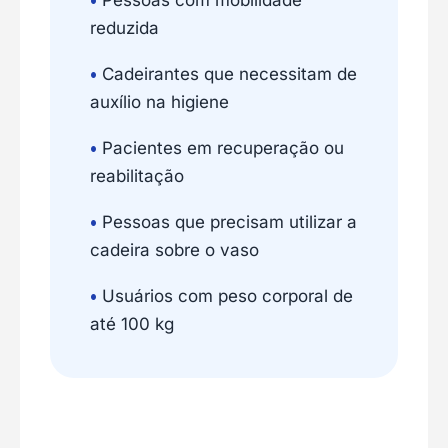
•
Pessoas com mobilidade
reduzida
•
Cadeirantes que necessitam de
auxílio na higiene
•
Pacientes em recuperação ou
reabilitação
•
Pessoas que precisam utilizar a
cadeira sobre o vaso
•
Usuários com peso corporal de
até 100 kg