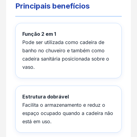
Principais benefícios
Função 2 em 1
Pode ser utilizada como cadeira de
banho no chuveiro e também como
cadeira sanitária posicionada sobre o
vaso.
Estrutura dobrável
Facilita o armazenamento e reduz o
espaço ocupado quando a cadeira não
está em uso.