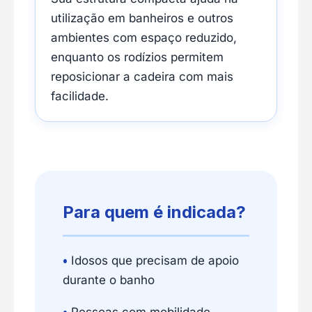
utilização em banheiros e outros
ambientes com espaço reduzido,
enquanto os rodízios permitem
reposicionar a cadeira com mais
facilidade.
Para quem é indicada?
•
Idosos que precisam de apoio
durante o banho