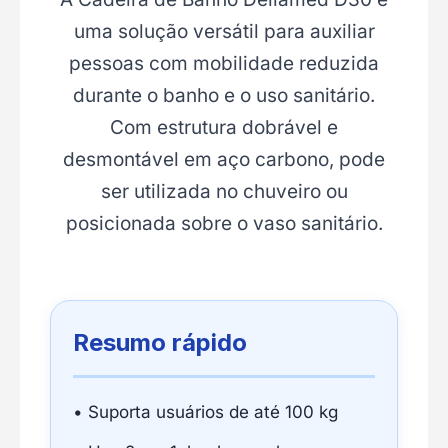
uma solução versátil para auxiliar
pessoas com mobilidade reduzida
durante o banho e o uso sanitário.
Com estrutura dobrável e
desmontável em aço carbono, pode
ser utilizada no chuveiro ou
posicionada sobre o vaso sanitário.
Resumo rápido
• Suporta usuários de até 100 kg