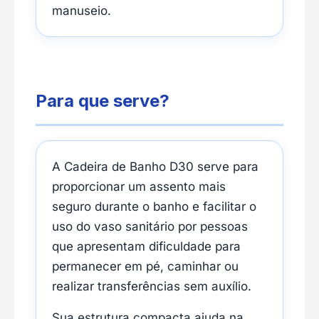
manuseio.
Para que serve?
A Cadeira de Banho D30 serve para
proporcionar um assento mais
seguro durante o banho e facilitar o
uso do vaso sanitário por pessoas
que apresentam dificuldade para
permanecer em pé, caminhar ou
realizar transferências sem auxílio.
Sua estrutura compacta ajuda na