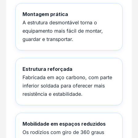
Montagem prática
A estrutura desmontável torna o
equipamento mais fácil de montar,
guardar e transportar.
Estrutura reforçada
Fabricada em aço carbono, com parte
inferior soldada para oferecer mais
resistência e estabilidade.
Mobilidade em espaços reduzidos
Os rodízios com giro de 360 graus