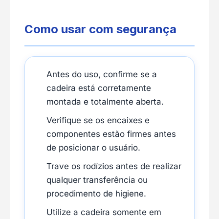
Como usar com segurança
Antes do uso, confirme se a
cadeira está corretamente
montada e totalmente aberta.
Verifique se os encaixes e
componentes estão firmes antes
de posicionar o usuário.
Trave os rodízios antes de realizar
qualquer transferência ou
procedimento de higiene.
Utilize a cadeira somente em