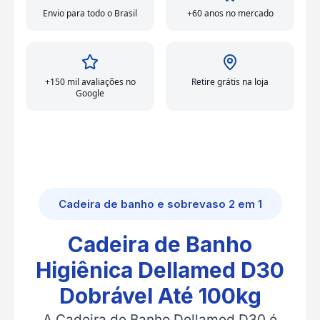
Envio para todo o Brasil
+60 anos no mercado
+150 mil avaliações no
Retire grátis na loja
Google
Cadeira de banho e sobrevaso 2 em 1
Cadeira de Banho
Higiênica Dellamed D30
Dobrável Até 100kg
A Cadeira de Banho Dellamed D30 é