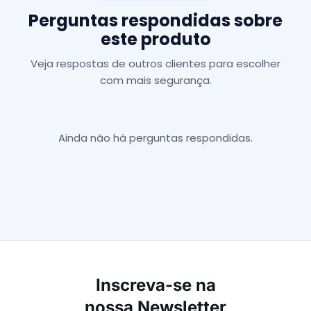
Perguntas respondidas sobre
este produto
Veja respostas de outros clientes para escolher
com mais segurança.
Ainda não há perguntas respondidas.
Inscreva-se na
nossa Newsletter