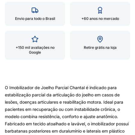
Envio para todo o Brasil
+60 anos no mercado
+150 mil avaliações no
Retire grátis na loja
Google
O Imobilizador de Joelho Parcial Chantal é indicado para
estabilização parcial da articulação do joelho em casos de
lesões, doenças articulares e reabilitação motora. Ideal para
pacientes em recuperação ou com instabilidade crônica, o
modelo combina resistência, conforto e ajuste anatômico.
Fabricado em tecido atoalhado e lavável, o imobilizador possui
barbatanas posteriores em duralumínio e laterais em plástico