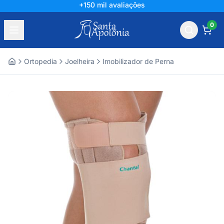
+150 mil avaliações
0
Ortopedia
Joelheira
Imobilizador de Perna
Home