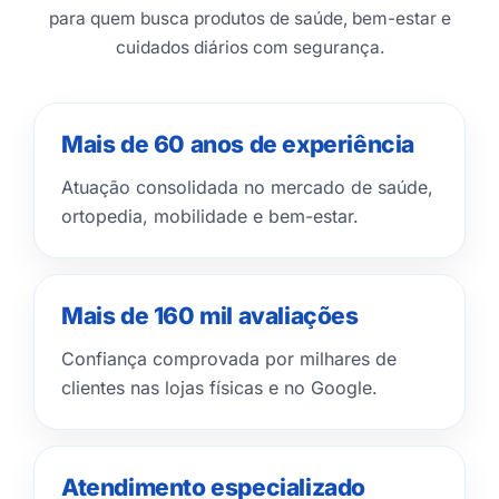
para quem busca produtos de saúde, bem-estar e
cuidados diários com segurança.
Mais de 60 anos de experiência
Atuação consolidada no mercado de saúde,
ortopedia, mobilidade e bem-estar.
Mais de 160 mil avaliações
Confiança comprovada por milhares de
clientes nas lojas físicas e no Google.
Atendimento especializado