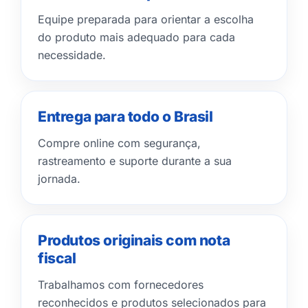
Equipe preparada para orientar a escolha
do produto mais adequado para cada
necessidade.
Entrega para todo o Brasil
Compre online com segurança,
rastreamento e suporte durante a sua
jornada.
Produtos originais com nota
fiscal
Trabalhamos com fornecedores
reconhecidos e produtos selecionados para