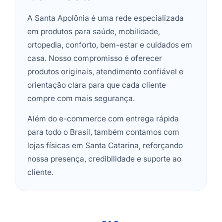
A Santa Apolônia é uma rede especializada
em produtos para saúde, mobilidade,
ortopedia, conforto, bem-estar e cuidados em
casa. Nosso compromisso é oferecer
produtos originais, atendimento confiável e
orientação clara para que cada cliente
compre com mais segurança.
Além do e-commerce com entrega rápida
para todo o Brasil, também contamos com
lojas físicas em Santa Catarina, reforçando
nossa presença, credibilidade e suporte ao
cliente.