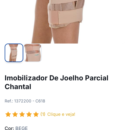
Imobilizador De Joelho Parcial
Chantal
Ref.: 1372200 - C618
(1)
Clique e veja!
Cor:
BEGE