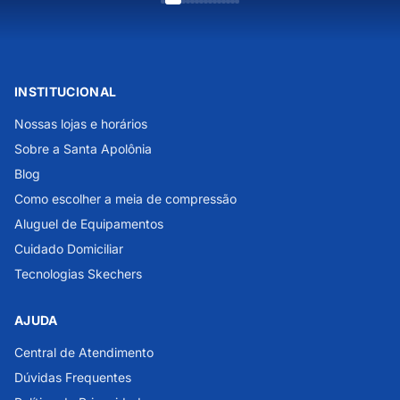
INSTITUCIONAL
Nossas lojas e horários
Sobre a Santa Apolônia
Blog
Como escolher a meia de compressão
Aluguel de Equipamentos
Cuidado Domiciliar
Tecnologias Skechers
AJUDA
Central de Atendimento
Dúvidas Frequentes