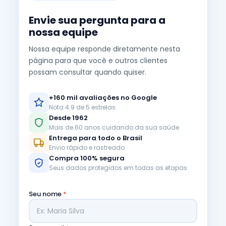
Envie sua pergunta para a
nossa equipe
Nossa equipe responde diretamente nesta
página para que você e outros clientes
possam consultar quando quiser.
+160 mil avaliações no Google
Nota 4.9 de 5 estrelas
Desde 1962
Mais de 60 anos cuidando da sua saúde
Entrega para todo o Brasil
Envio rápido e rastreado
Compra 100% segura
Seus dados protegidos em todas as etapas
Seu nome
*