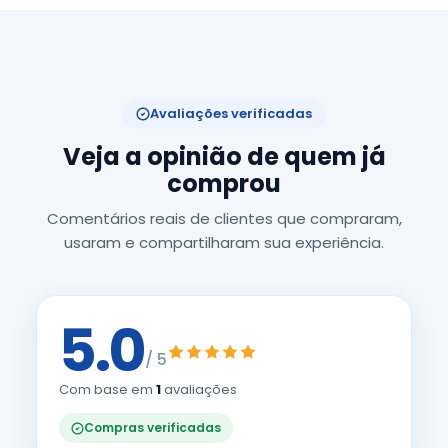
Avaliações verificadas
Veja a opinião de quem já
comprou
Comentários reais de clientes que compraram,
usaram e compartilharam sua experiência.
5.0
/ 5
Com base em
1
avaliações
Compras verificadas