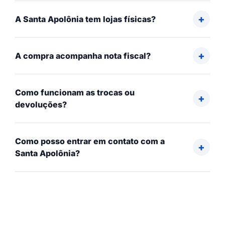
A Santa Apolônia tem lojas físicas?
A compra acompanha nota fiscal?
Como funcionam as trocas ou
devoluções?
Como posso entrar em contato com a
Santa Apolônia?