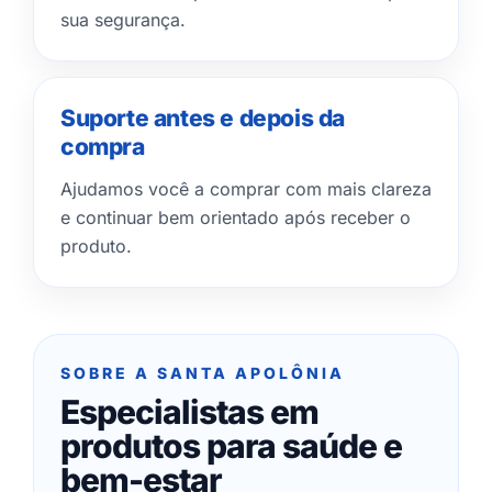
sua segurança.
Suporte antes e depois da
compra
Ajudamos você a comprar com mais clareza
e continuar bem orientado após receber o
produto.
SOBRE A SANTA APOLÔNIA
Especialistas em
produtos para saúde e
bem-estar