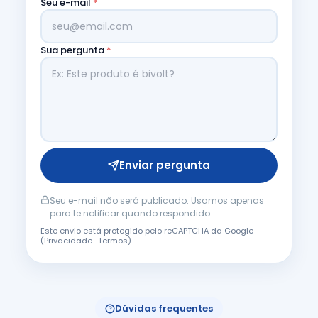
Seu e-mail
*
Sua pergunta
*
Enviar pergunta
Seu e-mail não será publicado. Usamos apenas
para te notificar quando respondido.
Este envio está protegido pelo reCAPTCHA da Google
(
Privacidade
·
Termos
).
Dúvidas frequentes