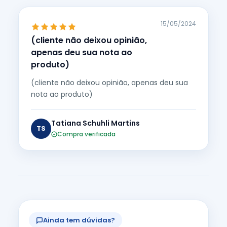
15/05/2024
(cliente não deixou opinião,
apenas deu sua nota ao
produto)
(cliente não deixou opinião, apenas deu sua
nota ao produto)
Tatiana Schuhli Martins
TS
Compra verificada
Ainda tem dúvidas?