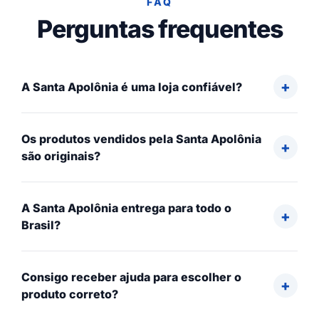
FAQ
Perguntas frequentes
A Santa Apolônia é uma loja confiável?
Os produtos vendidos pela Santa Apolônia
são originais?
A Santa Apolônia entrega para todo o
Brasil?
Consigo receber ajuda para escolher o
produto correto?