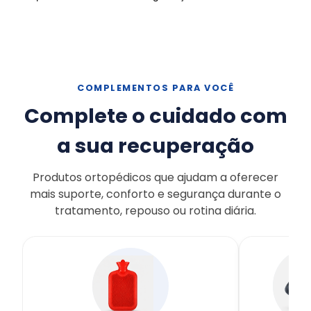
COMPLEMENTOS PARA VOCÊ
Complete o cuidado com
a sua recuperação
Produtos ortopédicos que ajudam a oferecer
mais suporte, conforto e segurança durante o
tratamento, repouso ou rotina diária.