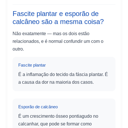
Fascite plantar e esporão de
calcâneo são a mesma coisa?
Não exatamente — mas os dois estão
relacionados, e é normal confundir um com o
outro.
Fascite plantar
É a inflamação do tecido da fáscia plantar. É
a causa da dor na maioria dos casos.
Esporão de calcâneo
É um crescimento ósseo pontiagudo no
calcanhar, que pode se formar como