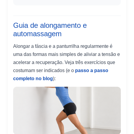
Guia de alongamento e
automassagem
Alongar a fáscia e a panturrilha regularmente é
uma das formas mais simples de aliviar a tensão e
acelerar a recuperação. Veja três exercícios que
costumam ser indicados (e o
passo a passo
completo no blog
):