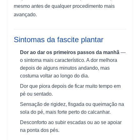
mesmo antes de qualquer procedimento mais
avançado.
Sintomas da fascite plantar
Dor ao dar os primeiros passos da manhã
—
o sintoma mais característico. A dor melhora
depois de alguns minutos andando, mas
costuma voltar ao longo do dia.
Dor que piora depois de ficar muito tempo em
pé ou sentado.
Sensação de rigidez, fisgada ou queimação na
sola do pé, mais forte perto do calcanhar.
Desconforto ao subir escadas ou ao se apoiar
na ponta dos pés.