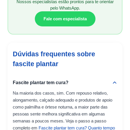
Nossos especialistas estão prontos para te orientar
pelo WhatsApp.
Fale com especialista
Dúvidas frequentes sobre
fascite plantar
Fascite plantar tem cura?
Na maioria dos casos, sim. Com repouso relativo,
alongamento, calçado adequado e produtos de apoio
como palmilha e órtese noturna, a maior parte das
pessoas sente melhora significativa em algumas
semanas a poucos meses. Veja o passo a passo
completo em
Fascite plantar tem cura? Quanto tempo