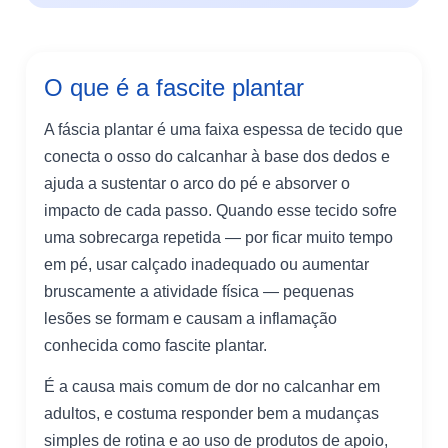
O que é a fascite plantar
A fáscia plantar é uma faixa espessa de tecido que
conecta o osso do calcanhar à base dos dedos e
ajuda a sustentar o arco do pé e absorver o
impacto de cada passo. Quando esse tecido sofre
uma sobrecarga repetida — por ficar muito tempo
em pé, usar calçado inadequado ou aumentar
bruscamente a atividade física — pequenas
lesões se formam e causam a inflamação
conhecida como fascite plantar.
É a causa mais comum de dor no calcanhar em
adultos, e costuma responder bem a mudanças
simples de rotina e ao uso de produtos de apoio,