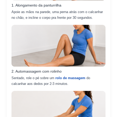
1. Alongamento da panturrilha
Apoie as mãos na parede, uma perna atrás com o calcanhar
no chão, e incline o corpo pra frente por 30 segundos.
2. Automassagem com rolinho
Sentado, role o pé sobre um
rolo de massagem
do
calcanhar aos dedos por 2-3 minutos.