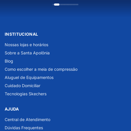
INSTITUCIONAL
Nossas lojas e horários
Sobre a Santa Apolônia
Blog
Como escolher a meia de compressão
Aluguel de Equipamentos
Cuidado Domiciliar
Tecnologias Skechers
AJUDA
Central de Atendimento
Dúvidas Frequentes