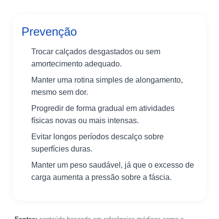
Prevenção
Trocar calçados desgastados ou sem
amortecimento adequado.
Manter uma rotina simples de alongamento,
mesmo sem dor.
Progredir de forma gradual em atividades
físicas novas ou mais intensas.
Evitar longos períodos descalço sobre
superfícies duras.
Manter um peso saudável, já que o excesso de
carga aumenta a pressão sobre a fáscia.