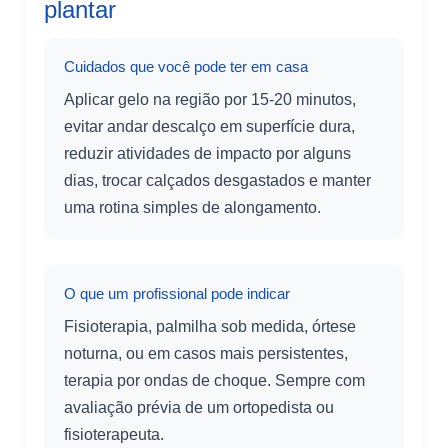
plantar
Cuidados que você pode ter em casa
Aplicar gelo na região por 15-20 minutos,
evitar andar descalço em superfície dura,
reduzir atividades de impacto por alguns
dias, trocar calçados desgastados e manter
uma rotina simples de alongamento.
O que um profissional pode indicar
Fisioterapia, palmilha sob medida, órtese
noturna, ou em casos mais persistentes,
terapia por ondas de choque. Sempre com
avaliação prévia de um ortopedista ou
fisioterapeuta.