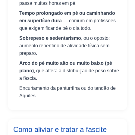
passa muitas horas em pé.
Tempo prolongado em pé ou caminhando
em superfície dura
— comum em profissões
que exigem ficar de pé o dia todo.
Sobrepeso e sedentarismo
, ou o oposto:
aumento repentino de atividade física sem
preparo.
Arco do pé muito alto ou muito baixo (pé
plano)
, que altera a distribuição de peso sobre
a fáscia.
Encurtamento da panturrilha ou do tendão de
Aquiles.
Como aliviar e tratar a fascite