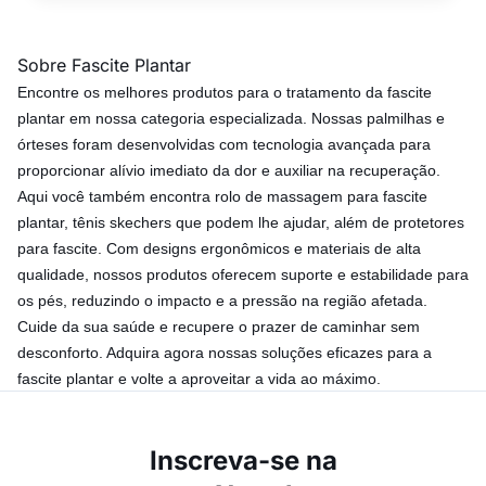
Sobre Fascite Plantar
Encontre os melhores produtos para o tratamento da fascite
plantar em nossa categoria especializada. Nossas
palmilhas
e
órteses foram desenvolvidas com tecnologia avançada para
proporcionar alívio imediato da dor e auxiliar na recuperação.
Aqui você também encontra
rolo de massagem para fascite
plantar
,
tênis skechers que podem lhe ajudar
, além de
protetores
para fascite
. Com designs ergonômicos e materiais de alta
qualidade, nossos produtos oferecem suporte e estabilidade para
os pés, reduzindo o impacto e a pressão na região afetada.
Cuide da sua saúde e recupere o prazer de caminhar sem
desconforto. Adquira agora nossas soluções eficazes para a
fascite plantar e volte a aproveitar a vida ao máximo.
Inscreva-se na