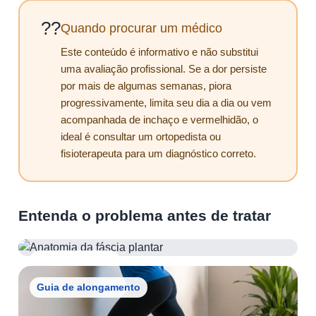
??
Quando procurar um médico
Este conteúdo é informativo e não substitui
uma avaliação profissional. Se a dor persiste
por mais de algumas semanas, piora
progressivamente, limita seu dia a dia ou vem
acompanhada de inchaço e vermelhidão, o
ideal é consultar um ortopedista ou
fisioterapeuta para um diagnóstico correto.
Entenda o problema antes de tratar
Anatomia do pé
Guia de alongamento