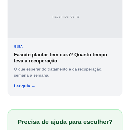
imagem pendente
GUIA
Fascite plantar tem cura? Quanto tempo
leva a recuperação
O que esperar do tratamento e da recuperação,
semana a semana.
Ler guia →
Precisa de ajuda para escolher?