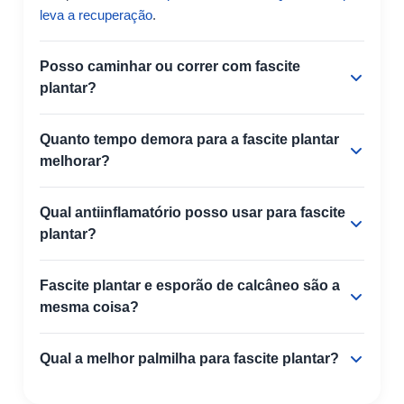
leva a recuperação
.
Posso caminhar ou correr com fascite
plantar?
Quanto tempo demora para a fascite plantar
melhorar?
Qual antiinflamatório posso usar para fascite
plantar?
Fascite plantar e esporão de calcâneo são a
mesma coisa?
Qual a melhor palmilha para fascite plantar?