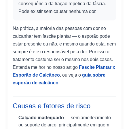
consequência da tração repetida da fáscia.
Pode existir sem causar nenhuma dor.
Na prática, a maioria das pessoas com dor no
calcanhar tem fascite plantar — o esporão pode
estar presente ou não, e mesmo quando está, nem
sempre é ele o responsável pela dor. Por isso o
tratamento costuma ser o mesmo nos dois casos.
Entenda melhor no nosso artigo
Fascite Plantar x
Esporão de Calcâneo
, ou veja o
guia sobre
esporão de calcâneo
.
Causas e fatores de risco
Calçado inadequado
— sem amortecimento
ou suporte de arco, principalmente em quem