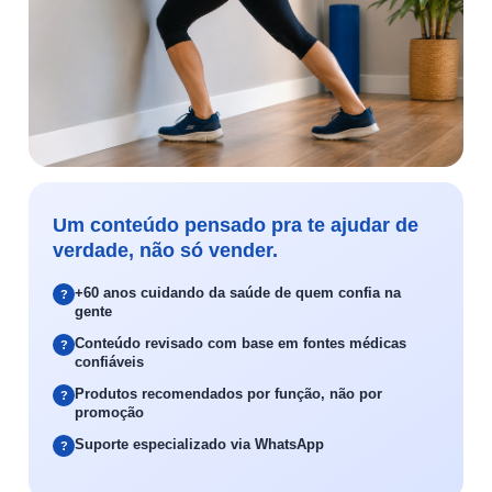
Um conteúdo pensado pra te ajudar de
verdade, não só vender.
+60 anos cuidando da saúde de quem confia na
gente
Conteúdo revisado com base em fontes médicas
confiáveis
Produtos recomendados por função, não por
promoção
Suporte especializado via WhatsApp