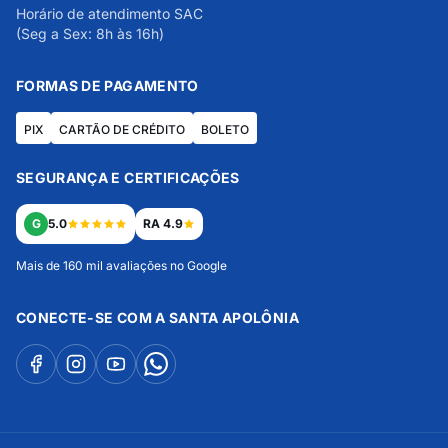
Horário de atendimento SAC
(Seg a Sex: 8h às 16h)
FORMAS DE PAGAMENTO
PIX
CARTÃO DE CRÉDITO
BOLETO
SEGURANÇA E CERTIFICAÇÕES
G
5.0
RA 4.9
Mais de 160 mil avaliações no Google
CONECTE-SE COM A SANTA APOLÔNIA