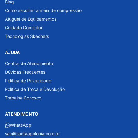
Blog
Como escolher a meia de compressão
Aluguel de Equipamentos
Cuidado Domiciliar
Tecnologias Skechers
AJUDA
Central de Atendimento
Dúvidas Frequentes
Política de Privacidade
Política de Troca e Devolução
Trabalhe Conosco
ATENDIMENTO
WhatsApp
sac@santaapolonia.com.br