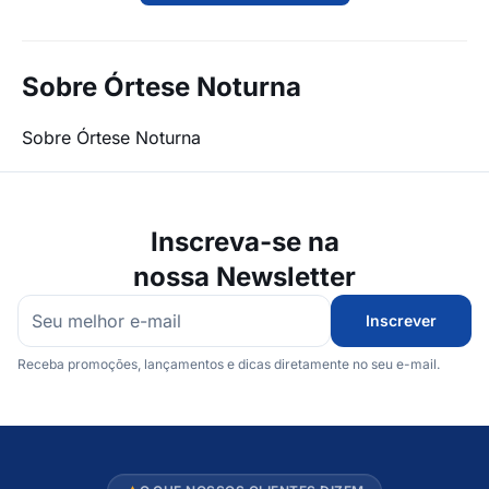
Sobre Órtese Noturna
Sobre Órtese Noturna
Inscreva-se na
nossa Newsletter
Inscrever
Receba promoções, lançamentos e dicas diretamente no seu e-mail.