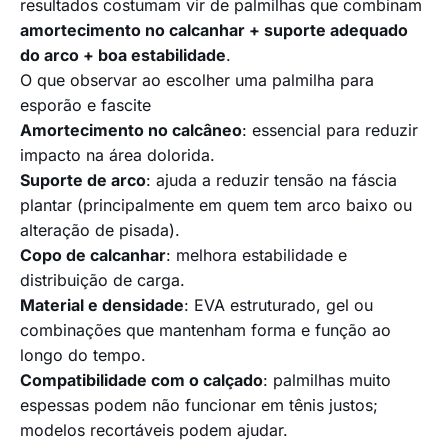
resultados costumam vir de palmilhas que combinam
amortecimento no calcanhar + suporte adequado
do arco + boa estabilidade
.
O que observar ao escolher uma palmilha para
esporão e fascite
Amortecimento no calcâneo
: essencial para reduzir
impacto na área dolorida.
Suporte de arco
: ajuda a reduzir tensão na fáscia
plantar (principalmente em quem tem arco baixo ou
alteração de pisada).
Copo de calcanhar
: melhora estabilidade e
distribuição de carga.
Material e densidade
: EVA estruturado, gel ou
combinações que mantenham forma e função ao
longo do tempo.
Compatibilidade com o calçado
: palmilhas muito
espessas podem não funcionar em tênis justos;
modelos recortáveis podem ajudar.