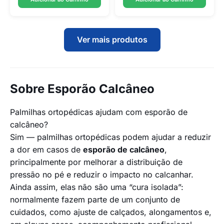
Ver mais produtos
Sobre Esporão Calcâneo
Palmilhas ortopédicas ajudam com esporão de
calcâneo?
Sim — palmilhas ortopédicas podem ajudar a reduzir
a dor em casos de
esporão de calcâneo
,
principalmente por melhorar a distribuição de
pressão no pé e reduzir o impacto no calcanhar.
Ainda assim, elas não são uma “cura isolada”:
normalmente fazem parte de um conjunto de
cuidados, como ajuste de calçados, alongamentos e,