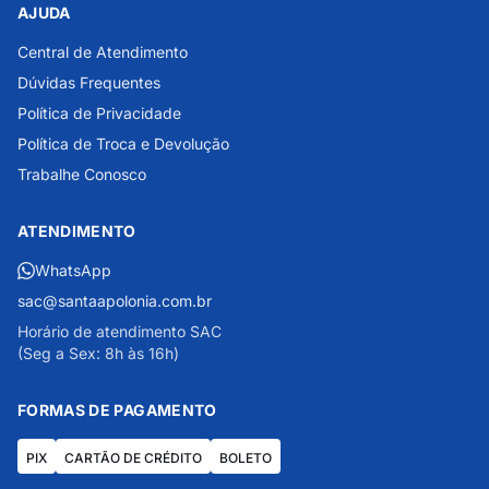
AJUDA
Central de Atendimento
Dúvidas Frequentes
Política de Privacidade
Política de Troca e Devolução
Trabalhe Conosco
ATENDIMENTO
WhatsApp
sac@santaapolonia.com.br
Horário de atendimento SAC
(Seg a Sex: 8h às 16h)
FORMAS DE PAGAMENTO
PIX
CARTÃO DE CRÉDITO
BOLETO