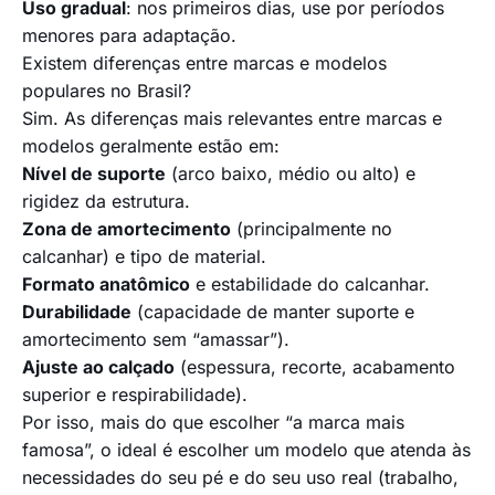
Uso gradual
: nos primeiros dias, use por períodos
menores para adaptação.
Existem diferenças entre marcas e modelos
populares no Brasil?
Sim. As diferenças mais relevantes entre marcas e
modelos geralmente estão em:
Nível de suporte
(arco baixo, médio ou alto) e
rigidez da estrutura.
Zona de amortecimento
(principalmente no
calcanhar) e tipo de material.
Formato anatômico
e estabilidade do calcanhar.
Durabilidade
(capacidade de manter suporte e
amortecimento sem “amassar”).
Ajuste ao calçado
(espessura, recorte, acabamento
superior e respirabilidade).
Por isso, mais do que escolher “a marca mais
famosa”, o ideal é escolher um modelo que atenda às
necessidades do seu pé e do seu uso real (trabalho,