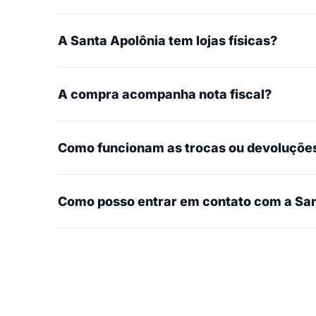
A Santa Apolônia tem lojas físicas?
A compra acompanha nota fiscal?
Como funcionam as trocas ou devoluçõe
Como posso entrar em contato com a San