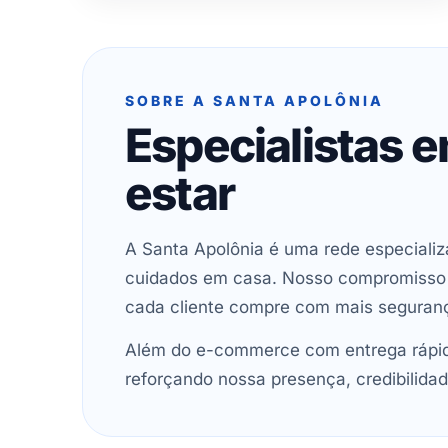
SOBRE A SANTA APOLÔNIA
Especialistas 
estar
A Santa Apolônia é uma rede especializ
cuidados em casa. Nosso compromisso é 
cada cliente compre com mais seguran
Além do e-commerce com entrega rápida
reforçando nossa presença, credibilidad