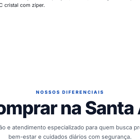
cristal com zíper.
NOSSOS DIFERENCIAIS
omprar na Santa
ção e atendimento especializado para quem busca p
bem-estar e cuidados diários com segurança.