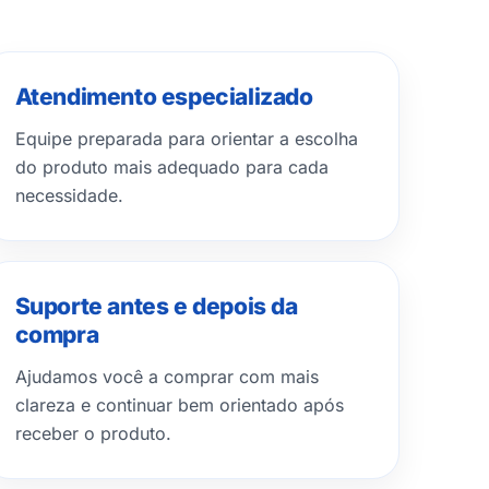
Atendimento especializado
Equipe preparada para orientar a escolha
do produto mais adequado para cada
necessidade.
Suporte antes e depois da
compra
Ajudamos você a comprar com mais
clareza e continuar bem orientado após
receber o produto.