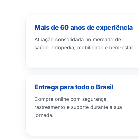
Mais de 60 anos de experiência
Atuação consolidada no mercado de
saúde, ortopedia, mobilidade e bem-estar.
Entrega para todo o Brasil
Compre online com segurança,
rastreamento e suporte durante a sua
jornada.