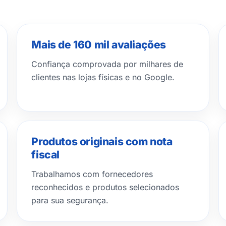
Mais de 160 mil avaliações
Confiança comprovada por milhares de
clientes nas lojas físicas e no Google.
Produtos originais com nota
fiscal
Trabalhamos com fornecedores
reconhecidos e produtos selecionados
para sua segurança.