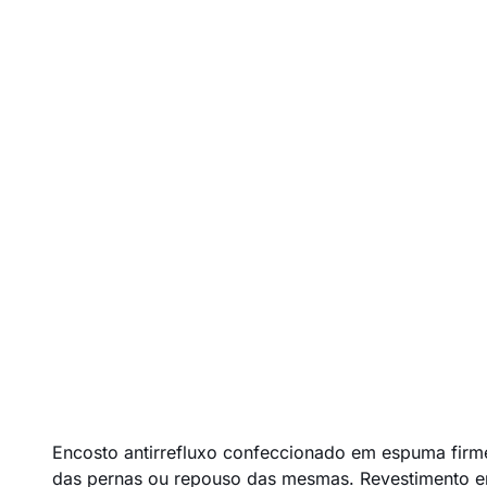
Encosto antirrefluxo confeccionado em espuma firm
das pernas ou repouso das mesmas. Revestimento em