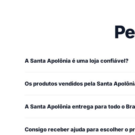
Pe
A Santa Apolônia é uma loja confiável?
Os produtos vendidos pela Santa Apolônia
A Santa Apolônia entrega para todo o Bra
Consigo receber ajuda para escolher o p