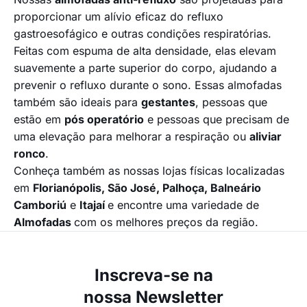
proporcionar um alívio eficaz do refluxo
gastroesofágico e outras condições respiratórias.
Feitas com espuma de alta densidade, elas elevam
suavemente a parte superior do corpo, ajudando a
prevenir o refluxo durante o sono. Essas almofadas
também são ideais para
gestantes
, pessoas que
estão em
pós operatório
e pessoas que precisam de
uma elevação para melhorar a respiração ou
aliviar
ronco
.
Conheça também as nossas lojas físicas localizadas
em
Florianópolis, São José, Palhoça, Balneário
Camboriú
e
Itajaí
e encontre uma variedade de
Almofadas
com os melhores preços da região.
Inscreva-se na
nossa Newsletter