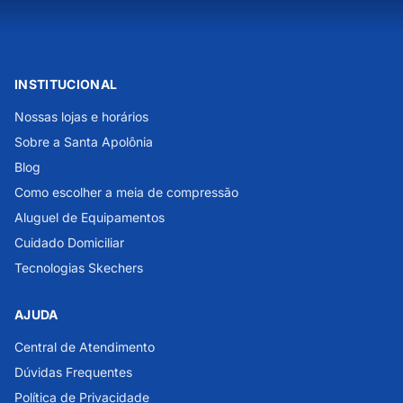
INSTITUCIONAL
Nossas lojas e horários
Sobre a Santa Apolônia
Blog
Como escolher a meia de compressão
Aluguel de Equipamentos
Cuidado Domiciliar
Tecnologias Skechers
AJUDA
Central de Atendimento
Dúvidas Frequentes
Política de Privacidade