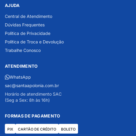
AJUDA
Central de Atendimento
Dúvidas Frequentes
Política de Privacidade
Política de Troca e Devolução
Trabalhe Conosco
ATENDIMENTO
WhatsApp
sac@santaapolonia.com.br
Horário de atendimento SAC
(Seg a Sex: 8h às 16h)
FORMAS DE PAGAMENTO
PIX
CARTÃO DE CRÉDITO
BOLETO