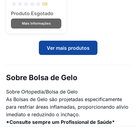
(0)
Produto Esgotado
Mais Informações
Ver mais produtos
Sobre Bolsa de Gelo
Sobre Ortopedia/Bolsa de Gelo
As Bolsas de Gelo são projetadas especificamente
para resfriar áreas inflamadas, proporcionando alívio
imediato e reduzindo o inchaço.
*Consulte sempre um Profissional de Saúde*