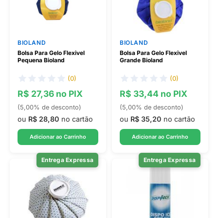
BIOLAND
BIOLAND
Bolsa Para Gelo Flexivel
Bolsa Para Gelo Flexivel
Pequena Bioland
Grande Bioland
(0)
(0)
R$ 27,36 no PIX
R$ 33,44 no PIX
(5,00% de desconto)
(5,00% de desconto)
ou
R$ 28,80
no cartão
ou
R$ 35,20
no cartão
Adicionar ao Carrinho
Adicionar ao Carrinho
Entrega Expressa
Entrega Expressa