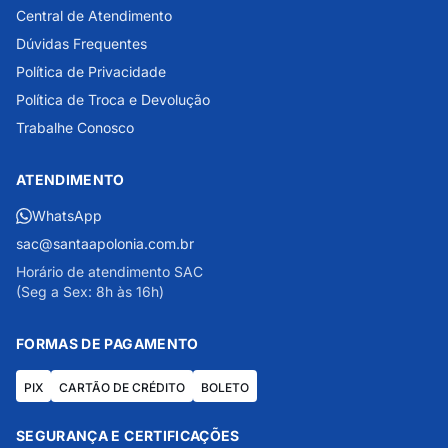
Central de Atendimento
Dúvidas Frequentes
Política de Privacidade
Política de Troca e Devolução
Trabalhe Conosco
ATENDIMENTO
WhatsApp
sac@santaapolonia.com.br
Horário de atendimento SAC
(Seg a Sex: 8h às 16h)
FORMAS DE PAGAMENTO
PIX
CARTÃO DE CRÉDITO
BOLETO
SEGURANÇA E CERTIFICAÇÕES