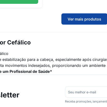
Ver mais produtos
or Cefálico
álico
 estabilização para a cabeça, especialmente após cirurgias,
vita movimentos indesejados, proporcionando um ambiente 
 um Profissional de Saúde*
etter
Receba promoções, lançamentos