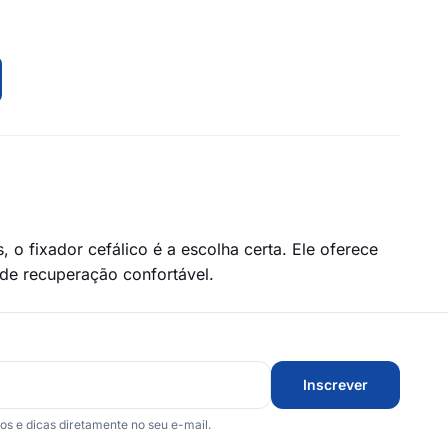
 o fixador cefálico é a escolha certa. Ele oferece
de recuperação confortável.
Inscrever
 e dicas diretamente no seu e-mail.