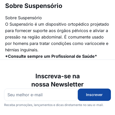
Sobre Suspensório
Sobre Suspensório
O Suspensório é um dispositivo ortopédico projetado
para fornecer suporte aos órgãos pélvicos e aliviar a
pressão na região abdominal. É comumente usado
por homens para tratar condições como varicocele e
hérnias inguinais.
*Consulte sempre um Profissional de Saúde*
Inscreva-se na
nossa Newsletter
Inscrever
Receba promoções, lançamentos e dicas diretamente no seu e-mail.