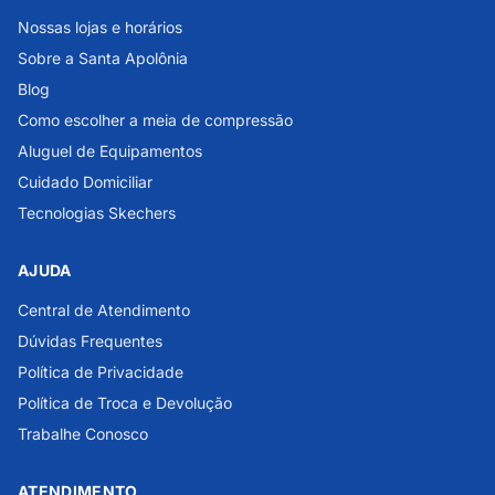
Nossas lojas e horários
Sobre a Santa Apolônia
Blog
Como escolher a meia de compressão
Aluguel de Equipamentos
Cuidado Domiciliar
Tecnologias Skechers
AJUDA
Central de Atendimento
Dúvidas Frequentes
Política de Privacidade
Política de Troca e Devolução
Trabalhe Conosco
ATENDIMENTO