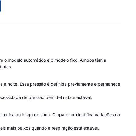
e o modelo automático e o modelo fixo. Ambos têm a
intas.
a a noite. Essa pressão é definida previamente e permanece
cessidade de pressão bem definida e estável.
ática ao longo do sono. O aparelho identifica variações na
is mais baixos quando a respiração está estável.