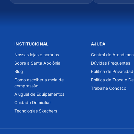
INSTITUCIONAL
AJUDA
Nossas lojas e horários
Central de Atendimen
Sobre a Santa Apolônia
Dúvidas Frequentes
Blog
Política de Privacidad
Como escolher a meia de
Política de Troca e D
compressão
Trabalhe Conosco
Aluguel de Equipamentos
Cuidado Domiciliar
Tecnologias Skechers