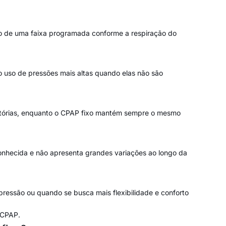
ro de uma faixa programada conforme a respiração do
o uso de pressões mais altas quando elas não são
atórias, enquanto o CPAP fixo mantém sempre o mesmo
nhecida e não apresenta grandes variações ao longo da
ressão ou quando se busca mais flexibilidade e conforto
 CPAP.