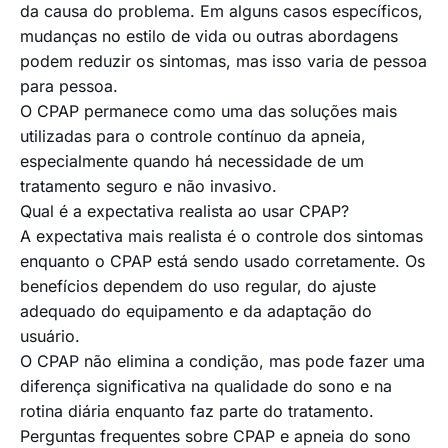
da causa do problema. Em alguns casos específicos,
mudanças no estilo de vida ou outras abordagens
podem reduzir os sintomas, mas isso varia de pessoa
para pessoa.
O CPAP permanece como uma das soluções mais
utilizadas para o controle contínuo da apneia,
especialmente quando há necessidade de um
tratamento seguro e não invasivo.
Qual é a expectativa realista ao usar CPAP?
A expectativa mais realista é o controle dos sintomas
enquanto o CPAP está sendo usado corretamente. Os
benefícios dependem do uso regular, do ajuste
adequado do equipamento e da adaptação do
usuário.
O CPAP não elimina a condição, mas pode fazer uma
diferença significativa na qualidade do sono e na
rotina diária enquanto faz parte do tratamento.
Perguntas frequentes sobre CPAP e apneia do sono