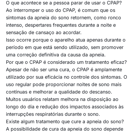
O que acontece se a pessoa parar de usar o CPAP?
Ao interromper o uso do CPAP, é comum que os
sintomas da apneia do sono retornem, como ronco
intenso, despertares frequentes durante a noite e
sensação de cansaço ao acordar.
Isso ocorre porque o aparelho atua apenas durante o
período em que está sendo utilizado, sem promover
uma correção definitiva da causa da apneia.
Por que o CPAP é considerado um tratamento eficaz?
Apesar de não ser uma cura, o CPAP é amplamente
utilizado por sua eficácia no controle dos sintomas. O
uso regular pode proporcionar noites de sono mais
contínuas e melhorar a qualidade do descanso.
Muitos usuários relatam melhora na disposição ao
longo do dia e redução dos impactos associados às
interrupções respiratórias durante o sono.
Existe algum tratamento que cure a apneia do sono?
A possibilidade de cura da apneia do sono depende