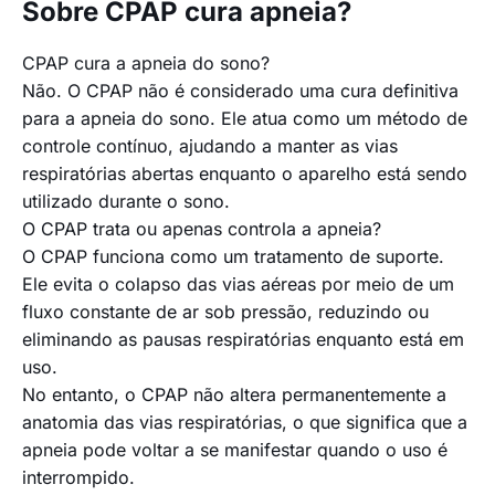
Sobre CPAP cura apneia?
CPAP cura a apneia do sono?
Não. O CPAP não é considerado uma cura definitiva
para a apneia do sono. Ele atua como um método de
controle contínuo, ajudando a manter as vias
respiratórias abertas enquanto o aparelho está sendo
utilizado durante o sono.
O CPAP trata ou apenas controla a apneia?
O CPAP funciona como um tratamento de suporte.
Ele evita o colapso das vias aéreas por meio de um
fluxo constante de ar sob pressão, reduzindo ou
eliminando as pausas respiratórias enquanto está em
uso.
No entanto, o CPAP não altera permanentemente a
anatomia das vias respiratórias, o que significa que a
apneia pode voltar a se manifestar quando o uso é
interrompido.