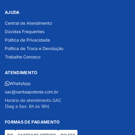
AJUDA
Central de Atendimento
Dúvidas Frequentes
Política de Privacidade
Política de Troca e Devolução
Trabalhe Conosco
ATENDIMENTO
WhatsApp
sac@santaapolonia.com.br
Horário de atendimento SAC
(Seg a Sex: 8h às 16h)
FORMAS DE PAGAMENTO