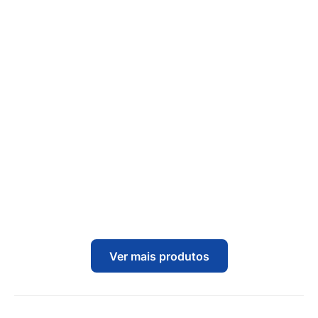
Ver mais produtos