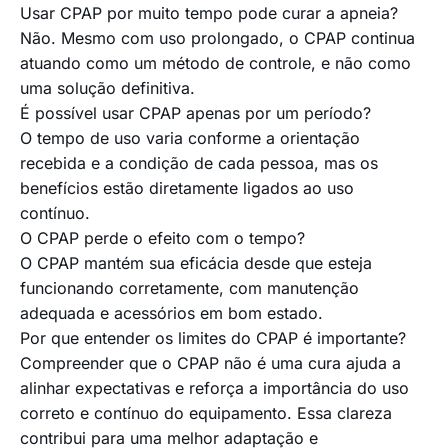
Usar CPAP por muito tempo pode curar a apneia?
Não. Mesmo com uso prolongado, o CPAP continua
atuando como um método de controle, e não como
uma solução definitiva.
É possível usar CPAP apenas por um período?
O tempo de uso varia conforme a orientação
recebida e a condição de cada pessoa, mas os
benefícios estão diretamente ligados ao uso
contínuo.
O CPAP perde o efeito com o tempo?
O CPAP mantém sua eficácia desde que esteja
funcionando corretamente, com manutenção
adequada e acessórios em bom estado.
Por que entender os limites do CPAP é importante?
Compreender que o CPAP não é uma cura ajuda a
alinhar expectativas e reforça a importância do uso
correto e contínuo do equipamento. Essa clareza
contribui para uma melhor adaptação e