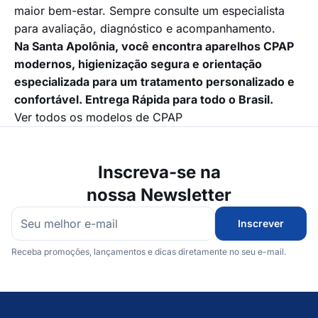
maior bem-estar. Sempre consulte um especialista
para avaliação, diagnóstico e acompanhamento.
Na Santa Apolônia, você encontra aparelhos CPAP
modernos, higienização segura e orientação
especializada para um tratamento personalizado e
confortável. Entrega Rápida para todo o Brasil.
Ver todos os modelos de CPAP
Inscreva-se na
nossa Newsletter
Inscrever
Receba promoções, lançamentos e dicas diretamente no seu e-mail.