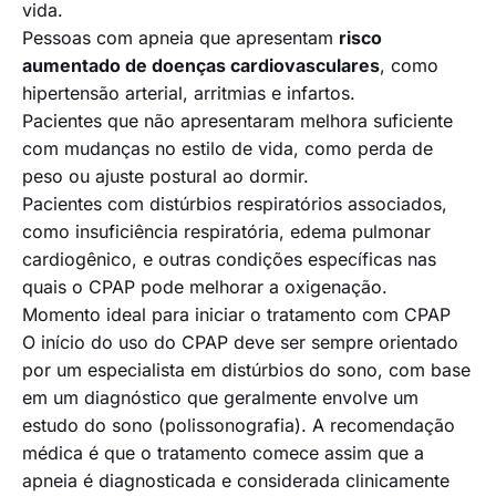
vida.
Pessoas com apneia que apresentam
risco
aumentado de doenças cardiovasculares
, como
hipertensão arterial, arritmias e infartos.
Pacientes que não apresentaram melhora suficiente
com mudanças no estilo de vida, como perda de
peso ou ajuste postural ao dormir.
Pacientes com distúrbios respiratórios associados,
como insuficiência respiratória, edema pulmonar
cardiogênico, e outras condições específicas nas
quais o CPAP pode melhorar a oxigenação.
Momento ideal para iniciar o tratamento com CPAP
O início do uso do CPAP deve ser sempre orientado
por um especialista em distúrbios do sono, com base
em um diagnóstico que geralmente envolve um
estudo do sono (polissonografia). A recomendação
médica é que o tratamento comece assim que a
apneia é diagnosticada e considerada clinicamente