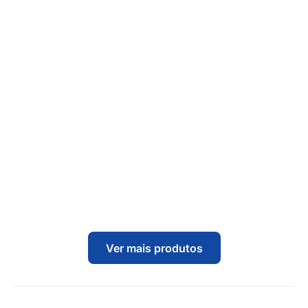
Ver mais produtos