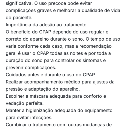
significativa. O uso precoce pode evitar
complicações graves e melhorar a qualidade de vida
do paciente.
Importância da adesão ao tratamento
O benefício do CPAP depende do uso regular e
correto do aparelho durante o sono. O tempo de uso
varia conforme cada caso, mas a recomendação
geral é usar o CPAP todas as noites e por toda a
duração do sono para controlar os sintomas e
prevenir complicações.
Cuidados antes e durante o uso do CPAP
Realizar acompanhamento médico para ajustes da
pressão e adaptação do aparelho.
Escolher a máscara adequada para conforto e
vedação perfeita.
Manter a higienização adequada do equipamento
para evitar infecções.
Combinar o tratamento com outras mudanças de