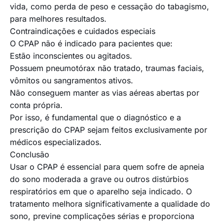
vida, como perda de peso e cessação do tabagismo,
para melhores resultados.
Contraindicações e cuidados especiais
O CPAP não é indicado para pacientes que:
Estão inconscientes ou agitados.
Possuem pneumotórax não tratado, traumas faciais,
vômitos ou sangramentos ativos.
Não conseguem manter as vias aéreas abertas por
conta própria.
Por isso, é fundamental que o diagnóstico e a
prescrição do CPAP sejam feitos exclusivamente por
médicos especializados.
Conclusão
Usar o CPAP é essencial para quem sofre de apneia
do sono moderada a grave ou outros distúrbios
respiratórios em que o aparelho seja indicado. O
tratamento melhora significativamente a qualidade do
sono, previne complicações sérias e proporciona