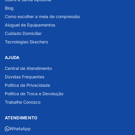
Blog
Como escolher a meia de compressão
Aluguel de Equipamentos
Cuidado Domiciliar
Tecnologias Skechers
AJUDA
Central de Atendimento
Dúvidas Frequentes
Política de Privacidade
Política de Troca e Devolução
Trabalhe Conosco
ATENDIMENTO
WhatsApp