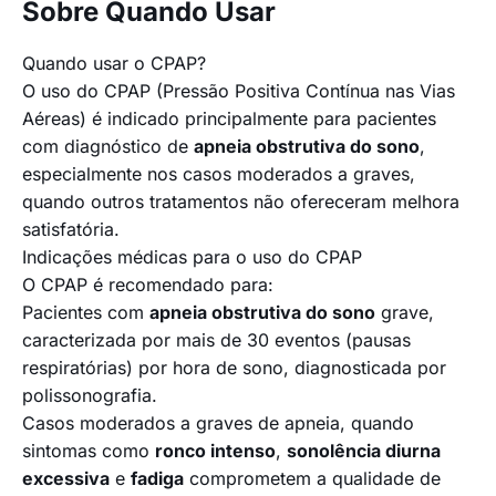
Sobre Quando Usar
Quando usar o CPAP?
O uso do CPAP (Pressão Positiva Contínua nas Vias
Aéreas) é indicado principalmente para pacientes
com diagnóstico de
apneia obstrutiva do sono
,
especialmente nos casos moderados a graves,
quando outros tratamentos não ofereceram melhora
satisfatória.
Indicações médicas para o uso do CPAP
O CPAP é recomendado para:
Pacientes com
apneia obstrutiva do sono
grave,
caracterizada por mais de 30 eventos (pausas
respiratórias) por hora de sono, diagnosticada por
polissonografia.
Casos moderados a graves de apneia, quando
sintomas como
ronco intenso
,
sonolência diurna
excessiva
e
fadiga
comprometem a qualidade de